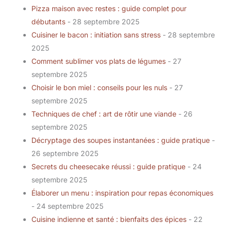
Pizza maison avec restes : guide complet pour
débutants
- 28 septembre 2025
Cuisiner le bacon : initiation sans stress
- 28 septembre
2025
Comment sublimer vos plats de légumes
- 27
septembre 2025
Choisir le bon miel : conseils pour les nuls
- 27
septembre 2025
Techniques de chef : art de rôtir une viande
- 26
septembre 2025
Décryptage des soupes instantanées : guide pratique
-
26 septembre 2025
Secrets du cheesecake réussi : guide pratique
- 24
septembre 2025
Élaborer un menu : inspiration pour repas économiques
- 24 septembre 2025
Cuisine indienne et santé : bienfaits des épices
- 22