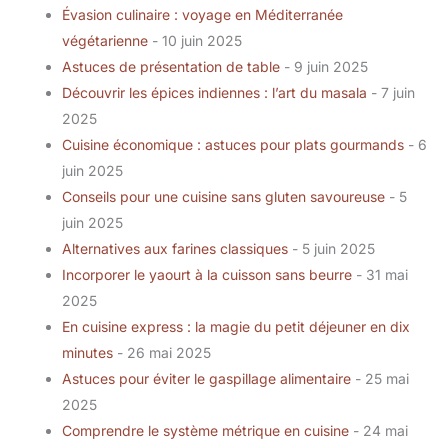
Évasion culinaire : voyage en Méditerranée
végétarienne
- 10 juin 2025
Astuces de présentation de table
- 9 juin 2025
Découvrir les épices indiennes : l’art du masala
- 7 juin
2025
Cuisine économique : astuces pour plats gourmands
- 6
juin 2025
Conseils pour une cuisine sans gluten savoureuse
- 5
juin 2025
Alternatives aux farines classiques
- 5 juin 2025
Incorporer le yaourt à la cuisson sans beurre
- 31 mai
2025
En cuisine express : la magie du petit déjeuner en dix
minutes
- 26 mai 2025
Astuces pour éviter le gaspillage alimentaire
- 25 mai
2025
Comprendre le système métrique en cuisine
- 24 mai