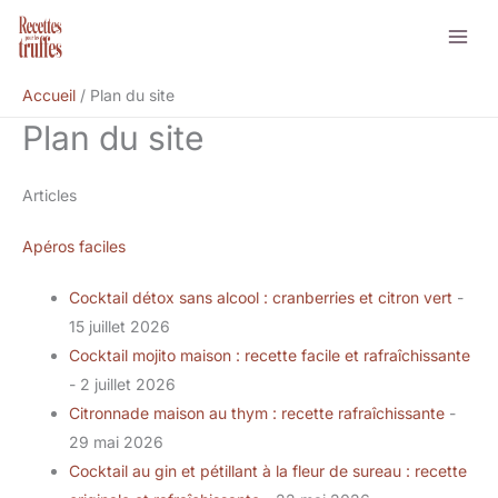
Aller
au
contenu
Accueil
Plan du site
Plan du site
Articles
Apéros faciles
Cocktail détox sans alcool : cranberries et citron vert
-
15 juillet 2026
Cocktail mojito maison : recette facile et rafraîchissante
- 2 juillet 2026
Citronnade maison au thym : recette rafraîchissante
-
29 mai 2026
Cocktail au gin et pétillant à la fleur de sureau : recette