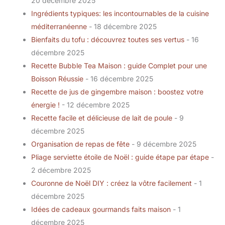
20 décembre 2025
Ingrédients typiques: les incontournables de la cuisine
méditerranéenne
- 18 décembre 2025
Bienfaits du tofu : découvrez toutes ses vertus
- 16
décembre 2025
Recette Bubble Tea Maison : guide Complet pour une
Boisson Réussie
- 16 décembre 2025
Recette de jus de gingembre maison : boostez votre
énergie !
- 12 décembre 2025
Recette facile et délicieuse de lait de poule
- 9
décembre 2025
Organisation de repas de fête
- 9 décembre 2025
Pliage serviette étoile de Noël : guide étape par étape
-
2 décembre 2025
Couronne de Noël DIY : créez la vôtre facilement
- 1
décembre 2025
Idées de cadeaux gourmands faits maison
- 1
décembre 2025