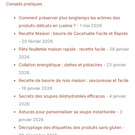
Conseils pratiques
Comment préserver plus longtemps les arômes des
produits délicats en cuisine ?
- 1 mai 2026
Recette Maison : beurre de Cacahuète Facile et Rapide
- 20 février 2026
Pâte feuilletée maison rapide : recette facile
- 28 janvier
2026
Collation énergétique : dattes et pistaches
- 23 janvier
2026
Recette de beurre de noix maison : savoureuse et facile
- 19 janvier 2026
Secrets des soupes déshydratées efficaces
- 4 janvier
2026
Astuces pour personnaliser sa soupe instantanée
- 3
janvier 2026
Décryptage des étiquettes des produits sans gluten
-