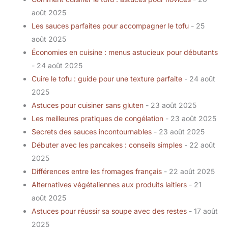
août 2025
Les sauces parfaites pour accompagner le tofu
- 25
août 2025
Économies en cuisine : menus astucieux pour débutants
- 24 août 2025
Cuire le tofu : guide pour une texture parfaite
- 24 août
2025
Astuces pour cuisiner sans gluten
- 23 août 2025
Les meilleures pratiques de congélation
- 23 août 2025
Secrets des sauces incontournables
- 23 août 2025
Débuter avec les pancakes : conseils simples
- 22 août
2025
Différences entre les fromages français
- 22 août 2025
Alternatives végétaliennes aux produits laitiers
- 21
août 2025
Astuces pour réussir sa soupe avec des restes
- 17 août
2025