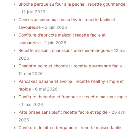
Brioche perdue au four à la pêche : recette gourmande
- 12 juin 2026
Cerises au sirop maison au thym : recette facile et
savoureuse
- 2 juin 2026
Confiture d’abricots maison : recette facile et
savoureuse
- 1 juin 2026
Recette maison : chaussons pommes-mangues
- 12 mai
2026
Charlotte poire et chocolat : recette gourmande facile
-
12 mai 2026
Pancakes banane et avoine : recette healthy simple et
rapide
- 6 mai 2026
Confiture rhubarbe et framboise : recette maison simple
- 1 mai 2026
Pâte brisée sans œuf : recette facile et rapide
- 26 avril
2026
Confiture de citron bergamote : recette maison facile
-