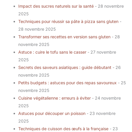
Impact des sucres naturels sur la santé
- 28 novembre
2025
Techniques pour réussir sa pâte à pizza sans gluten
-
28 novembre 2025
Transformer ses recettes en version sans gluten
- 28
novembre 2025
Astuce : cuire le tofu sans le casser
- 27 novembre
2025
Secrets des saveurs asiatiques : guide débutant
- 26
novembre 2025
Petits budgets : astuces pour des repas savoureux
- 25
novembre 2025
Cuisine végétalienne : erreurs à éviter
- 24 novembre
2025
Astuces pour découper un poisson
- 23 novembre
2025
Techniques de cuisson des œufs à la française
- 23