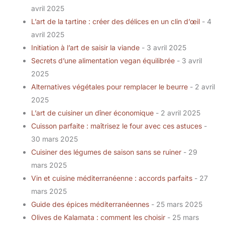
avril 2025
L’art de la tartine : créer des délices en un clin d’œil
- 4
avril 2025
Initiation à l’art de saisir la viande
- 3 avril 2025
Secrets d’une alimentation vegan équilibrée
- 3 avril
2025
Alternatives végétales pour remplacer le beurre
- 2 avril
2025
L’art de cuisiner un dîner économique
- 2 avril 2025
Cuisson parfaite : maîtrisez le four avec ces astuces
-
30 mars 2025
Cuisiner des légumes de saison sans se ruiner
- 29
mars 2025
Vin et cuisine méditerranéenne : accords parfaits
- 27
mars 2025
Guide des épices méditerranéennes
- 25 mars 2025
Olives de Kalamata : comment les choisir
- 25 mars