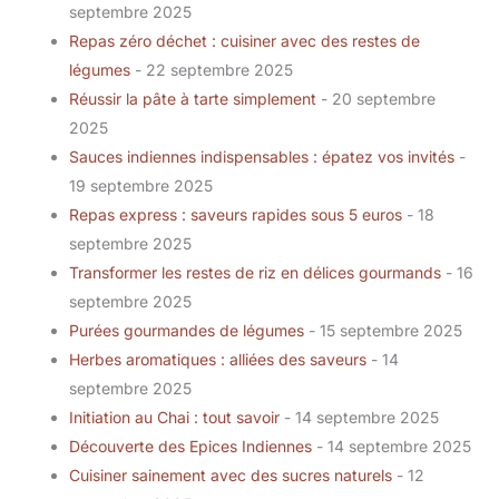
septembre 2025
Repas zéro déchet : cuisiner avec des restes de
légumes
- 22 septembre 2025
Réussir la pâte à tarte simplement
- 20 septembre
2025
Sauces indiennes indispensables : épatez vos invités
-
19 septembre 2025
Repas express : saveurs rapides sous 5 euros
- 18
septembre 2025
Transformer les restes de riz en délices gourmands
- 16
septembre 2025
Purées gourmandes de légumes
- 15 septembre 2025
Herbes aromatiques : alliées des saveurs
- 14
septembre 2025
Initiation au Chai : tout savoir
- 14 septembre 2025
Découverte des Epices Indiennes
- 14 septembre 2025
Cuisiner sainement avec des sucres naturels
- 12