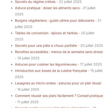
Secrets du régime crétois
- 22 juillet 2025
Astuce pratique : doser les aliments secs
- 21 juillet
2025
Burgers végétariens : guide ultime pour débutants
- 21
juillet 2025
Tables de conversion : épices et herbes
- 20 juillet
2025
Secrets pour une pâte à choux parfaite
- 20 juillet 2025
Recettes accessibles : menus de la semaine sans stress
- 19 juillet 2025
Astuces pour cuisiner les légumineuses
- 17 juillet 2025
Introduction aux bases de la cuisine française
- 15 juillet
2025
Lasagnes au micro-ondes : astuces pour un plat réussi
- 15 juillet 2025
Comment réussir ses plats facilement ? Conseil pratique
- 11 juillet 2025