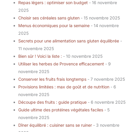
Repas légers : optimiser son budget
- 16 novembre
2025
Choisir ses céréales sans gluten
- 15 novembre 2025
Menus économiques pour la semaine
- 14 novembre
2025
Secrets pour une alimentation sans gluten équilibrée
-
11 novembre 2025
Bien sûr ! Voici la liste :
- 10 novembre 2025
Utiliser les herbes de Provence efficacement
- 9
novembre 2025
Conserver les fruits frais longtemps
- 7 novembre 2025
Provisions limitées : max de goût et de nutrition
- 6
novembre 2025
Découpe des fruits : guide pratique
- 6 novembre 2025
Guide ultime des protéines végétales faciles
- 5
novembre 2025
Dîner équilibré : cuisiner sans se ruiner
- 3 novembre