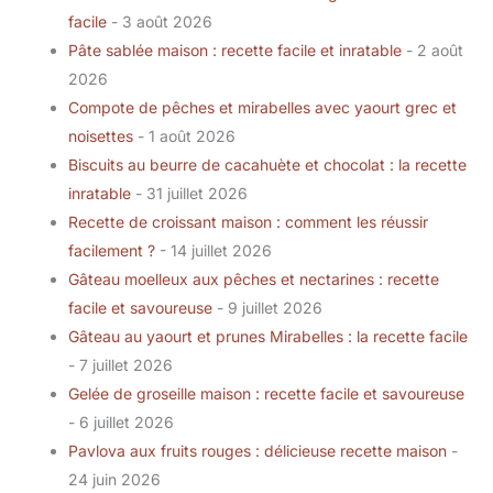
facile
- 3 août 2026
Pâte sablée maison : recette facile et inratable
- 2 août
2026
Compote de pêches et mirabelles avec yaourt grec et
noisettes
- 1 août 2026
Biscuits au beurre de cacahuète et chocolat : la recette
inratable
- 31 juillet 2026
Recette de croissant maison : comment les réussir
facilement ?
- 14 juillet 2026
Gâteau moelleux aux pêches et nectarines : recette
facile et savoureuse
- 9 juillet 2026
Gâteau au yaourt et prunes Mirabelles : la recette facile
- 7 juillet 2026
Gelée de groseille maison : recette facile et savoureuse
- 6 juillet 2026
Pavlova aux fruits rouges : délicieuse recette maison
-
24 juin 2026