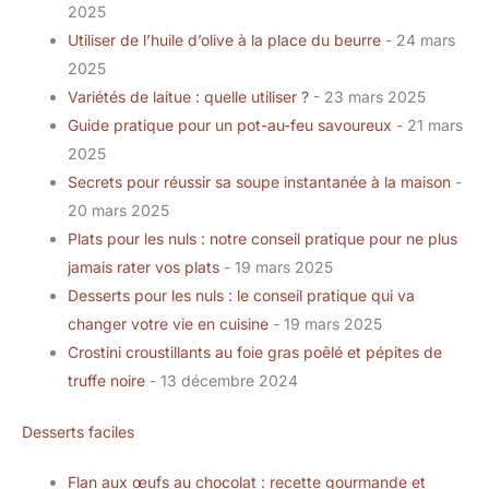
2025
Utiliser de l’huile d’olive à la place du beurre
- 24 mars
2025
Variétés de laitue : quelle utiliser ?
- 23 mars 2025
Guide pratique pour un pot-au-feu savoureux
- 21 mars
2025
Secrets pour réussir sa soupe instantanée à la maison
-
20 mars 2025
Plats pour les nuls : notre conseil pratique pour ne plus
jamais rater vos plats
- 19 mars 2025
Desserts pour les nuls : le conseil pratique qui va
changer votre vie en cuisine
- 19 mars 2025
Crostini croustillants au foie gras poêlé et pépites de
truffe noire
- 13 décembre 2024
Desserts faciles
Flan aux œufs au chocolat : recette gourmande et