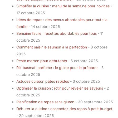
Simplifier la cuisine : menu de la semaine pour novices
-
17 octobre 2025
Idées de repas : des menus abordables pour toute la
famille
- 14 octobre 2025
Semaine facile : recettes abordables pour tous
- 11
octobre 2025
Comment saisir le saumon à la perfection
- 8 octobre
2025
Pesto maison pour débutants
- 6 octobre 2025
Riz basmati parfumé : le guide pour le préparer
- 5
octobre 2025
Astuces cuisson pâtes rapides
- 3 octobre 2025
Optimiser la cuisson : rôtir pour révéler les saveurs
- 2
octobre 2025
Planification de repas sans gluten
- 30 septembre 2025
Débuter la cuisine : concoctez des repas à petit budget
- 29 septembre 2025