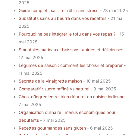
2025
Guide complet : saisir et rôtir sans stress
- 23 mai 2025
Substituts sains au beurre dans vos recettes
- 21 mai
2025
Pourquoi ne pas intégrer le tofu dans vos repas ?
- 15
mai 2025
Smoothies matinaux : boissons rapides et délicieuses
-
12 mai 2025
Légumes de saison : comment les choisir et préparer
-
11 mai 2025
Secrets de la vinaigrette maison
- 10 mai 2025
Comparatif : sucre raffiné vs naturel
- 9 mai 2025
Choix d’ingrédients : bien débuter en cuisine indienne
-
7 mai 2025
Organisation culinaire : menus économiques pour
débutants
- 7 mai 2025
Recettes gourmandes sans gluten
- 6 mai 2025