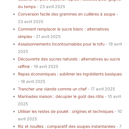
du temps
- 23 avril 2025
Conversion facile des grammes en cuillères à soupe
-
23 avril 2025
Comment remplacer le sucre blanc : alternatives
simples
- 21 avril 2025
Assaisonnements incontournables pour le tofu
- 19 avril
2025
Découverte des sucres naturels : alternatives au sucre
raffiné
- 19 avril 2025
Repas économiques : sublimer les ingrédients basiques
- 18 avril 2025
Trancher une viande comme un chef
- 17 avril 2025
Marinades maison : décupler le goût des rôtis
- 10 avril
2025
Utiliser les restes de poulet : origines et techniques
- 10
avril 2025
Riz et nouilles : comparatif des soupes instantanées
- 7