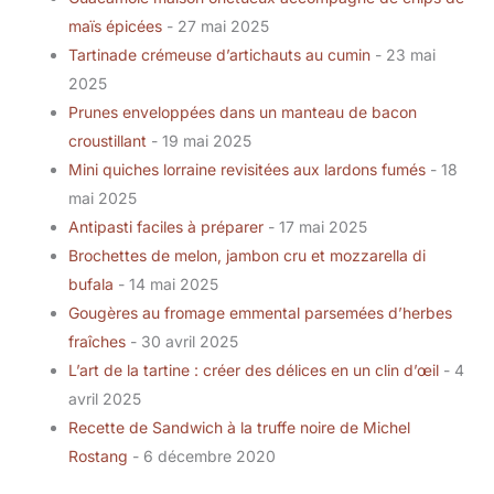
maïs épicées
- 27 mai 2025
Tartinade crémeuse d’artichauts au cumin
- 23 mai
2025
Prunes enveloppées dans un manteau de bacon
croustillant
- 19 mai 2025
Mini quiches lorraine revisitées aux lardons fumés
- 18
mai 2025
Antipasti faciles à préparer
- 17 mai 2025
Brochettes de melon, jambon cru et mozzarella di
bufala
- 14 mai 2025
Gougères au fromage emmental parsemées d’herbes
fraîches
- 30 avril 2025
L’art de la tartine : créer des délices en un clin d’œil
- 4
avril 2025
Recette de Sandwich à la truffe noire de Michel
Rostang
- 6 décembre 2020