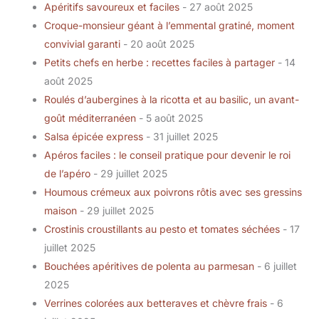
Apéritifs savoureux et faciles
- 27 août 2025
Croque-monsieur géant à l’emmental gratiné, moment
convivial garanti
- 20 août 2025
Petits chefs en herbe : recettes faciles à partager
- 14
août 2025
Roulés d’aubergines à la ricotta et au basilic, un avant-
goût méditerranéen
- 5 août 2025
Salsa épicée express
- 31 juillet 2025
Apéros faciles : le conseil pratique pour devenir le roi
de l’apéro
- 29 juillet 2025
Houmous crémeux aux poivrons rôtis avec ses gressins
maison
- 29 juillet 2025
Crostinis croustillants au pesto et tomates séchées
- 17
juillet 2025
Bouchées apéritives de polenta au parmesan
- 6 juillet
2025
Verrines colorées aux betteraves et chèvre frais
- 6