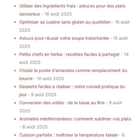
Utiliser des ingrédients frais : astuces pour des plats
savoureux
- 16 août 2025
Optimiser sa cuisine sans gluten au quotidien
- 15 août
2025
Astuce pour réussir votre soupe instantanée
- 15 août
2025
Petits chefs en herbe : recettes faciles à partager
- 14
août 2025
Choisir la purée d’amandes comme remplacement du
beurre
- 10 août 2025
Desserts faciles à réaliser : notre conseil pratique du
jour
- 9 août 2025
Conversion des unités : de la tasse au litre
- 9 août
2025
Aromates méditerranéens: comment sublimer vos plats
- 8 août 2025
Cuisson parfaite : maîtriser la température idéale
- 6