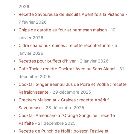
2026
Recette Savoureuse de Biscuits Apéritifs à la Pistache
-
7 février 2026
Chips de carotte au four et parmesan maison
- 10
janvier 2026
Cidre chaud aux épices : recette réconfortante
- 5
janvier 2026
Recettes pour buffets d’hiver
- 2 janvier 2026
Café Tonic : recette Cocktail Avec ou Sans Alcool
- 31
décembre 2025
Cocktail Ginger Beer au Jus de Poire et Vodka : recette
Rafraîchissante
- 29 décembre 2025
Crackers Maison aux Graines : recette Apéritif
Savoureuse
- 28 décembre 2025
Cocktail Americano à l’Orange Sanguine : recette
Parfaite
- 21 décembre 2025
Recette de Punch de Noël : boisson Festive et