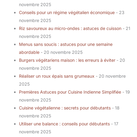
novembre 2025
Conseils pour un régime végétalien économique
- 23
novembre 2025
Riz savoureux au micro-ondes : astuces de cuisson
- 21
novembre 2025
Menus sans soucis : astuces pour une semaine
abordable
- 20 novembre 2025
Burgers végétariens maison : les erreurs à éviter
- 20
novembre 2025
Réaliser un roux épais sans grumeaux
- 20 novembre
2025
Premières Astuces pour Cuisine Indienne Simplifiée
- 19
novembre 2025
Cuisine végétalienne : secrets pour débutants
- 18
novembre 2025
Utiliser une balance : conseils pour débutants
- 17
novembre 2025