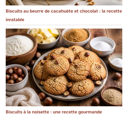
Biscuits au beurre de cacahuète et chocolat : la recette
inratable
Biscuits à la noisette : une recette gourmande