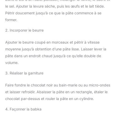
le sel. Ajouter la levure sèche, puis les œufs et le lait tiède.
Pétrir doucement jusqu’à ce que la pâte commence à se
former.
2. Incorporer le beurre
Ajouter le beurre coupé en morceaux et pétrir à vitesse
moyenne jusqu’à obtention d’une pâte lisse. Laisser lever la
pâte dans un endroit chaud jusqu’à ce qu’elle double de
volume.
3. Réaliser la garniture
Faire fondre le chocolat noir au bain-marie ou au micro-ondes
et laisser refroidir. Abaisser la pâte en un rectangle, étaler le
chocolat par-dessus et rouler la pâte en un cylindre.
4. Façonner la babka