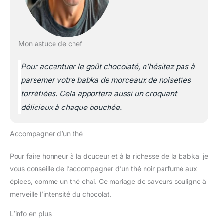
Mon astuce de chef
Pour accentuer le goût chocolaté, n’hésitez pas à
parsemer votre babka de morceaux de noisettes
torréfiées. Cela apportera aussi un croquant
délicieux à chaque bouchée.
Accompagner d’un thé
Pour faire honneur à la douceur et à la richesse de la babka, je
vous conseille de l’accompagner d’un thé noir parfumé aux
épices, comme un thé chai. Ce mariage de saveurs souligne à
merveille l’intensité du chocolat.
L’info en plus