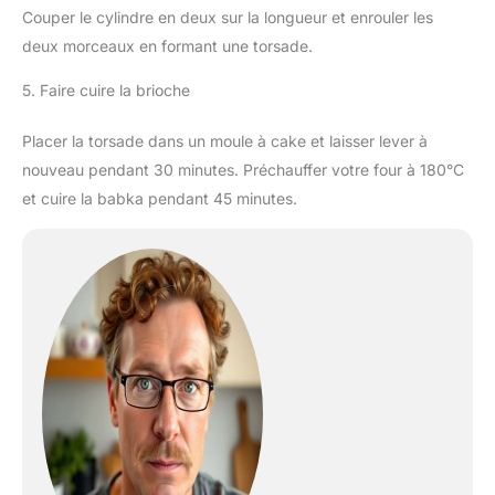
Couper le cylindre en deux sur la longueur et enrouler les
deux morceaux en formant une torsade.
5. Faire cuire la brioche
Placer la torsade dans un moule à cake et laisser lever à
nouveau pendant 30 minutes. Préchauffer votre four à 180°C
et cuire la babka pendant 45 minutes.