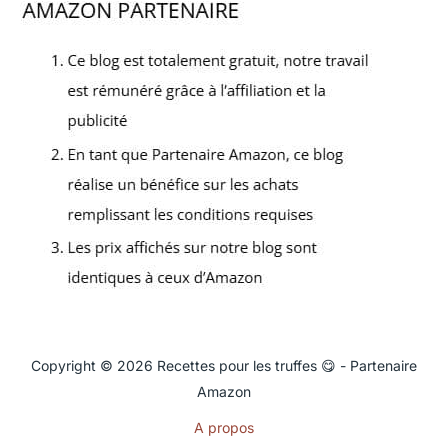
Copyright © 2026 Recettes pour les truffes 😋 - Partenaire
Amazon
A propos