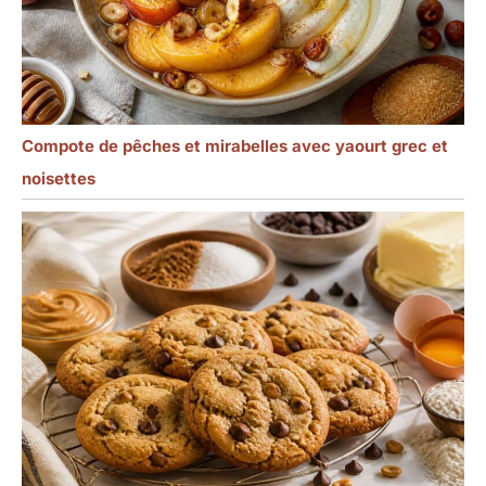
Compote de pêches et mirabelles avec yaourt grec et
noisettes