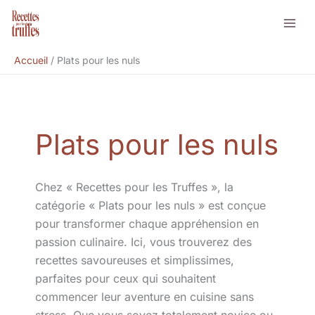
Aller
Rechercher
au
contenu
Accueil
Plats pour les nuls
Plats pour les nuls
Chez « Recettes pour les Truffes », la
catégorie « Plats pour les nuls » est conçue
pour transformer chaque appréhension en
passion culinaire. Ici, vous trouverez des
recettes savoureuses et simplissimes,
parfaites pour ceux qui souhaitent
commencer leur aventure en cuisine sans