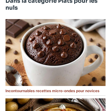
Dans la catégorie Plats pour les
nuls
Incontournables recettes micro-ondes pour novices