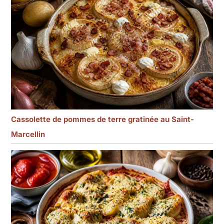
Cassolette de pommes de terre gratinée au Saint-
Marcellin