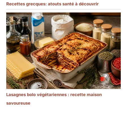
Recettes grecques: atouts santé à découvrir
Lasagnes bolo végétariennes : recette maison
savoureuse