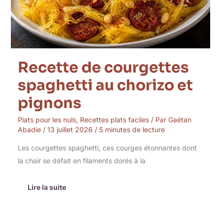
Recette de courgettes
spaghetti au chorizo et
pignons
Plats pour les nuls
,
Recettes plats faciles
/ Par
Gaétan
Abadie
/
13 juillet 2026
/
5 minutes de lecture
Les courgettes spaghetti, ces courges étonnantes dont
la chair se défait en filaments dorés à la
Lire la suite