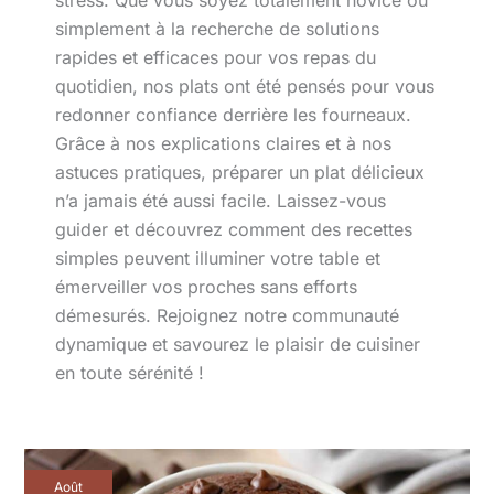
stress. Que vous soyez totalement novice ou
simplement à la recherche de solutions
rapides et efficaces pour vos repas du
quotidien, nos plats ont été pensés pour vous
redonner confiance derrière les fourneaux.
Grâce à nos explications claires et à nos
astuces pratiques, préparer un plat délicieux
n’a jamais été aussi facile. Laissez-vous
guider et découvrez comment des recettes
simples peuvent illuminer votre table et
émerveiller vos proches sans efforts
démesurés. Rejoignez notre communauté
dynamique et savourez le plaisir de cuisiner
en toute sérénité !
Incontournables
Août