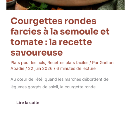
Courgettes rondes
farcies à la semoule et
tomate : la recette
savoureuse
Plats pour les nuls
,
Recettes plats faciles
/ Par
Gaétan
Abadie
/
22 juin 2026
/
6 minutes de lecture
Au cœur de l’été, quand les marchés débordent de
légumes gorgés de soleil, la courgette ronde
Lire la suite