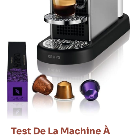
Test De La Machine À