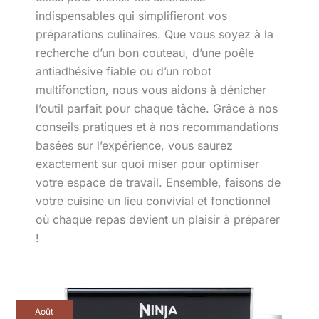
indispensables qui simplifieront vos
préparations culinaires. Que vous soyez à la
recherche d’un bon couteau, d’une poêle
antiadhésive fiable ou d’un robot
multifonction, nous vous aidons à dénicher
l’outil parfait pour chaque tâche. Grâce à nos
conseils pratiques et à nos recommandations
basées sur l’expérience, vous saurez
exactement sur quoi miser pour optimiser
votre espace de travail. Ensemble, faisons de
votre cuisine un lieu convivial et fonctionnel
où chaque repas devient un plaisir à préparer
!
Test
Août