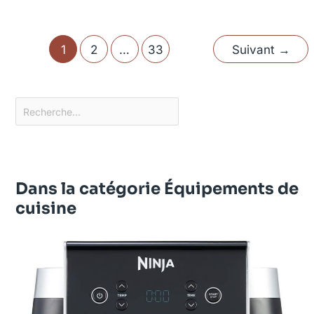
1
2
…
33
Suivant
→
Dans la catégorie Équipements de
cuisine