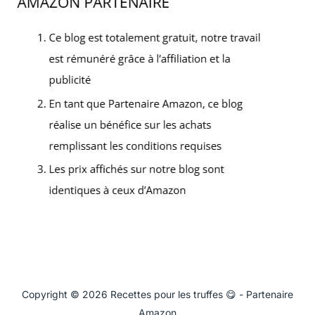
Copyright © 2026 Recettes pour les truffes 😋 - Partenaire
Amazon