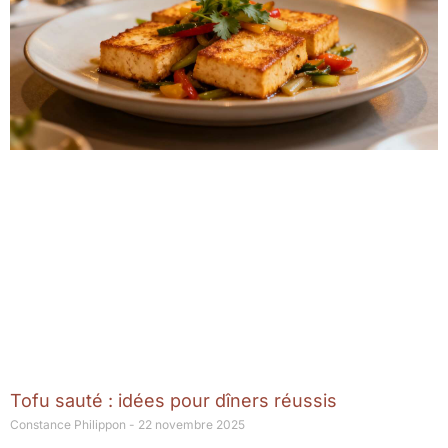
Tofu sauté : idées pour dîners réussis
Constance Philippon
22 novembre 2025