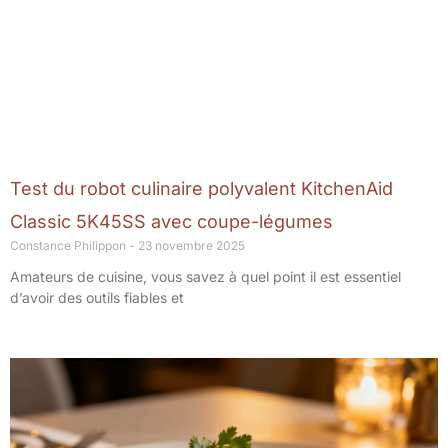
Test du robot culinaire polyvalent KitchenAid
Classic 5K45SS avec coupe-légumes
Constance Philippon
23 novembre 2025
Amateurs de cuisine, vous savez à quel point il est essentiel
d’avoir des outils fiables et