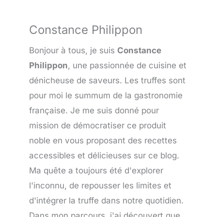
Constance Philippon
Bonjour à tous, je suis
Constance
Philippon
, une passionnée de cuisine et
dénicheuse de saveurs. Les truffes sont
pour moi le summum de la gastronomie
française. Je me suis donné pour
mission de démocratiser ce produit
noble en vous proposant des recettes
accessibles et délicieuses sur ce blog.
Ma quête a toujours été d'explorer
l'inconnu, de repousser les limites et
d'intégrer la truffe dans notre quotidien.
Dans mon parcours, j'ai découvert que