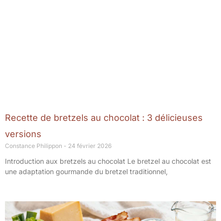
Recette de bretzels au chocolat : 3 délicieuses
versions
Constance Philippon
24 février 2026
Introduction aux bretzels au chocolat Le bretzel au chocolat est
une adaptation gourmande du bretzel traditionnel,