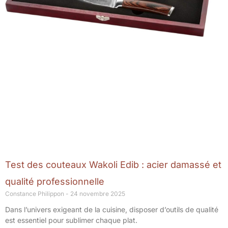
Test des couteaux Wakoli Edib : acier damassé et
qualité professionnelle
Constance Philippon
24 novembre 2025
Dans l’univers exigeant de la cuisine, disposer d’outils de qualité
est essentiel pour sublimer chaque plat.