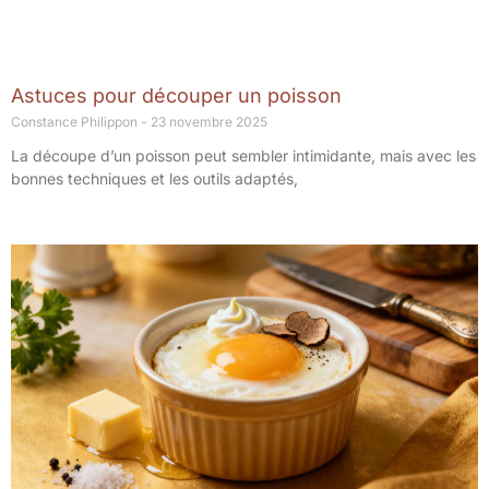
Astuces pour découper un poisson
Constance Philippon
23 novembre 2025
La découpe d’un poisson peut sembler intimidante, mais avec les
bonnes techniques et les outils adaptés,