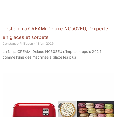
Test : ninja CREAMi Deluxe NC502EU, l’experte
en glaces et sorbets
Constance Philippon
18 juin 2026
La Ninja CREAMi Deluxe NC502EU s’impose depuis 2024
comme l’une des machines à glace les plus