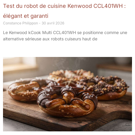
Test du robot de cuisine Kenwood CCL401WH :
élégant et garanti
Constance Philippon
30 avril 2026
Le Kenwood kCook Multi CCL401WH se positionne comme une
alternative sérieuse aux robots cuiseurs haut de