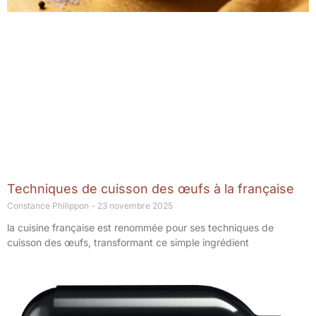
Techniques de cuisson des œufs à la française
Constance Philippon
23 novembre 2025
la cuisine française est renommée pour ses techniques de
cuisson des œufs, transformant ce simple ingrédient