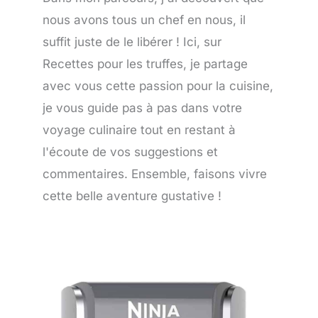
nous avons tous un chef en nous, il
suffit juste de le libérer ! Ici, sur
Recettes pour les truffes, je partage
avec vous cette passion pour la cuisine,
je vous guide pas à pas dans votre
voyage culinaire tout en restant à
l'écoute de vos suggestions et
commentaires. Ensemble, faisons vivre
cette belle aventure gustative !
Page
Page
Page
Page
Page