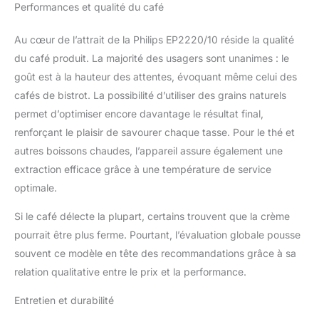
Performances et qualité du café
Au cœur de l’attrait de la Philips EP2220/10 réside la qualité
du café produit. La majorité des usagers sont unanimes : le
goût est à la hauteur des attentes, évoquant même celui des
cafés de bistrot. La possibilité d’utiliser des grains naturels
permet d’optimiser encore davantage le résultat final,
renforçant le plaisir de savourer chaque tasse. Pour le thé et
autres boissons chaudes, l’appareil assure également une
extraction efficace grâce à une température de service
optimale.
Si le café délecte la plupart, certains trouvent que la crème
pourrait être plus ferme. Pourtant, l’évaluation globale pousse
souvent ce modèle en tête des recommandations grâce à sa
relation qualitative entre le prix et la performance.
Entretien et durabilité