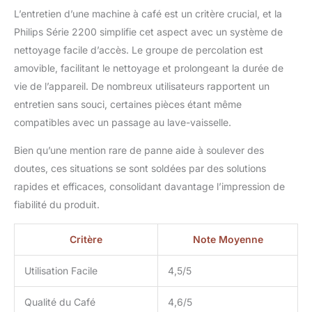
L’entretien d’une machine à café est un critère crucial, et la
Philips Série 2200 simplifie cet aspect avec un système de
nettoyage facile d’accès. Le groupe de percolation est
amovible, facilitant le nettoyage et prolongeant la durée de
vie de l’appareil. De nombreux utilisateurs rapportent un
entretien sans souci, certaines pièces étant même
compatibles avec un passage au lave-vaisselle.
Bien qu’une mention rare de panne aide à soulever des
doutes, ces situations se sont soldées par des solutions
rapides et efficaces, consolidant davantage l’impression de
fiabilité du produit.
Critère
Note Moyenne
Utilisation Facile
4,5/5
Qualité du Café
4,6/5