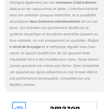
distingue également par son
mousseur à lait crémeux
idéal pour les cappuccinos et lattes. L’interface intuitive
rend son utilisation presque instinctive, et la possibilité
de préparer
deux boissons simultanément
est un vrai
atout. Son entretien est grandement facilité par le
système AquaClean et les pièces amovibles passent au
lave-vaisselle, un vrai soulagement au quotidien. Malgré
le
bruit du broyage
et le nettoyage régulier sous l’eau
requis, le rapport qualité-prix de cet appareil reste
imbattable face à des modèles plus chers. Seule bémol :
j’aurais apprécié une crème plus ferme. Dans l’ensemble,
cet appareil aux lignes élégantes en noir brossé délivre
une performance remarquable, consolidée par une
fiabilité certaine.
-1%