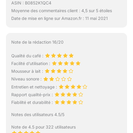
ASIN : B0852K1QC4
Moyenne des commentaires client : 4,5 sur 5 étoiles
Date de mise en ligne sur Amazon.fr : 11 mai 2021
Note de la rédaction 16/20
Qualité du café :
Facilité d’utilisation :
Mousseur à lait :
Niveau sonore :
Entretien et nettoyage :
Rapport qualité-prix :
Fiabilité et durabilité :
Notes des utilisateurs 4.5/5
Note de 4.5 pour 322 utilisateurs