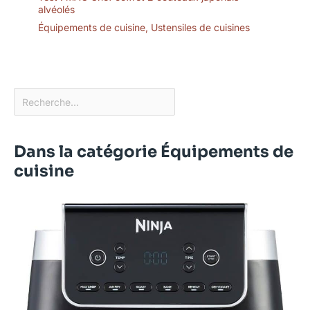
alvéolés
Équipements de cuisine
,
Ustensiles de cuisines
Dans la catégorie Équipements de
cuisine