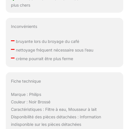
plus chers
Inconvénients
–
bruyante lors du broyage du café
–
nettoyage fréquent nécessaire sous l’eau
–
crème pourrait être plus ferme
Fiche technique
Marque : Philips
Couleur : Noir Brossé
Caractéristiques : Filtre à eau, Mousseur à lait
Disponibilité des pièces détachées : Information
indisponible sur les pièces détachées