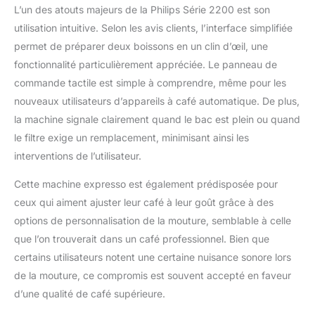
L’un des atouts majeurs de la Philips Série 2200 est son
utilisation intuitive. Selon les avis clients, l’interface simplifiée
permet de préparer deux boissons en un clin d’œil, une
fonctionnalité particulièrement appréciée. Le panneau de
commande tactile est simple à comprendre, même pour les
nouveaux utilisateurs d’appareils à café automatique. De plus,
la machine signale clairement quand le bac est plein ou quand
le filtre exige un remplacement, minimisant ainsi les
interventions de l’utilisateur.
Cette machine expresso est également prédisposée pour
ceux qui aiment ajuster leur café à leur goût grâce à des
options de personnalisation de la mouture, semblable à celle
que l’on trouverait dans un café professionnel. Bien que
certains utilisateurs notent une certaine nuisance sonore lors
de la mouture, ce compromis est souvent accepté en faveur
d’une qualité de café supérieure.