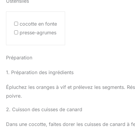
Ustensiles
cocotte en fonte
presse-agrumes
Préparation
1. Préparation des ingrédients
Épluchez les oranges à vif et prélevez les segments. Rés
poivre.
2. Cuisson des cuisses de canard
Dans une cocotte, faites dorer les cuisses de canard à f