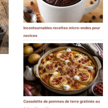
Incontournables recettes micro-ondes pour
novices
Cassolette de pommes de terre gratinée au