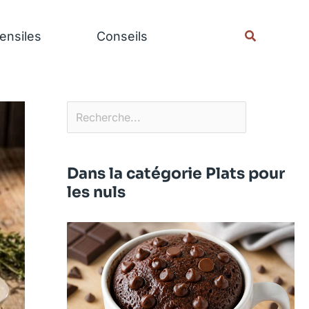
Rechercher
Recherche
ensiles
Conseils
Dans la catégorie Plats pour
les nuls