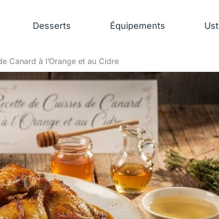
Desserts
Équipements
Ust
de Canard à l’Orange et au Cidre