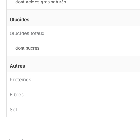
dont acides gras saturés
Glucides
Glucides totaux
dont sucres
Autres
Protéines
Fibres
Sel