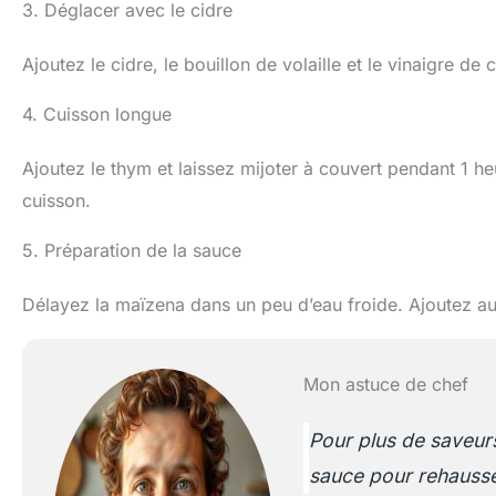
3. Déglacer avec le cidre
Ajoutez le cidre, le bouillon de volaille et le vinaigre de 
4. Cuisson longue
Ajoutez le thym et laissez mijoter à couvert pendant 1 h
cuisson.
5. Préparation de la sauce
Délayez la maïzena dans un peu d’eau froide. Ajoutez au 
Mon astuce de chef
Pour plus de saveur
sauce pour rehausser