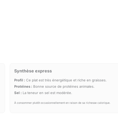
Synthèse express
Profil :
Ce plat est très énergétique et riche en graisses.
Protéines :
Bonne source de protéines animales.
Sel :
La teneur en sel est modérée.
À consommer plutôt occasionnellement en raison de sa richesse calorique.