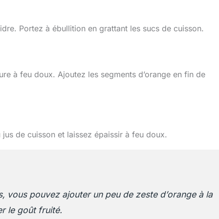
cidre. Portez à ébullition en grattant les sucs de cuisson.
eure à feu doux. Ajoutez les segments d’orange en fin de
jus de cuisson et laissez épaissir à feu doux.
s, vous pouvez ajouter un peu de zeste d’orange à la
 le goût fruité.