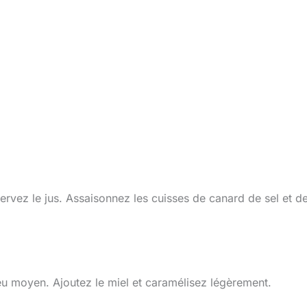
ervez le jus. Assaisonnez les cuisses de canard de sel et d
eu moyen. Ajoutez le miel et caramélisez légèrement.