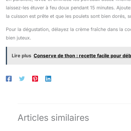
laissez-les étuver à feu doux pendant 15 minutes. Ajoute
la cuisson est prête et que les poulets sont bien dorés, s
Pour la dégustation, délayez la crème fraîche dans la coc
bien juteux.
Lire plus
Conserve de thon : recette facile pour dé
Articles similaires