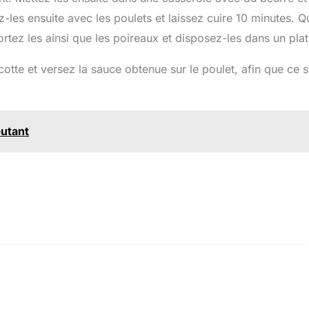
z-les ensuite avec les poulets et laissez cuire 10 minutes. 
ortez les ainsi que les poireaux et disposez-les dans un pla
otte et versez la sauce obtenue sur le poulet, afin que ce s
butant