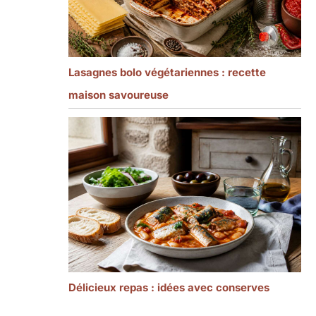
Lasagnes bolo végétariennes : recette
maison savoureuse
Délicieux repas : idées avec conserves