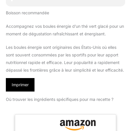
Boisson recommandée
Accompagnez vos boules énergie d’un thé vert glacé pour un
moment de dégustation rafraîchissant et énergisant.
Les boules énergie sont originaires des États-Unis où elles
sont souvent consommées par les sportifs pour leur apport
nutritionnel rapide et efficace. Leur popularité a rapidement
dépassé les frontières grâce à leur simplicité et leur efficacité.
Imprimer
Où trouver les ingrédients spécifiques pour ma recette ?