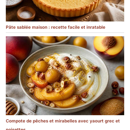
Pâte sablée maison : recette facile et inratable
Compote de pêches et mirabelles avec yaourt grec et
noisettes