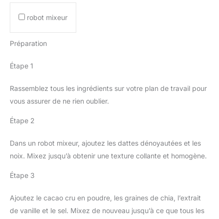
robot mixeur
Préparation
Étape 1
Rassemblez tous les ingrédients sur votre plan de travail pour
vous assurer de ne rien oublier.
Étape 2
Dans un robot mixeur, ajoutez les dattes dénoyautées et les
noix. Mixez jusqu’à obtenir une texture collante et homogène.
Étape 3
Ajoutez le cacao cru en poudre, les graines de chia, l’extrait
de vanille et le sel. Mixez de nouveau jusqu’à ce que tous les