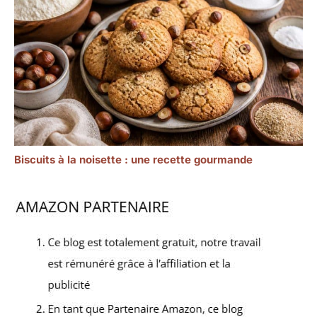
Biscuits à la noisette : une recette gourmande