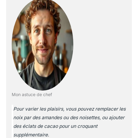
Mon astuce de chef
Pour varier les plaisirs, vous pouvez remplacer les
noix par des amandes ou des noisettes, ou ajouter
des éclats de cacao pour un croquant
supplémentaire.