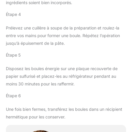
ingrédients soient bien incorporés.
Étape 4
Prélevez une cuillère à soupe de la préparation et roulez-la
entre vos mains pour former une boule. Répétez l’opération
jusqu’à épuisement de la pâte.
Étape 5
Disposez les boules énergie sur une plaque recouverte de
papier sulfurisé et placez-les au réfrigérateur pendant au
moins 30 minutes pour les raffermir.
Étape 6
Une fois bien fermes, transférez les boules dans un récipient
hermétique pour les conserver.