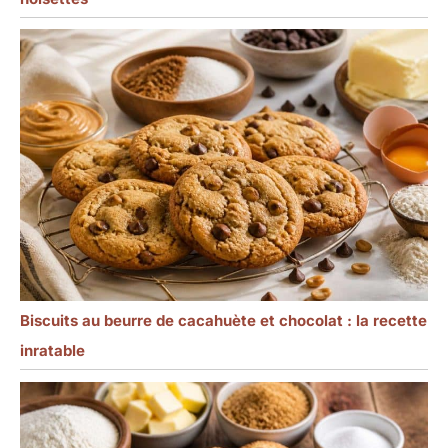
Biscuits au beurre de cacahuète et chocolat : la recette
inratable