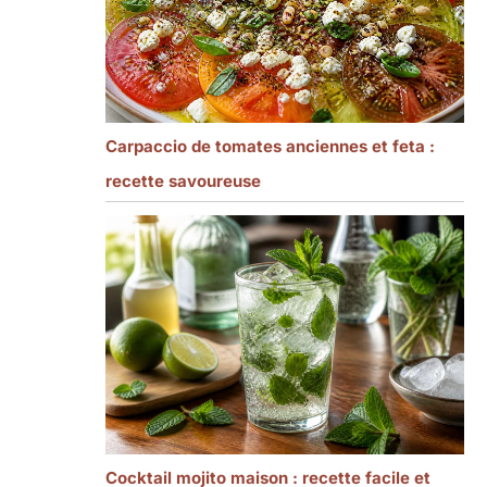
Carpaccio de tomates anciennes et feta :
recette savoureuse
Cocktail mojito maison : recette facile et