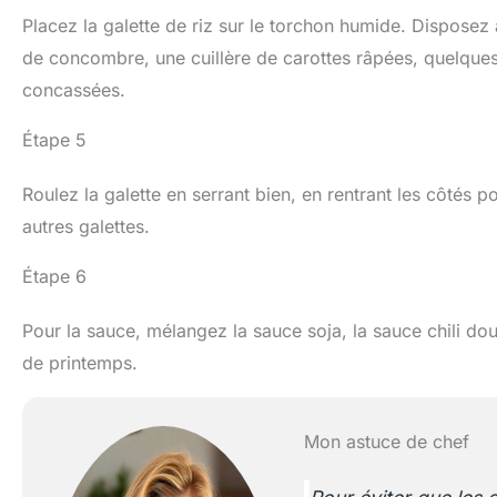
Placez la galette de riz sur le torchon humide. Disposez
de concombre, une cuillère de carottes râpées, quelque
concassées.
Étape 5
Roulez la galette en serrant bien, en rentrant les côtés 
autres galettes.
Étape 6
Pour la sauce, mélangez la sauce soja, la sauce chili do
de printemps.
Mon astuce de chef