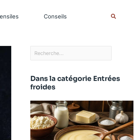
Rechercher
Recherche
ensiles
Conseils
Dans la catégorie Entrées
froides