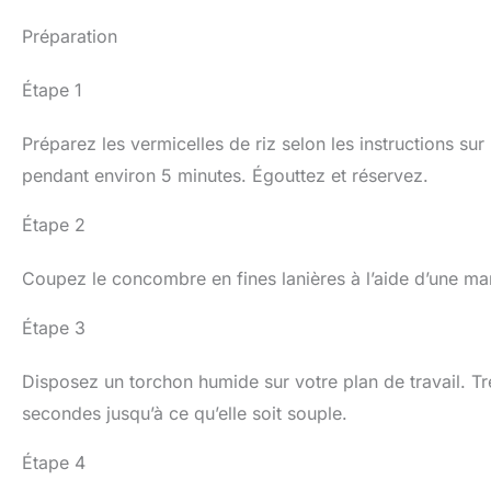
Préparation
Étape 1
Préparez les vermicelles de riz selon les instructions s
pendant environ 5 minutes. Égouttez et réservez.
Étape 2
Coupez le concombre en fines lanières à l’aide d’une ma
Étape 3
Disposez un torchon humide sur votre plan de travail. T
secondes jusqu’à ce qu’elle soit souple.
Étape 4