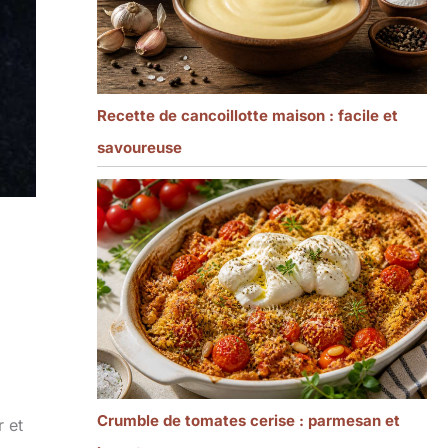
Recette de cancoillotte maison : facile et
savoureuse
Crumble de tomates cerise : parmesan et
r et