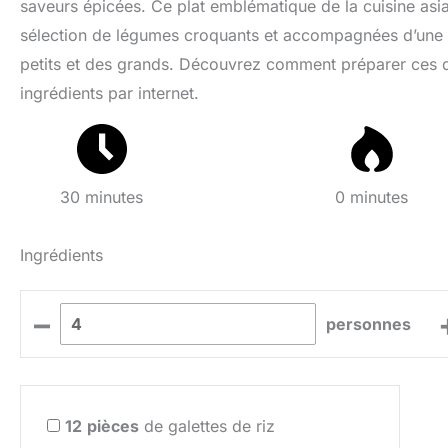
saveurs épicées. Ce plat emblématique de la cuisine asi
sélection de légumes croquants et accompagnées d’une sau
petits et des grands. Découvrez comment préparer ces dé
ingrédients par internet.
30 minutes
0 minutes
Ingrédients
–
personnes
12
pièces
de galettes de riz