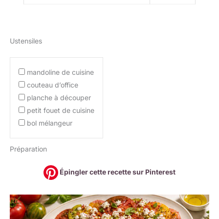
Ustensiles
mandoline de cuisine
couteau d’office
planche à découper
petit fouet de cuisine
bol mélangeur
Préparation
Épingler cette recette sur Pinterest