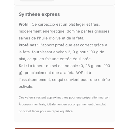
Synthèse express
Profil :
Ce carpaccio est un plat léger et frais,
modérément énergétique, dominé par les graisses
saines de l'huile d'olive et de la feta.
Protéines :
L'apport protéique est correct grâce à
la feta, fournissant environ 2, 9 g pour 100 g de
plat, ce qui en fait une entrée équilibrée.
Sel :
La teneur en sel est notable (0, 28 g pour 100
g), principalement due à la feta AOP et à
l'assaisonnement, ce qui convient pour une entrée
estivale.
Ces valeurs restent approximatives pour une préparation maison.
À consommer frais, idéalement en accompagnement d'un plat
principal léger pour un repas équilibré.