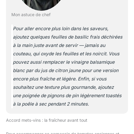
Mon astuce de chef
Pour aller encore plus loin dans les saveurs,
ajoutez quelques feuilles de basilic frais déchirées
à la main juste avant de servir — jamais au
couteau, qui oxyde les feuilles et les noircit. Vous
pouvez aussi remplacer le vinaigre balsamique
blanc par du jus de citron jaune pour une version
encore plus fraîche et légère. Enfin, si vous
souhaitez une texture plus gourmande, ajoutez
une poignée de pignons de pin légèrement toastés
à la poêle à sec pendant 2 minutes.
Accord mets-vins : la fraîcheur avant tout
Pour accompagner ce carpaccio de tomates anciennes et