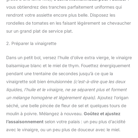
vous obtiendrez des tranches parfaitement uniformes qui
rendront votre assiette encore plus belle. Disposez les
rondelles de tomates en les faisant légèrement se chevaucher
sur un grand plat de service plat.
2. Préparer la vinaigrette
Dans un petit bol, versez l’huile d’olive extra vierge, le vinaigre
balsamique blanc et le miel de thym. Fouettez énergiquement
pendant une trentaine de secondes jusqu’à ce que la
vinaigrette soit bien émulsionnée
(c’est-à-dire que les deux
liquides, l’huile et le vinaigre, ne se séparent plus et forment
un mélange homogène et légèrement épais)
. Ajoutez l’origan
séché, une belle pincée de fleur de sel et quelques tours de
moulin à poivre. Mélangez à nouveau.
Goûtez et ajustez
l’assaisonnement
selon votre palais : un peu plus d’acidité
avec le vinaigre, ou un peu plus de douceur avec le miel.