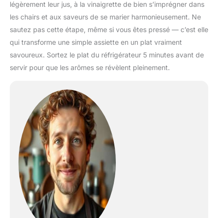
légèrement leur jus, à la vinaigrette de bien s’imprégner dans
les chairs et aux saveurs de se marier harmonieusement. Ne
sautez pas cette étape, même si vous êtes pressé — c’est elle
qui transforme une simple assiette en un plat vraiment
savoureux. Sortez le plat du réfrigérateur 5 minutes avant de
servir pour que les arômes se révèlent pleinement.