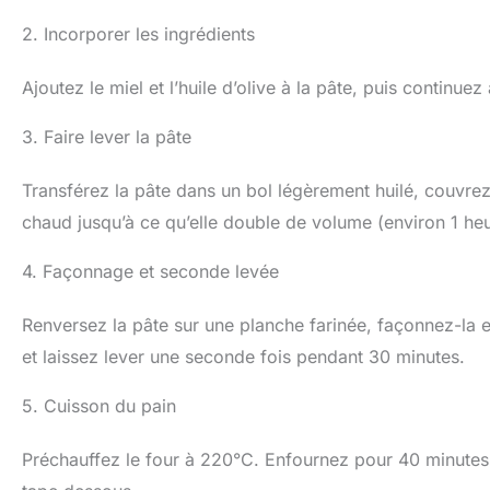
2. Incorporer les ingrédients
Ajoutez le miel et l’huile d’olive à la pâte, puis continu
3. Faire lever la pâte
Transférez la pâte dans un bol légèrement huilé, couvre
chaud jusqu’à ce qu’elle double de volume (environ 1 heu
4. Façonnage et seconde levée
Renversez la pâte sur une planche farinée, façonnez-la
et laissez lever une seconde fois pendant 30 minutes.
5. Cuisson du pain
Préchauffez le four à 220°C. Enfournez pour 40 minutes. 