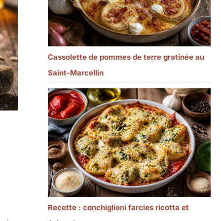
Cassolette de pommes de terre gratinée au
Saint-Marcellin
Recette : conchiglioni farcies ricotta et