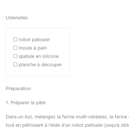
Ustensiles
robot patissier
moule à pain
spatule en silicone
planche à découper
Préparation
1. Préparer la pâte
Dans un bol, mélangez la farine multi-céréales, la farine 
tout en pétrissant à l’aide d’un robot patissier jusqu’à obt