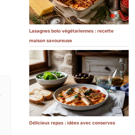
Lasagnes bolo végétariennes : recette
maison savoureuse
.
Délicieux repas : idées avec conserves