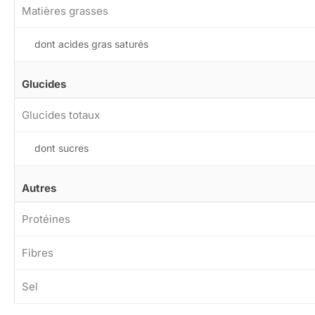
Matières grasses
dont acides gras saturés
Glucides
Glucides totaux
dont sucres
Autres
Protéines
Fibres
Sel