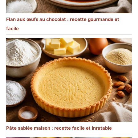
Flan aux œufs au chocolat : recette gourmande et
facile
Pâte sablée maison : recette facile et inratable