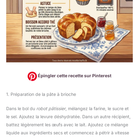
Épingler cette recette sur Pinterest
1. Préparation de la pâte à brioche
Dans le bol du
robot pâtissier
, mélangez la farine, le sucre et
le sel. Ajoutez la levure déshydratée. Dans un autre récipient,
battez légèrement les œufs avec le lait. Ajoutez ce mélange
liquide aux ingrédients secs et commencez à pétrir à vitesse