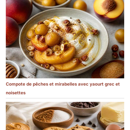
Compote de pêches et mirabelles avec yaourt grec et
noisettes