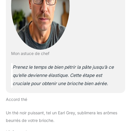
Mon astuce de chef
Prenez le temps de bien pétrir la pâte jusqu’à ce
qu’elle devienne élastique. Cette étape est
cruciale pour obtenir une brioche bien aérée.
Accord thé
Un thé noir puissant, tel un Earl Grey, sublimera les arômes
beurrés de votre brioche.