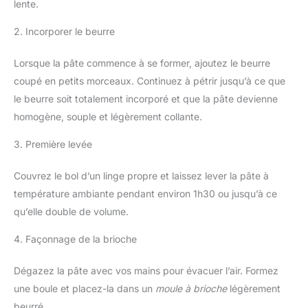
lente.
2. Incorporer le beurre
Lorsque la pâte commence à se former, ajoutez le beurre
coupé en petits morceaux. Continuez à pétrir jusqu’à ce que
le beurre soit totalement incorporé et que la pâte devienne
homogène, souple et légèrement collante.
3. Première levée
Couvrez le bol d’un linge propre et laissez lever la pâte à
température ambiante pendant environ 1h30 ou jusqu’à ce
qu’elle double de volume.
4. Façonnage de la brioche
Dégazez la pâte avec vos mains pour évacuer l’air. Formez
une boule et placez-la dans un
moule à brioche
légèrement
beurré.