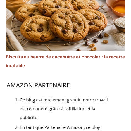
Biscuits au beurre de cacahuète et chocolat : la recette
inratable