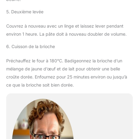
5. Deuxième levée
Couvrez à nouveau avec un linge et laissez lever pendant
environ 1 heure. La pâte doit à nouveau doubler de volume.
6. Cuisson de la brioche
Préchauffez le four à 180°C. Badigeonnez la brioche d’un
mélange de jaune d’œuf et de lait pour obtenir une belle
croûte dorée. Enfournez pour 25 minutes environ ou jusqu’à
ce que la brioche soit bien dorée.