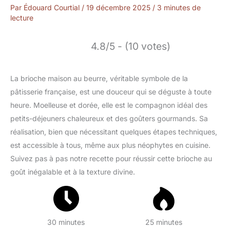
Par
Édouard Courtial
/
19 décembre 2025
/
3 minutes de
lecture
4.8/5 - (10 votes)
La brioche maison au beurre, véritable symbole de la
pâtisserie française, est une douceur qui se déguste à toute
heure. Moelleuse et dorée, elle est le compagnon idéal des
petits-déjeuners chaleureux et des goûters gourmands. Sa
réalisation, bien que nécessitant quelques étapes techniques,
est accessible à tous, même aux plus néophytes en cuisine.
Suivez pas à pas notre recette pour réussir cette brioche au
goût inégalable et à la texture divine.
30 minutes
25 minutes