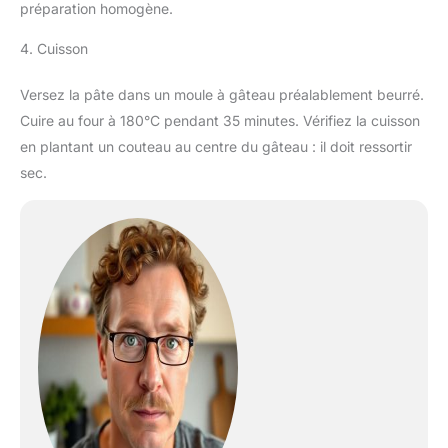
préparation homogène.
4. Cuisson
Versez la pâte dans un moule à gâteau préalablement beurré.
Cuire au four à 180°C pendant 35 minutes. Vérifiez la cuisson
en plantant un couteau au centre du gâteau : il doit ressortir
sec.