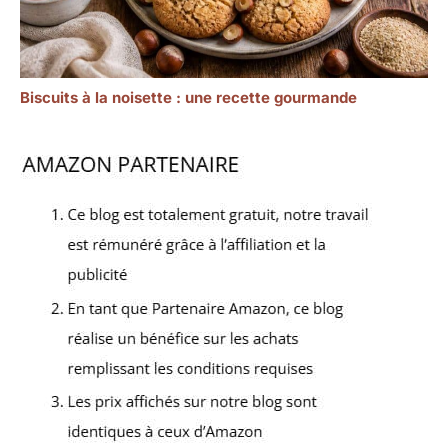
Biscuits à la noisette : une recette gourmande