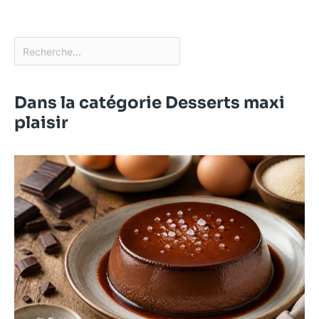
Dans la catégorie Desserts maxi
plaisir