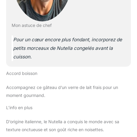
Mon astuce de chef
Pour un cœur encore plus fondant, incorporez de
petits morceaux de Nutella congelés avant la
cuisson.
Accord boisson
Accompagnez ce gâteau d’un verre de lait frais pour un
moment gourmand.
L’info en plus
D’origine italienne, le Nutella a conquis le monde avec sa
texture onctueuse et son goût riche en noisettes.