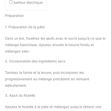
batteur électrique
Préparation
1. Préparation de la pâte
Dans un bol, fouettez les œufs avec le sucre jusqu’à ce que le
mélange blanchisse. Ajoutez ensuite le beurre fondu et
mélangez bien.
2. Incorporation des ingrédients secs
Tamisez la farine et la levure, puis incorporez-les
progressivement au mélange précédent en remuant
délicatement.
3. Ajout du Nutella
Ajoutez le Nutella à la pâte et mélangez jusqu’à obtenir une