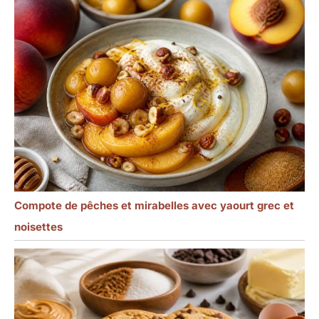
Compote de pêches et mirabelles avec yaourt grec et
noisettes