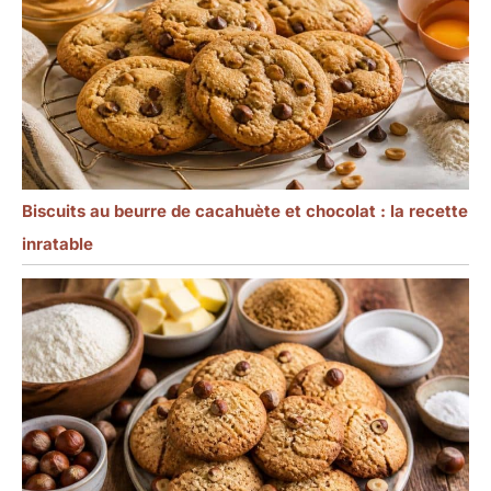
Biscuits au beurre de cacahuète et chocolat : la recette
inratable