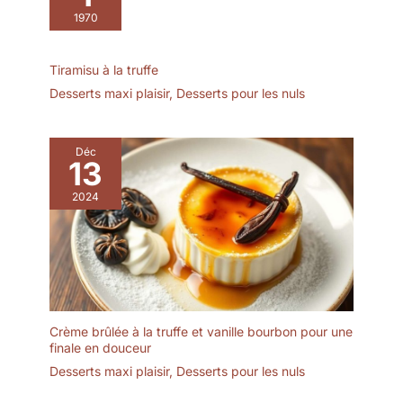
1970
Tiramisu à la truffe
Desserts maxi plaisir
,
Desserts pour les nuls
Déc
13
2024
Crème brûlée à la truffe et vanille bourbon pour une
finale en douceur
Desserts maxi plaisir
,
Desserts pour les nuls