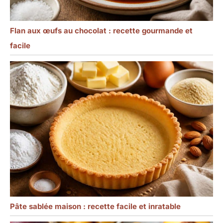
Flan aux œufs au chocolat : recette gourmande et
facile
Pâte sablée maison : recette facile et inratable