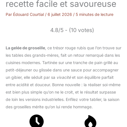
recette facile et savoureuse
Par
Édouard Courtial
/
6 juillet 2026
/
5 minutes de lecture
4.8/5 - (10 votes)
La gelée de groseille
, ce trésor rouge rubis que l’on trouve sur
les tables des grands-mères, fait un retour remarqué dans les
cuisines modernes. Tartinée sur une tranche de pain grillé au
petit-déjeuner ou glissée dans une sauce pour accompagner
un gibier, elle séduit par sa
vivacité
et son équilibre parfait
entre acidité et douceur. Bonne nouvelle : la réaliser soi-même
est bien plus simple qu’on ne le croit, et le résultat surpasse
de loin les versions industrielles. Enfilez votre tablier, la saison
des groseilles mérite qu’on lui rende hommage.