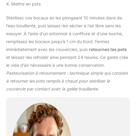
4. Mettre en pots
Stérilisez vos bocaux en les plongeant 10 minutes dans de
l’eau bouillante, puis laissez-les sécher à l’air libre sans les
essuyer. À l’aide d’un entonnoir à confiture et d’une louche,
remplissez les bocaux jusqu’à 1 cm du bord. Fermez
immédiatement avec les couvercles, puis
retournez les pots
et laissez-les refroidir ainsi pendant 24 heures. Ce geste crée
le vide d’air nécessaire à une bonne conservation.
Pasteurisation à retournement : technique simple qui consiste
à retourner les pots remplis à chaud pour stériliser le
couvercle par contact avec la gelée bouillante.