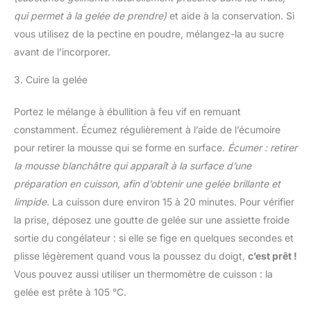
qui permet à la gelée de prendre)
et aide à la conservation. Si
vous utilisez de la pectine en poudre, mélangez-la au sucre
avant de l’incorporer.
3. Cuire la gelée
Portez le mélange à ébullition à feu vif en remuant
constamment. Écumez régulièrement à l’aide de l’écumoire
pour retirer la mousse qui se forme en surface.
Écumer : retirer
la mousse blanchâtre qui apparaît à la surface d’une
préparation en cuisson, afin d’obtenir une gelée brillante et
limpide.
La cuisson dure environ 15 à 20 minutes. Pour vérifier
la prise, déposez une goutte de gelée sur une assiette froide
sortie du congélateur : si elle se fige en quelques secondes et
plisse légèrement quand vous la poussez du doigt,
c’est prêt !
Vous pouvez aussi utiliser un thermomètre de cuisson : la
gelée est prête à 105 °C.