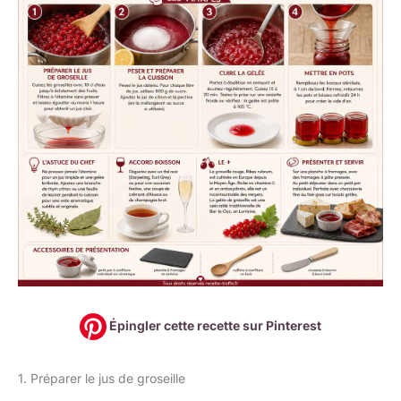
Épingler cette recette sur Pinterest
1. Préparer le jus de groseille