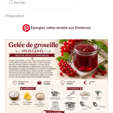
louche
Préparation
Épingler cette recette sur Pinterest