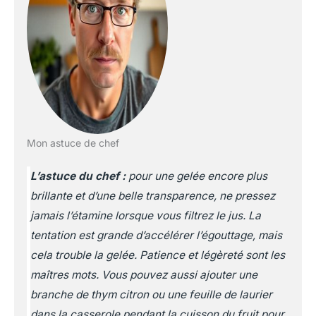
Mon astuce de chef
L’astuce du chef :
pour une gelée encore plus
brillante et d’une belle transparence, ne pressez
jamais l’étamine lorsque vous filtrez le jus. La
tentation est grande d’accélérer l’égouttage, mais
cela trouble la gelée. Patience et légèreté sont les
maîtres mots. Vous pouvez aussi ajouter une
branche de thym citron ou une feuille de laurier
dans la casserole pendant la cuisson du fruit pour