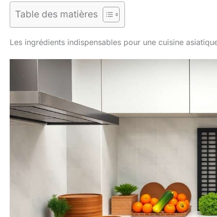
Table des matières
Les ingrédients indispensables pour une cuisine asiatiqu