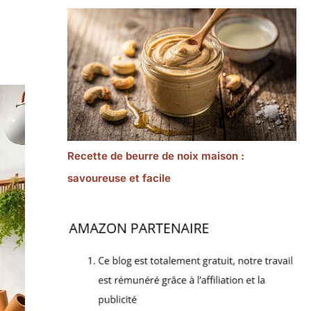
Recette de beurre de noix maison :
savoureuse et facile