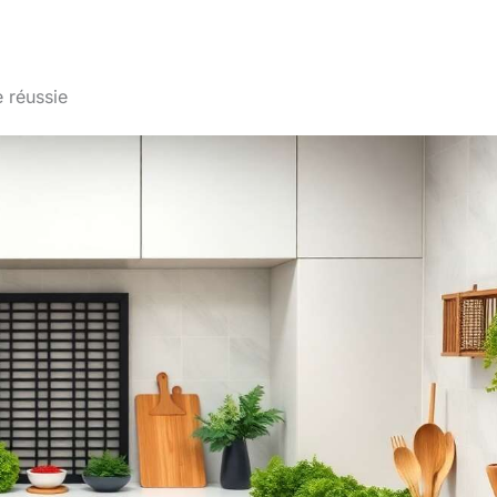
e réussie