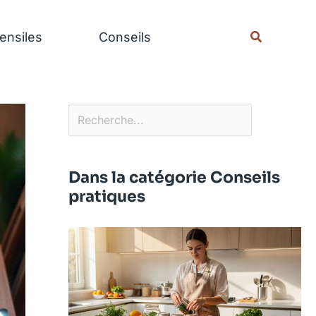
Rechercher
Recherche
ensiles
Conseils
Dans la catégorie Conseils
pratiques