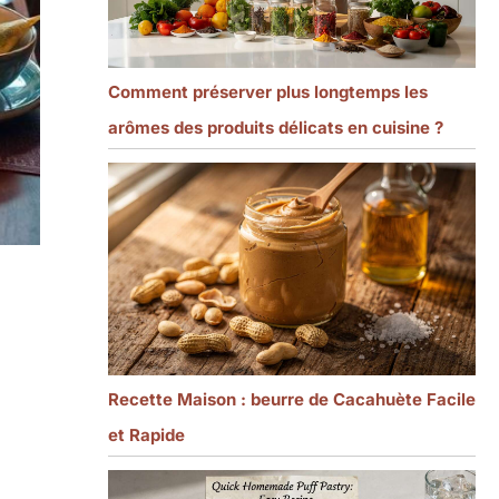
Comment préserver plus longtemps les
arômes des produits délicats en cuisine ?
Recette Maison : beurre de Cacahuète Facile
et Rapide