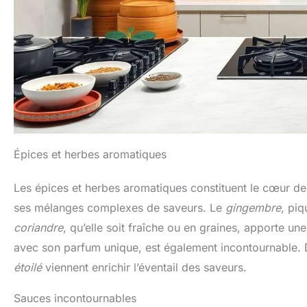
Épices et herbes aromatiques
Les épices et herbes aromatiques constituent le cœur de 
ses mélanges complexes de saveurs. Le
gingembre
, piq
coriandre
, qu’elle soit fraîche ou en graines, apporte un
avec son parfum unique, est également incontournable.
étoilé
viennent enrichir l’éventail des saveurs.
Sauces incontournables