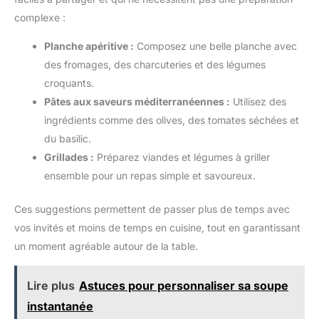
complexe :
Planche apéritive :
Composez une belle planche avec
des fromages, des charcuteries et des légumes
croquants.
Pâtes aux saveurs méditerranéennes :
Utilisez des
ingrédients comme des olives, des tomates séchées et
du basilic.
Grillades :
Préparez viandes et légumes à griller
ensemble pour un repas simple et savoureux.
Ces suggestions permettent de passer plus de temps avec
vos invités et moins de temps en cuisine, tout en garantissant
un moment agréable autour de la table.
Lire plus
Astuces pour personnaliser sa soupe
instantanée