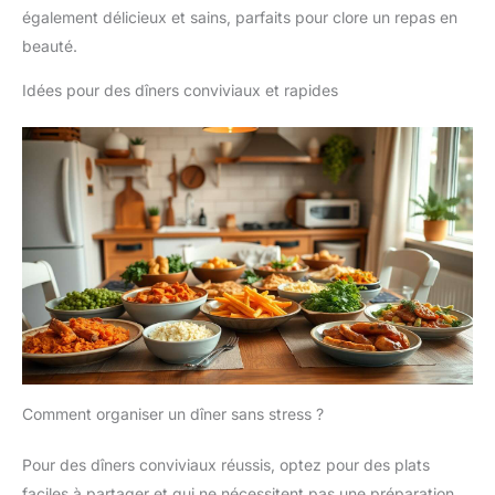
également délicieux et sains, parfaits pour clore un repas en
beauté.
Idées pour des dîners conviviaux et rapides
Comment organiser un dîner sans stress ?
Pour des dîners conviviaux réussis, optez pour des plats
faciles à partager et qui ne nécessitent pas une préparation