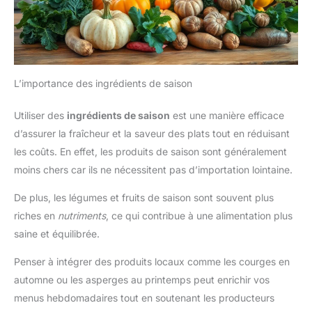
L’importance des ingrédients de saison
Utiliser des
ingrédients de saison
est une manière efficace
d’assurer la fraîcheur et la saveur des plats tout en réduisant
les coûts. En effet, les produits de saison sont généralement
moins chers car ils ne nécessitent pas d’importation lointaine.
De plus, les légumes et fruits de saison sont souvent plus
riches en
nutriments
, ce qui contribue à une alimentation plus
saine et équilibrée.
Penser à intégrer des produits locaux comme les courges en
automne ou les asperges au printemps peut enrichir vos
menus hebdomadaires tout en soutenant les producteurs