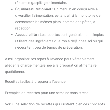
réduire le gaspillage alimentaire.
Équilibre nutritionnel :
Un menu bien conçu aide à
diversifier l’alimentation, évitant ainsi la monotonie de
consommer les mêmes plats, comme des pâtes, à
répétition.
Accessibilité :
Les recettes sont généralement simples,
utilisant des ingrédients que l’on a déjà chez soi ou qui
nécessitent peu de temps de préparation.
Ainsi, organiser ses repas à l’avance peut véritablement
alléger la charge mentale liée à la préparation alimentaire
quotidienne.
Recettes faciles à préparer à l’avance
Exemples de recettes pour une semaine sans stress
Voici une sélection de recettes qui illustrent bien ces concepts