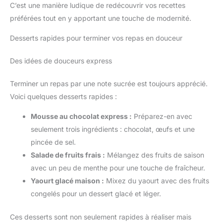
C’est une manière ludique de redécouvrir vos recettes
préférées tout en y apportant une touche de modernité.
Desserts rapides pour terminer vos repas en douceur
Des idées de douceurs express
Terminer un repas par une note sucrée est toujours apprécié.
Voici quelques desserts rapides :
Mousse au chocolat express :
Préparez-en avec
seulement trois ingrédients : chocolat, œufs et une
pincée de sel.
Salade de fruits frais :
Mélangez des fruits de saison
avec un peu de menthe pour une touche de fraîcheur.
Yaourt glacé maison :
Mixez du yaourt avec des fruits
congelés pour un dessert glacé et léger.
Ces desserts sont non seulement rapides à réaliser mais