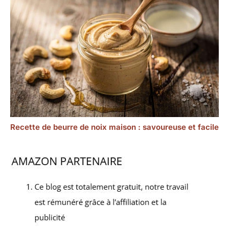
Recette de beurre de noix maison : savoureuse et facile