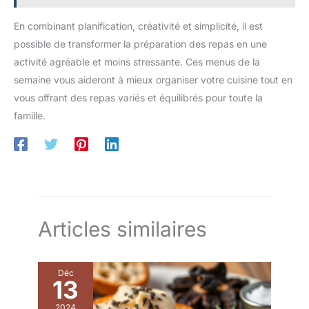
En combinant planification, créativité et simplicité, il est
possible de transformer la préparation des repas en une
activité agréable et moins stressante. Ces menus de la
semaine vous aideront à mieux organiser votre cuisine tout en
vous offrant des repas variés et équilibrés pour toute la
famille.
Articles similaires
Déc
13
2024