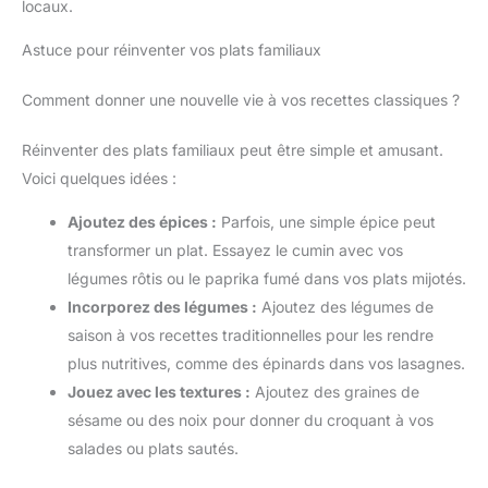
locaux.
Astuce pour réinventer vos plats familiaux
Comment donner une nouvelle vie à vos recettes classiques ?
Réinventer des plats familiaux peut être simple et amusant.
Voici quelques idées :
Ajoutez des épices :
Parfois, une simple épice peut
transformer un plat. Essayez le cumin avec vos
légumes rôtis ou le paprika fumé dans vos plats mijotés.
Incorporez des légumes :
Ajoutez des légumes de
saison à vos recettes traditionnelles pour les rendre
plus nutritives, comme des épinards dans vos lasagnes.
Jouez avec les textures :
Ajoutez des graines de
sésame ou des noix pour donner du croquant à vos
salades ou plats sautés.