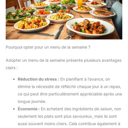
Pourquoi opter pour un menu de la semaine ?
Adopter un menu de la semaine présente plusieurs avantages
clairs :
Réduction du stress :
En planifiant à l’avance, on
élimine la nécessité de réfléchir chaque jour à un repas,
ce qui peut être particulièrement appréciable après une
longue journée.
Économie :
En achetant des ingrédients de saison, non
seulement les plats sont plus savoureux, mais ils sont
aussi souvent moins chers. Cela contribue également à