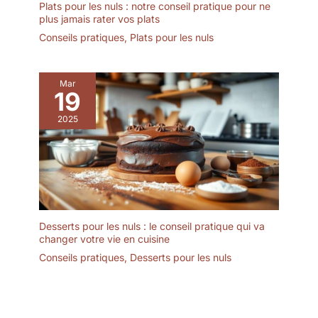
Plats pour les nuls : notre conseil pratique pour ne
plus jamais rater vos plats
Conseils pratiques
,
Plats pour les nuls
Mar
19
2025
Desserts pour les nuls : le conseil pratique qui va
changer votre vie en cuisine
Conseils pratiques
,
Desserts pour les nuls