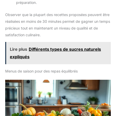
préparation.
Observer que la plupart des recettes proposées peuvent être
réalisées en moins de 30 minutes permet de gagner un temps
précieux tout en maintenant un niveau de qualité et de
satisfaction culinaire.
Lire plus
Différents types de sucres naturels
expliqués
Menus de saison pour des repas équilibrés