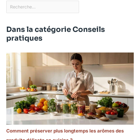
Dans la catégorie Conseils
pratiques
Comment préserver plus longtemps les arômes des