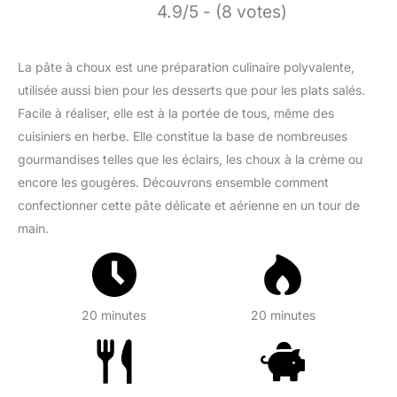
4.9/5 - (8 votes)
La pâte à choux est une préparation culinaire polyvalente,
utilisée aussi bien pour les desserts que pour les plats salés.
Facile à réaliser, elle est à la portée de tous, même des
cuisiniers en herbe. Elle constitue la base de nombreuses
gourmandises telles que les éclairs, les choux à la crème ou
encore les gougères. Découvrons ensemble comment
confectionner cette pâte délicate et aérienne en un tour de
main.
20 minutes
20 minutes