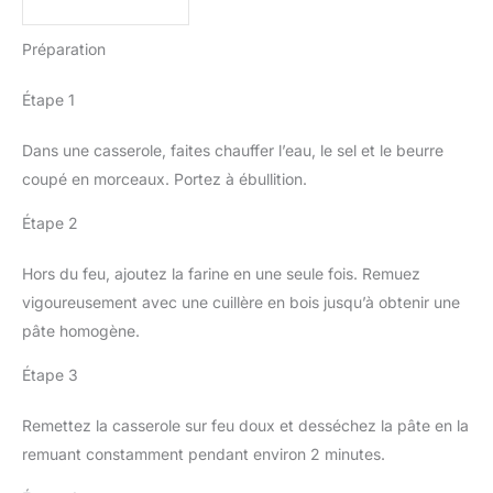
Préparation
Étape 1
Dans une casserole, faites chauffer l’eau, le sel et le beurre
coupé en morceaux. Portez à ébullition.
Étape 2
Hors du feu, ajoutez la farine en une seule fois. Remuez
vigoureusement avec une cuillère en bois jusqu’à obtenir une
pâte homogène.
Étape 3
Remettez la casserole sur feu doux et desséchez la pâte en la
remuant constamment pendant environ 2 minutes.