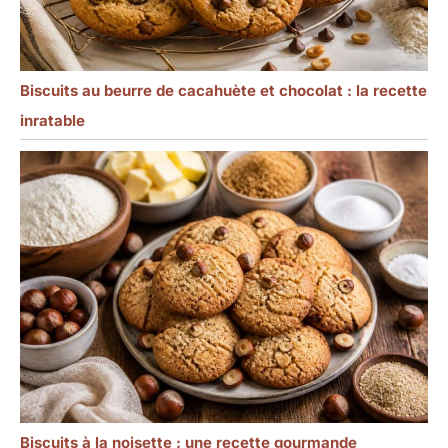
Biscuits au beurre de cacahuète et chocolat : la recette
inratable
Biscuits à la noisette : une recette gourmande