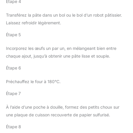
Étape 4
Transférez la pâte dans un bol ou le bol d’un robot pâtissier.
Laissez refroidir légèrement.
Étape 5
Incorporez les œufs un par un, en mélangeant bien entre
chaque ajout, jusqu’à obtenir une pâte lisse et souple.
Étape 6
Préchauffez le four à 180°C.
Étape 7
À l’aide d’une poche à douille, formez des petits choux sur
une plaque de cuisson recouverte de papier sulfurisé.
Étape 8