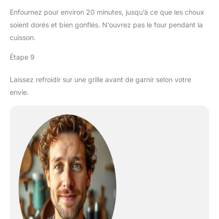
Enfournez pour environ 20 minutes, jusqu’à ce que les choux
soient dorés et bien gonflés. N’ouvrez pas le four pendant la
cuisson.
Étape 9
Laissez refroidir sur une grille avant de garnir selon votre
envie.