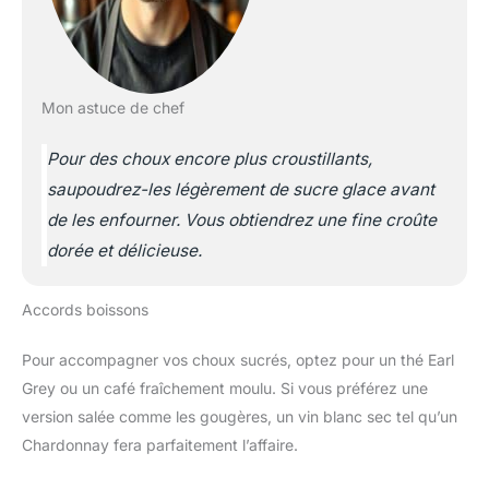
Mon astuce de chef
Pour des choux encore plus croustillants,
saupoudrez-les légèrement de sucre glace avant
de les enfourner. Vous obtiendrez une fine croûte
dorée et délicieuse.
Accords boissons
Pour accompagner vos choux sucrés, optez pour un thé Earl
Grey ou un café fraîchement moulu. Si vous préférez une
version salée comme les gougères, un vin blanc sec tel qu’un
Chardonnay fera parfaitement l’affaire.