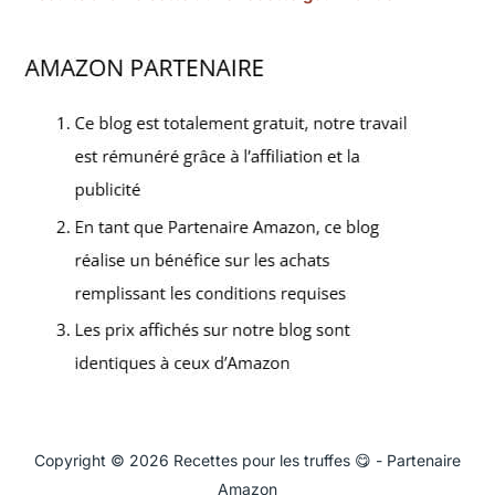
Copyright © 2026 Recettes pour les truffes 😋 - Partenaire
Amazon