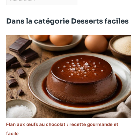
Dans la catégorie Desserts faciles
Flan aux œufs au chocolat : recette gourmande et
facile