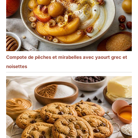
Compote de pêches et mirabelles avec yaourt grec et
noisettes