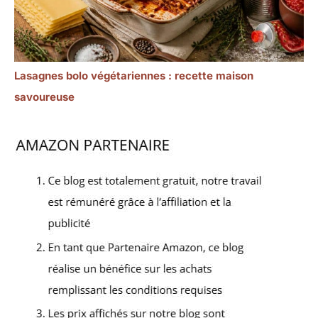
Lasagnes bolo végétariennes : recette maison
savoureuse