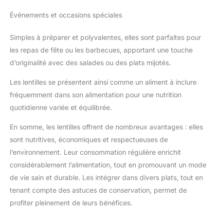
Événements et occasions spéciales
Simples à préparer et polyvalentes, elles sont parfaites pour
les repas de fête ou les barbecues, apportant une touche
d’originalité avec des salades ou des plats mijotés.
Les lentilles se présentent ainsi comme un aliment à inclure
fréquemment dans son alimentation pour une nutrition
quotidienne variée et équilibrée.
En somme, les lentilles offrent de nombreux avantages : elles
sont nutritives, économiques et respectueuses de
l’environnement. Leur consommation régulière enrichit
considérablement l’alimentation, tout en promouvant un mode
de vie sain et durable. Les intégrer dans divers plats, tout en
tenant compte des astuces de conservation, permet de
profiter pleinement de leurs bénéfices.