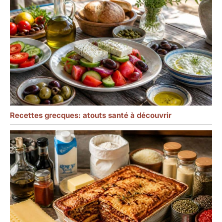
Recettes grecques: atouts santé à découvrir