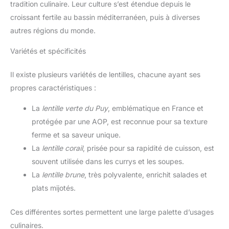
tradition culinaire. Leur culture s’est étendue depuis le
croissant fertile au bassin méditerranéen, puis à diverses
autres régions du monde.
Variétés et spécificités
Il existe plusieurs variétés de lentilles, chacune ayant ses
propres caractéristiques :
La
lentille verte du Puy
, emblématique en France et
protégée par une AOP, est reconnue pour sa texture
ferme et sa saveur unique.
La
lentille corail
, prisée pour sa rapidité de cuisson, est
souvent utilisée dans les currys et les soupes.
La
lentille brune
, très polyvalente, enrichit salades et
plats mijotés.
Ces différentes sortes permettent une large palette d’usages
culinaires.