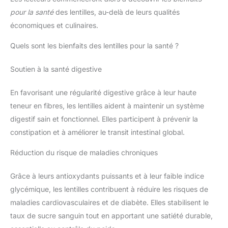
pour la santé
des lentilles, au-delà de leurs qualités
économiques et culinaires.
Quels sont les bienfaits des lentilles pour la santé ?
Soutien à la santé digestive
En favorisant une régularité digestive grâce à leur haute
teneur en fibres, les lentilles aident à maintenir un système
digestif sain et fonctionnel. Elles participent à prévenir la
constipation et à améliorer le transit intestinal global.
Réduction du risque de maladies chroniques
Grâce à leurs antioxydants puissants et à leur faible indice
glycémique, les lentilles contribuent à réduire les risques de
maladies cardiovasculaires et de diabète. Elles stabilisent le
taux de sucre sanguin tout en apportant une satiété durable,