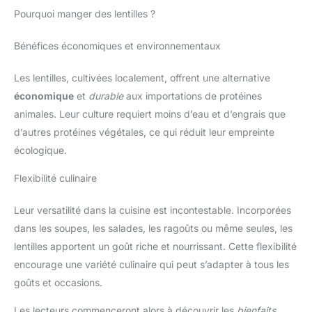
Pourquoi manger des lentilles ?
Bénéfices économiques et environnementaux
Les lentilles, cultivées localement, offrent une alternative
économique
et
durable
aux importations de protéines
animales. Leur culture requiert moins d’eau et d’engrais que
d’autres protéines végétales, ce qui réduit leur empreinte
écologique.
Flexibilité culinaire
Leur versatilité dans la cuisine est incontestable. Incorporées
dans les soupes, les salades, les ragoûts ou même seules, les
lentilles apportent un goût riche et nourrissant. Cette flexibilité
encourage une variété culinaire qui peut s’adapter à tous les
goûts et occasions.
Les lecteurs commenceront alors à découvrir les
bienfaits