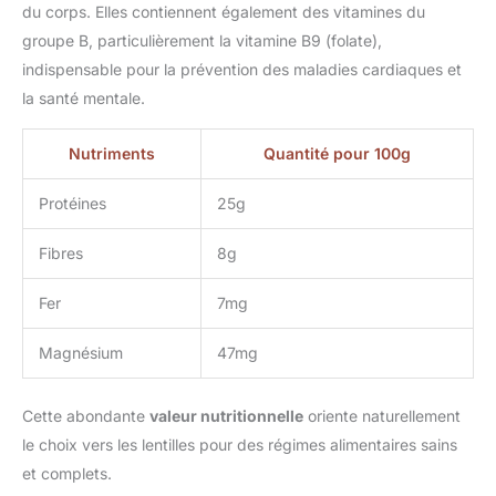
du corps. Elles contiennent également des vitamines du
groupe B, particulièrement la vitamine B9 (folate),
indispensable pour la prévention des maladies cardiaques et
la santé mentale.
Nutriments
Quantité pour 100g
Protéines
25g
Fibres
8g
Fer
7mg
Magnésium
47mg
Cette abondante
valeur nutritionnelle
oriente naturellement
le choix vers les lentilles pour des régimes alimentaires sains
et complets.