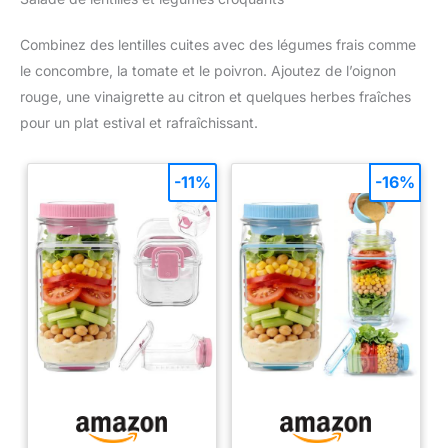
Combinez des lentilles cuites avec des légumes frais comme
le concombre, la tomate et le poivron. Ajoutez de l’oignon
rouge, une vinaigrette au citron et quelques herbes fraîches
pour un plat estival et rafraîchissant.
-11%
-16%