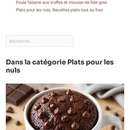
Poule faisane aux truffes et mousse de foie gras
Plats pour les nuls
,
Recettes plats tout au four
Dans la catégorie Plats pour les
nuls