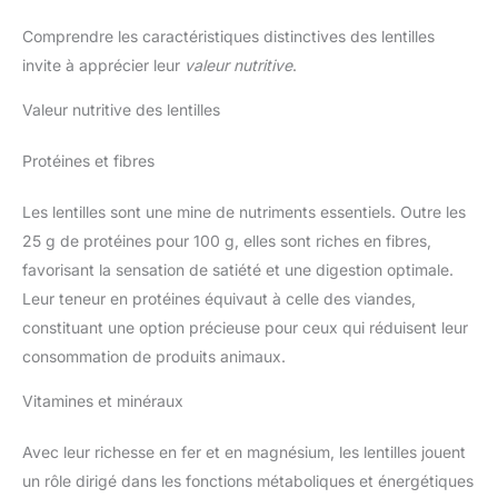
Comprendre les caractéristiques distinctives des lentilles
invite à apprécier leur
valeur nutritive
.
Valeur nutritive des lentilles
Protéines et fibres
Les lentilles sont une mine de nutriments essentiels. Outre les
25 g de protéines pour 100 g, elles sont riches en fibres,
favorisant la sensation de satiété et une digestion optimale.
Leur teneur en protéines équivaut à celle des viandes,
constituant une option précieuse pour ceux qui réduisent leur
consommation de produits animaux.
Vitamines et minéraux
Avec leur richesse en fer et en magnésium, les lentilles jouent
un rôle dirigé dans les fonctions métaboliques et énergétiques