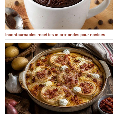
Incontournables recettes micro-ondes pour novices