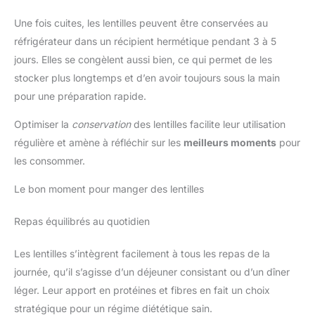
Une fois cuites, les lentilles peuvent être conservées au
réfrigérateur dans un récipient hermétique pendant 3 à 5
jours. Elles se congèlent aussi bien, ce qui permet de les
stocker plus longtemps et d’en avoir toujours sous la main
pour une préparation rapide.
Optimiser la
conservation
des lentilles facilite leur utilisation
régulière et amène à réfléchir sur les
meilleurs moments
pour
les consommer.
Le bon moment pour manger des lentilles
Repas équilibrés au quotidien
Les lentilles s’intègrent facilement à tous les repas de la
journée, qu’il s’agisse d’un déjeuner consistant ou d’un dîner
léger. Leur apport en protéines et fibres en fait un choix
stratégique pour un régime diététique sain.