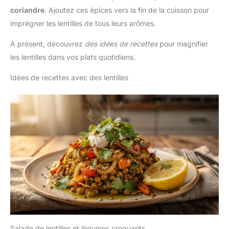
coriandre
. Ajoutez ces épices vers la fin de la cuisson pour
imprégner les lentilles de tous leurs arômes.
A présent, découvrez
des idées de recettes
pour magnifier
les lentilles dans vos plats quotidiens.
Idées de recettes avec des lentilles
Salade de lentilles et légumes croquants