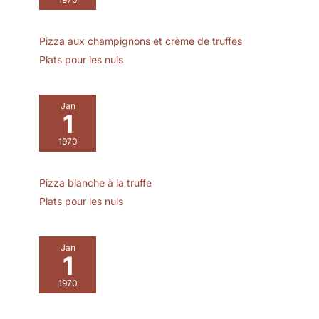
Pizza aux champignons et crème de truffes
Plats pour les nuls
Jan
1
1970
Pizza blanche à la truffe
Plats pour les nuls
Jan
1
1970