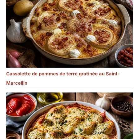
Cassolette de pommes de terre gratinée au Saint-
Marcellin