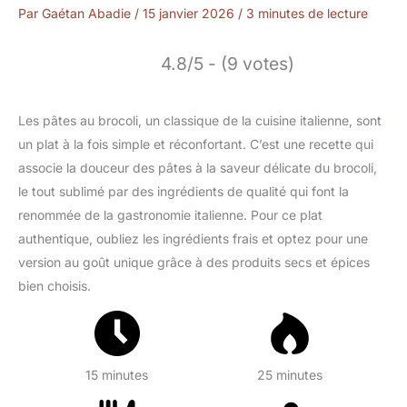
Par
Gaétan Abadie
/
15 janvier 2026
/
3 minutes de lecture
4.8/5 - (9 votes)
Les pâtes au brocoli, un classique de la cuisine italienne, sont
un plat à la fois simple et réconfortant. C’est une recette qui
associe la douceur des pâtes à la saveur délicate du brocoli,
le tout sublimé par des ingrédients de qualité qui font la
renommée de la gastronomie italienne. Pour ce plat
authentique, oubliez les ingrédients frais et optez pour une
version au goût unique grâce à des produits secs et épices
bien choisis.
15 minutes
25 minutes