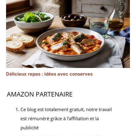
Délicieux repas : idées avec conserves