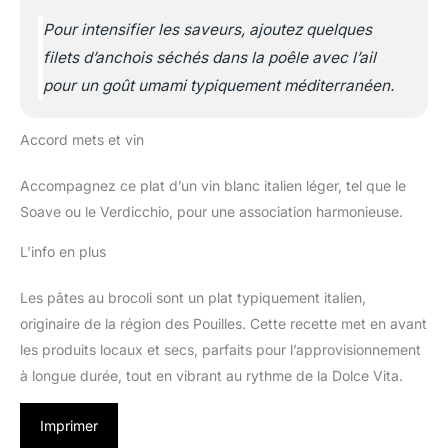
Pour intensifier les saveurs, ajoutez quelques
filets d’anchois séchés dans la poêle avec l’ail
pour un goût umami typiquement méditerranéen.
Accord mets et vin
Accompagnez ce plat d’un vin blanc italien léger, tel que le
Soave ou le Verdicchio, pour une association harmonieuse.
L’info en plus
Les pâtes au brocoli sont un plat typiquement italien,
originaire de la région des Pouilles. Cette recette met en avant
les produits locaux et secs, parfaits pour l’approvisionnement
à longue durée, tout en vibrant au rythme de la Dolce Vita.
Imprimer