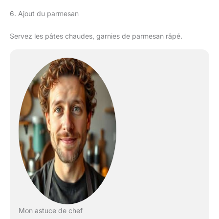
6. Ajout du parmesan
Servez les pâtes chaudes, garnies de parmesan râpé.
Mon astuce de chef