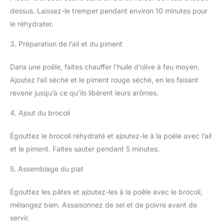
dessus. Laissez-le tremper pendant environ 10 minutes pour
le réhydrater.
3. Préparation de l’ail et du piment
Dans une poêle, faites chauffer l’huile d’olive à feu moyen.
Ajoutez l’ail séché et le piment rouge séché, en les faisant
revenir jusqu’à ce qu’ils libèrent leurs arômes.
4. Ajout du brocoli
Égouttez le brocoli réhydraté et ajoutez-le à la poêle avec l’ail
et le piment. Faites sauter pendant 5 minutes.
5. Assemblage du plat
Égouttez les pâtes et ajoutez-les à la poêle avec le brocoli,
mélangez bien. Assaisonnez de sel et de poivre avant de
servir.