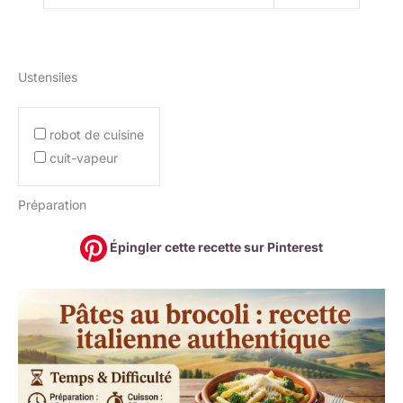
Ustensiles
robot de cuisine
cuit-vapeur
Préparation
Épingler cette recette sur Pinterest