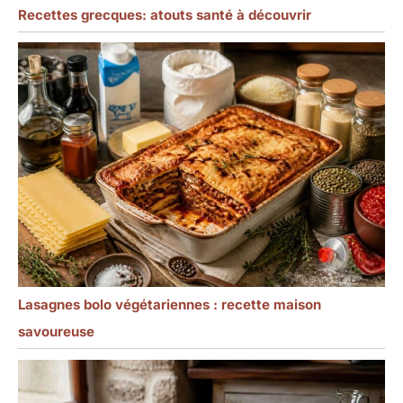
Recettes grecques: atouts santé à découvrir
Lasagnes bolo végétariennes : recette maison
savoureuse