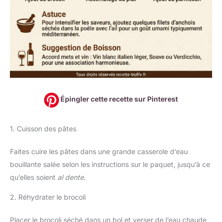
Épingler cette recette sur Pinterest
1. Cuisson des pâtes
Faites cuire les pâtes dans une grande casserole d’eau
bouillante salée selon les instructions sur le paquet, jusqu’à ce
qu’elles soient
al dente
.
2. Réhydrater le brocoli
Placer le brocoli séché dans un bol et verser de l’eau chaude