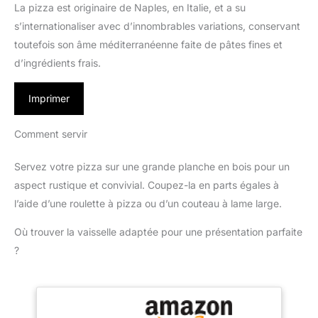
La pizza est originaire de Naples, en Italie, et a su
s’internationaliser avec d’innombrables variations, conservant
toutefois son âme méditerranéenne faite de pâtes fines et
d’ingrédients frais.
Imprimer
Comment servir
Servez votre pizza sur une grande planche en bois pour un
aspect rustique et convivial. Coupez-la en parts égales à
l’aide d’une roulette à pizza ou d’un couteau à lame large.
Où trouver la vaisselle adaptée pour une présentation parfaite
?