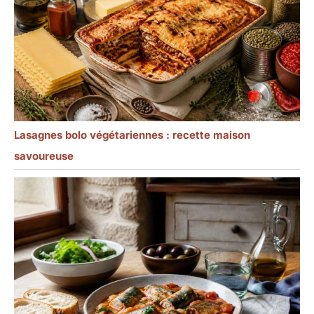
Lasagnes bolo végétariennes : recette maison
savoureuse