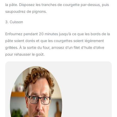
la pâte. Disposez les tranches de courgette par-dessus, puis
saupoudrez de pignons.
3. Cuisson
Enfournez pendant 20 minutes jusqu’à ce que les bords de la
pâte soient dorés et que les courgettes soient légèrement
grillées. À la sortie du four, arrosez d’un filet d’huile d’olive
pour rehausser le goût.