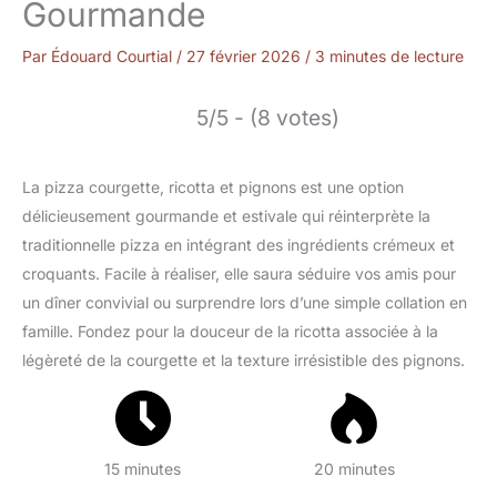
Gourmande
Par
Édouard Courtial
/
27 février 2026
/
3 minutes de lecture
5/5 - (8 votes)
La pizza courgette, ricotta et pignons est une option
délicieusement gourmande et estivale qui réinterprète la
traditionnelle pizza en intégrant des ingrédients crémeux et
croquants. Facile à réaliser, elle saura séduire vos amis pour
un dîner convivial ou surprendre lors d’une simple collation en
famille. Fondez pour la douceur de la ricotta associée à la
légèreté de la courgette et la texture irrésistible des pignons.
15 minutes
20 minutes