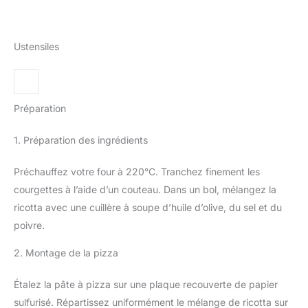
Ustensiles
Préparation
1. Préparation des ingrédients
Préchauffez votre four à 220°C. Tranchez finement les
courgettes à l’aide d’un couteau. Dans un bol, mélangez la
ricotta avec une cuillère à soupe d’huile d’olive, du sel et du
poivre.
2. Montage de la pizza
Étalez la pâte à pizza sur une plaque recouverte de papier
sulfurisé. Répartissez uniformément le mélange de ricotta sur