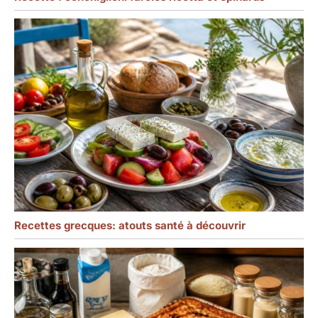
Recettes grecques: atouts santé à découvrir