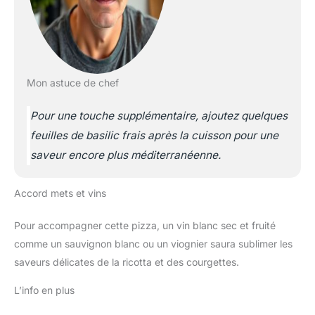
Mon astuce de chef
Pour une touche supplémentaire, ajoutez quelques
feuilles de basilic frais après la cuisson pour une
saveur encore plus méditerranéenne.
Accord mets et vins
Pour accompagner cette pizza, un vin blanc sec et fruité
comme un sauvignon blanc ou un viognier saura sublimer les
saveurs délicates de la ricotta et des courgettes.
L’info en plus