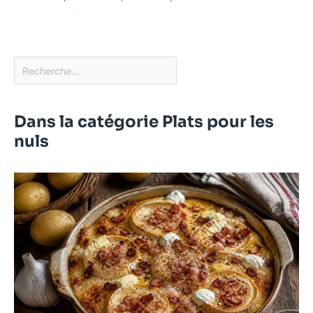
Dans la catégorie Plats pour les
nuls