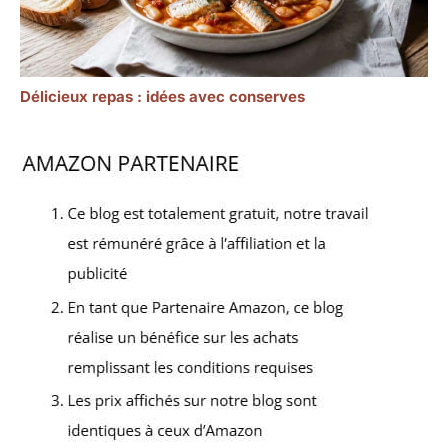
Délicieux repas : idées avec conserves