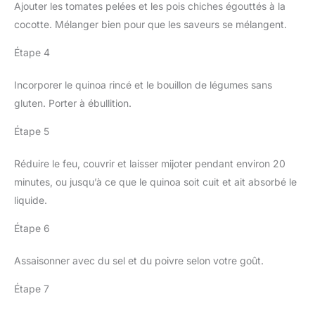
Ajouter les tomates pelées et les pois chiches égouttés à la
cocotte. Mélanger bien pour que les saveurs se mélangent.
Étape 4
Incorporer le quinoa rincé et le bouillon de légumes sans
gluten. Porter à ébullition.
Étape 5
Réduire le feu, couvrir et laisser mijoter pendant environ 20
minutes, ou jusqu’à ce que le quinoa soit cuit et ait absorbé le
liquide.
Étape 6
Assaisonner avec du sel et du poivre selon votre goût.
Étape 7