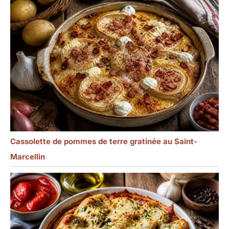
solide.
Cassolette de pommes de terre gratinée au Saint-
Marcellin