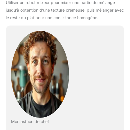
Utiliser un robot mixeur pour mixer une partie du mélange
jusqu’à obtention d’une texture crémeuse, puis mélanger avec
le reste du plat pour une consistance homogène.
Mon astuce de chef