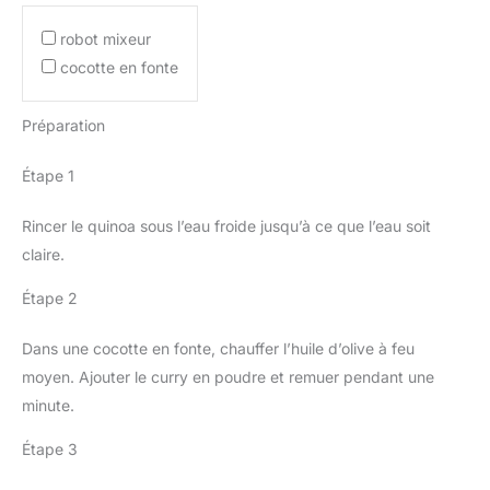
robot mixeur
cocotte en fonte
Préparation
Étape 1
Rincer le quinoa sous l’eau froide jusqu’à ce que l’eau soit
claire.
Étape 2
Dans une cocotte en fonte, chauffer l’huile d’olive à feu
moyen. Ajouter le curry en poudre et remuer pendant une
minute.
Étape 3