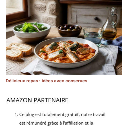
Délicieux repas : idées avec conserves