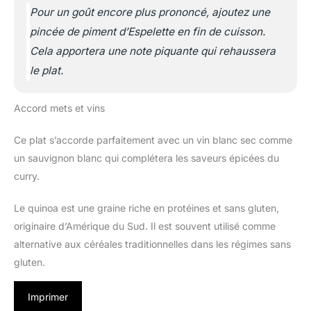
Pour un goût encore plus prononcé, ajoutez une
pincée de piment d’Espelette en fin de cuisson.
Cela apportera une note piquante qui rehaussera
le plat.
Accord mets et vins
Ce plat s’accorde parfaitement avec un vin blanc sec comme
un sauvignon blanc qui complétera les saveurs épicées du
curry.
Le quinoa est une graine riche en protéines et sans gluten,
originaire d’Amérique du Sud. Il est souvent utilisé comme
alternative aux céréales traditionnelles dans les régimes sans
gluten.
Imprimer