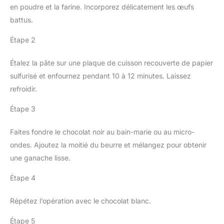
en poudre et la farine. Incorporez délicatement les œufs
battus.
Étape 2
Étalez la pâte sur une plaque de cuisson recouverte de papier
sulfurisé et enfournez pendant 10 à 12 minutes. Laissez
refroidir.
Étape 3
Faites fondre le chocolat noir au bain-marie ou au micro-
ondes. Ajoutez la moitié du beurre et mélangez pour obtenir
une ganache lisse.
Étape 4
Répétez l’opération avec le chocolat blanc.
Étape 5