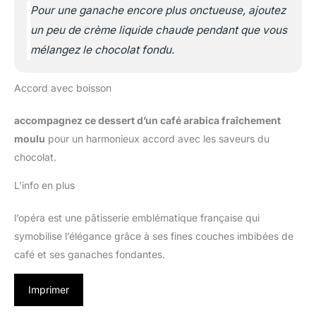
Pour une ganache encore plus onctueuse, ajoutez
un peu de crème liquide chaude pendant que vous
mélangez le chocolat fondu.
Accord avec boisson
accompagnez ce dessert d’un café arabica fraîchement
moulu
pour un harmonieux accord avec les saveurs du
chocolat.
L’info en plus
l’opéra est une pâtisserie emblématique française qui
symobilise l’élégance grâce à ses fines couches imbibées de
café et ses ganaches fondantes.
Imprimer