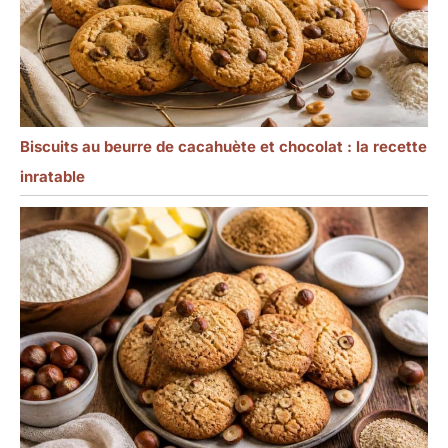
Biscuits au beurre de cacahuète et chocolat : la recette
inratable