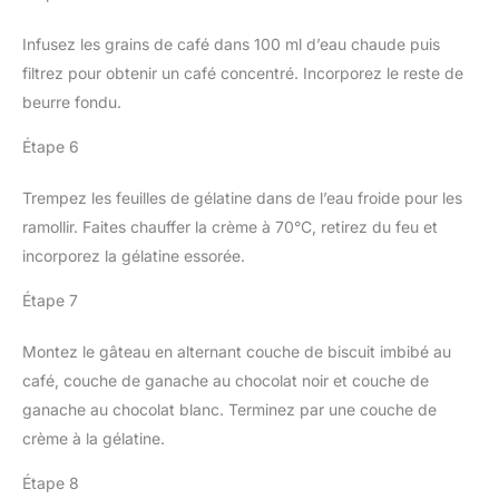
Infusez les grains de café dans 100 ml d’eau chaude puis
filtrez pour obtenir un café concentré. Incorporez le reste de
beurre fondu.
Étape 6
Trempez les feuilles de gélatine dans de l’eau froide pour les
ramollir. Faites chauffer la crème à 70°C, retirez du feu et
incorporez la gélatine essorée.
Étape 7
Montez le gâteau en alternant couche de biscuit imbibé au
café, couche de ganache au chocolat noir et couche de
ganache au chocolat blanc. Terminez par une couche de
crème à la gélatine.
Étape 8