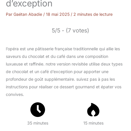
d’exception
Par
Gaétan Abadie
/
18 mai 2025
/
2 minutes de lecture
5/5 - (7 votes)
l’opéra est une pâtisserie française traditionnelle qui allie les
saveurs du chocolat et du café dans une composition
luxueuse et raffinée. notre version revisitée utilise deux types
de chocolat et un café d’exception pour apporter une
profondeur de goût supplémentaire. suivez pas à pas les
instructions pour réaliser ce dessert gourmand et épater vos
convives.
35 minutes
15 minutes