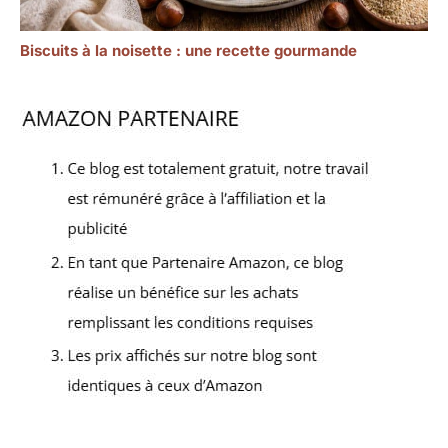
Biscuits à la noisette : une recette gourmande