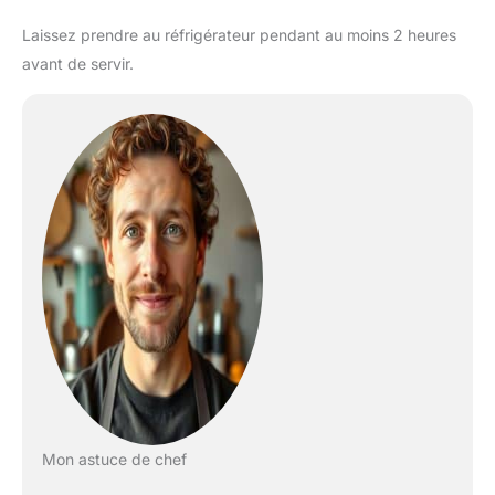
Laissez prendre au réfrigérateur pendant au moins 2 heures
avant de servir.
Mon astuce de chef