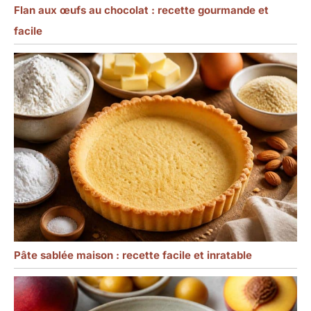
Flan aux œufs au chocolat : recette gourmande et
facile
Pâte sablée maison : recette facile et inratable