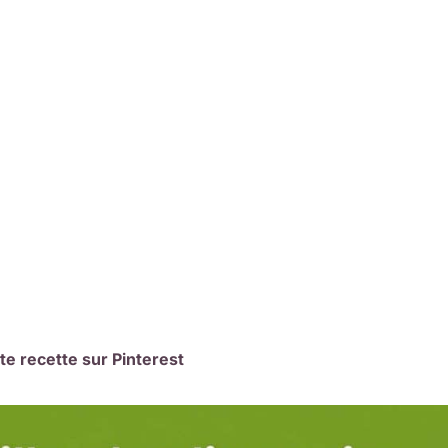
te recette sur Pinterest