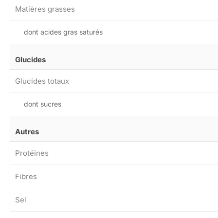
Matières grasses
dont acides gras saturés
Glucides
Glucides totaux
dont sucres
Autres
Protéines
Fibres
Sel