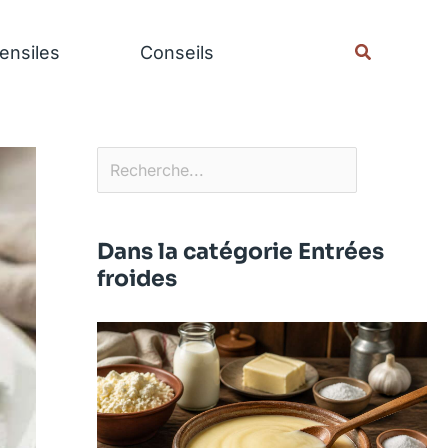
Rechercher
Recherche
ensiles
Conseils
Dans la catégorie Entrées
froides