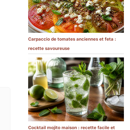
Carpaccio de tomates anciennes et feta :
recette savoureuse
Cocktail mojito maison : recette facile et