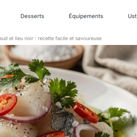
Desserts
Équipements
Ust
ud et lieu noir : recette facile et savoureuse