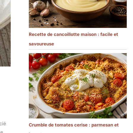
Recette de cancoillotte maison : facile et
savoureuse
cié
Crumble de tomates cerise : parmesan et
le