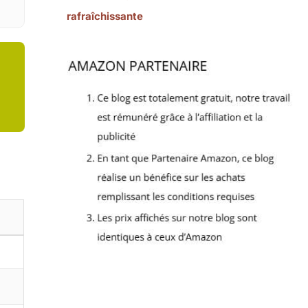
rafraîchissante