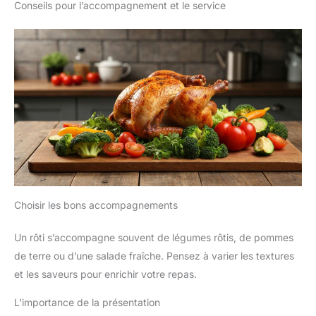
Conseils pour l’accompagnement et le service
Choisir les bons accompagnements
Un rôti s’accompagne souvent de légumes rôtis, de pommes
de terre ou d’une salade fraîche. Pensez à varier les textures
et les saveurs pour enrichir votre repas.
L’importance de la présentation