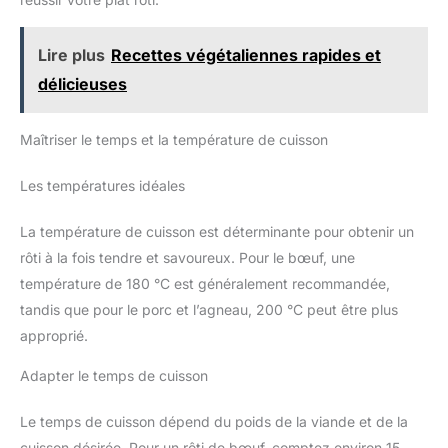
Lire plus
Recettes végétaliennes rapides et
délicieuses
Maîtriser le temps et la température de cuisson
Les températures idéales
La température de cuisson est déterminante pour obtenir un
rôti à la fois tendre et savoureux. Pour le bœuf, une
température de 180 °C est généralement recommandée,
tandis que pour le porc et l’agneau, 200 °C peut être plus
approprié.
Adapter le temps de cuisson
Le temps de cuisson dépend du poids de la viande et de la
cuisson désirée. Pour un rôti de bœuf, comptez environ 15