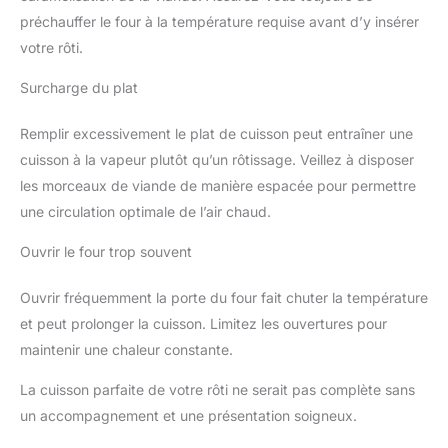
préchauffer le four à la température requise avant d’y insérer
votre rôti.
Surcharge du plat
Remplir excessivement le plat de cuisson peut entraîner une
cuisson à la vapeur plutôt qu’un rôtissage. Veillez à disposer
les morceaux de viande de manière espacée pour permettre
une circulation optimale de l’air chaud.
Ouvrir le four trop souvent
Ouvrir fréquemment la porte du four fait chuter la température
et peut prolonger la cuisson. Limitez les ouvertures pour
maintenir une chaleur constante.
La cuisson parfaite de votre rôti ne serait pas complète sans
un accompagnement et une présentation soigneux.