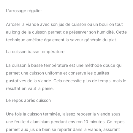
L’arrosage régulier
Arroser la viande avec son jus de cuisson ou un bouillon tout
au long de la cuisson permet de préserver son humidité. Cette
technique améliore également la saveur générale du plat.
La cuisson basse température
La cuisson à basse température est une méthode douce qui
permet une cuisson uniforme et conserve les qualités
gustatives de la viande. Cela nécessite plus de temps, mais le
résultat en vaut la peine.
Le repos après cuisson
Une fois la cuisson terminée, laissez reposer la viande sous
une feuille d’aluminium pendant environ 10 minutes. Ce repos
permet aux jus de bien se répartir dans la viande, assurant