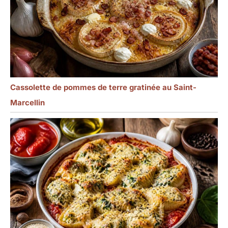
Cassolette de pommes de terre gratinée au Saint-
Marcellin