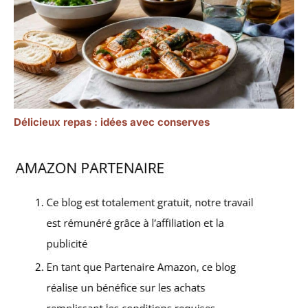
Délicieux repas : idées avec conserves