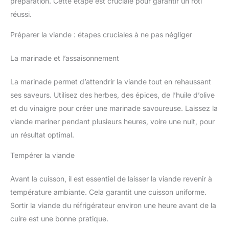
préparation. Cette étape est cruciale pour garantir un rôti
réussi.
Préparer la viande : étapes cruciales à ne pas négliger
La marinade et l’assaisonnement
La marinade permet d’attendrir la viande tout en rehaussant
ses saveurs. Utilisez des herbes, des épices, de l’huile d’olive
et du vinaigre pour créer une marinade savoureuse. Laissez la
viande mariner pendant plusieurs heures, voire une nuit, pour
un résultat optimal.
Tempérer la viande
Avant la cuisson, il est essentiel de laisser la viande revenir à
température ambiante. Cela garantit une cuisson uniforme.
Sortir la viande du réfrigérateur environ une heure avant de la
cuire est une bonne pratique.