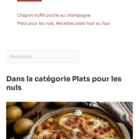
Chapon truffé poché au champagne
Plats pour les nuls
,
Recettes plats tout au four
Dans la catégorie Plats pour les
nuls