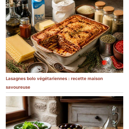
Lasagnes bolo végétariennes : recette maison
savoureuse