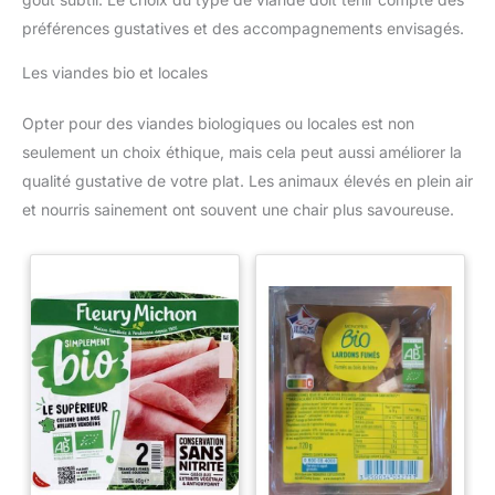
préférences gustatives et des accompagnements envisagés.
Les viandes bio et locales
Opter pour des viandes biologiques ou locales est non
seulement un choix éthique, mais cela peut aussi améliorer la
qualité gustative de votre plat. Les animaux élevés en plein air
et nourris sainement ont souvent une chair plus savoureuse.