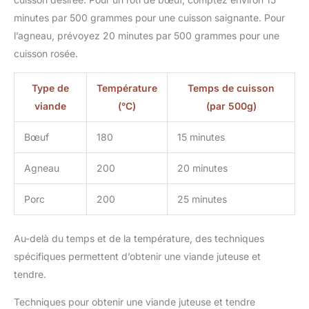
minutes par 500 grammes pour une cuisson saignante. Pour
l’agneau, prévoyez 20 minutes par 500 grammes pour une
cuisson rosée.
Type de
Température
Temps de cuisson
viande
(°C)
(par 500g)
Bœuf
180
15 minutes
Agneau
200
20 minutes
Porc
200
25 minutes
Au-delà du temps et de la température, des techniques
spécifiques permettent d’obtenir une viande juteuse et
tendre.
Techniques pour obtenir une viande juteuse et tendre