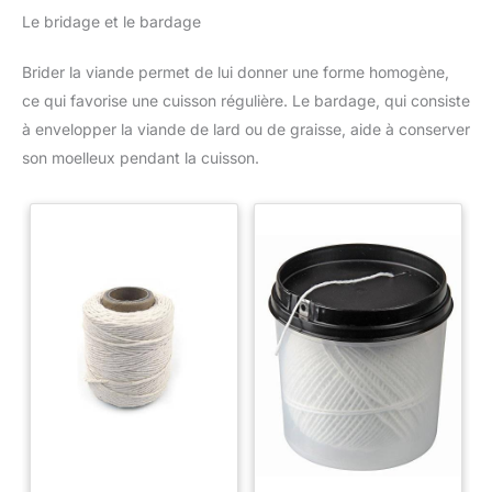
Le bridage et le bardage
Brider la viande permet de lui donner une forme homogène,
ce qui favorise une cuisson régulière. Le bardage, qui consiste
à envelopper la viande de lard ou de graisse, aide à conserver
son moelleux pendant la cuisson.