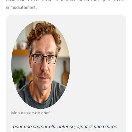
immédiatement.
Mon astuce de chef
pour une saveur plus intense, ajoutez une pincée