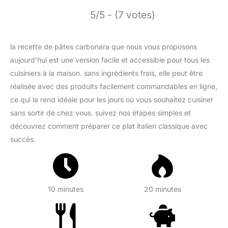
5/5 - (7 votes)
la recette de pâtes carbonara que nous vous proposons
aujourd’hui est une version facile et accessible pour tous les
cuisiniers à la maison. sans ingrédients frais, elle peut être
réalisée avec des produits facilement commandables en ligne,
ce qui la rend idéale pour les jours où vous souhaitez cuisiner
sans sortir de chez vous. suivez nos étapes simples et
découvrez comment préparer ce plat italien classique avec
succès.
10 minutes
20 minutes