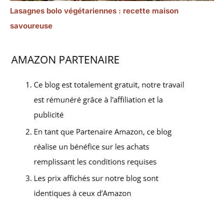
Lasagnes bolo végétariennes : recette maison
savoureuse