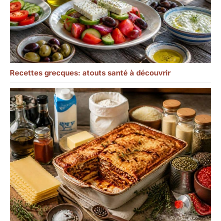
Recettes grecques: atouts santé à découvrir