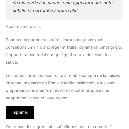
de muscade à la sauce. cela apportera une note
subtile et parfumée à votre plat.
Accords mets vins
Pour accompagner vos pâtes carbonara, nous vous
conseillons un vin blanc léger et fruité, comme un pinot grigio.
il apportera une fraîcheur qui équilibrera la richesse de la
sauce.
Les pâtes carbonara sont un plat emblématique de la cuisine
italienne, originaire de Rome. traditionnellement, elles sont
préparées sans crème, mais notre recette propose une
adaptation simple et savoureuse.
Imprimer
Où trouver les ingrédients spécifiques pour ma recette ?