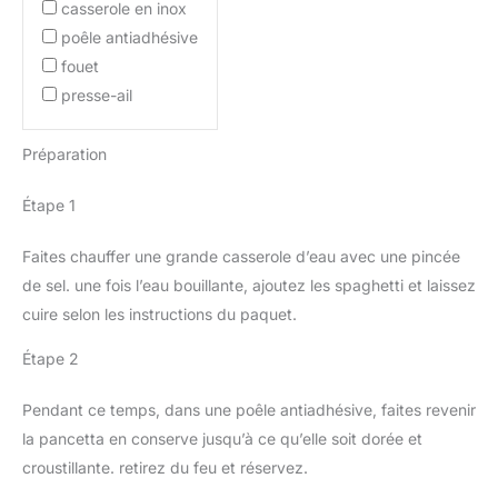
casserole en inox
poêle antiadhésive
fouet
presse-ail
Préparation
Étape 1
Faites chauffer une grande casserole d’eau avec une pincée
de sel. une fois l’eau bouillante, ajoutez les spaghetti et laissez
cuire selon les instructions du paquet.
Étape 2
Pendant ce temps, dans une poêle antiadhésive, faites revenir
la pancetta en conserve jusqu’à ce qu’elle soit dorée et
croustillante. retirez du feu et réservez.