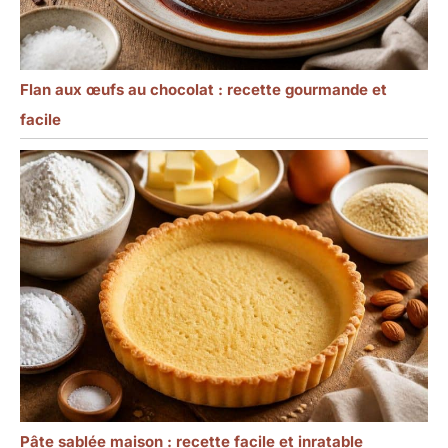
Flan aux œufs au chocolat : recette gourmande et
facile
Pâte sablée maison : recette facile et inratable