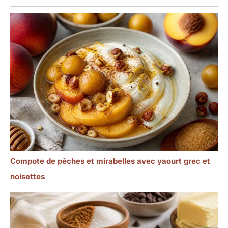
Compote de pêches et mirabelles avec yaourt grec et
noisettes