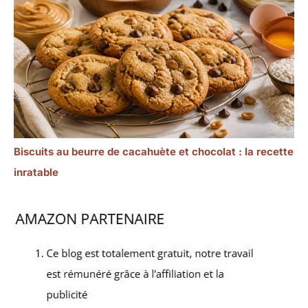
Biscuits au beurre de cacahuète et chocolat : la recette
inratable