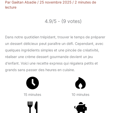
Par
Gaétan Abadie
/
25 novembre 2025
/
2 minutes de
lecture
4.9/5 - (9 votes)
Dans notre quotidien trépidant, trouver le temps de préparer
un dessert délicieux peut paraître un défi. Cependant, avec
quelques ingrédients simples et une pincée de créativité,
réaliser une crème dessert gourmande devient un jeu
d’enfant. Voici une recette express qui régalera petits et
grands sans passer des heures en cuisine.
15 minutes
10 minutes