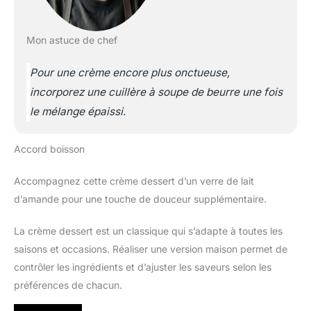
Mon astuce de chef
Pour une crème encore plus onctueuse,
incorporez une cuillère à soupe de beurre une fois
le mélange épaissi.
Accord boisson
Accompagnez cette crème dessert d’un verre de lait
d’amande pour une touche de douceur supplémentaire.
La crème dessert est un classique qui s’adapte à toutes les
saisons et occasions. Réaliser une version maison permet de
contrôler les ingrédients et d’ajuster les saveurs selon les
préférences de chacun.