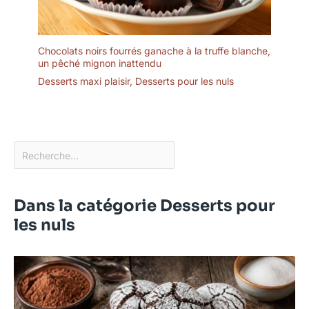
Chocolats noirs fourrés ganache à la truffe blanche,
un pêché mignon inattendu
Desserts maxi plaisir
,
Desserts pour les nuls
Dans la catégorie Desserts pour
les nuls