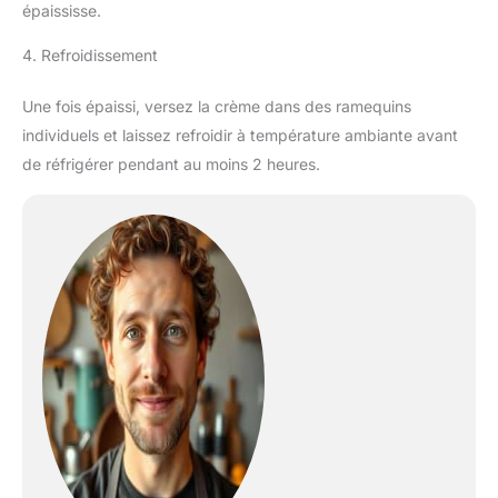
épaississe.
4. Refroidissement
Une fois épaissi, versez la crème dans des ramequins
individuels et laissez refroidir à température ambiante avant
de réfrigérer pendant au moins 2 heures.