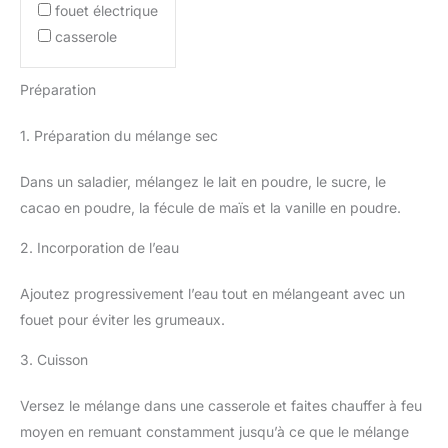
fouet électrique
casserole
Préparation
1. Préparation du mélange sec
Dans un saladier, mélangez le lait en poudre, le sucre, le
cacao en poudre, la fécule de maïs et la vanille en poudre.
2. Incorporation de l’eau
Ajoutez progressivement l’eau tout en mélangeant avec un
fouet pour éviter les grumeaux.
3. Cuisson
Versez le mélange dans une casserole et faites chauffer à feu
moyen en remuant constamment jusqu’à ce que le mélange