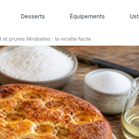
Desserts
Équipements
Ust
 et prunes Mirabelles : la recette facile