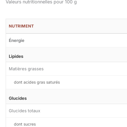
Valeurs nutritionnelles pour 100 g
NUTRIMENT
Énergie
Lipides
Matières grasses
dont acides gras saturés
Glucides
Glucides totaux
dont sucres