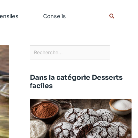
Rechercher
Recherche
ensiles
Conseils
Dans la catégorie Desserts
faciles