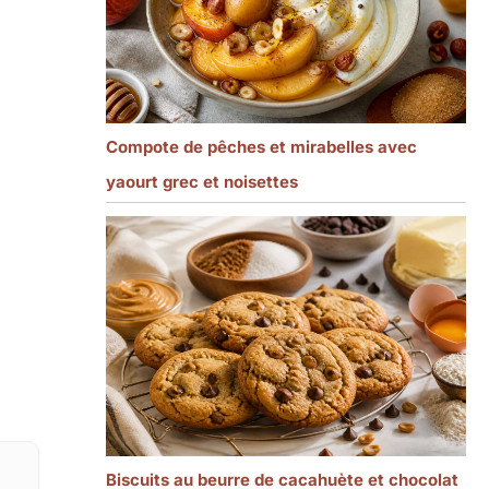
Compote de pêches et mirabelles avec
yaourt grec et noisettes
Biscuits au beurre de cacahuète et chocolat