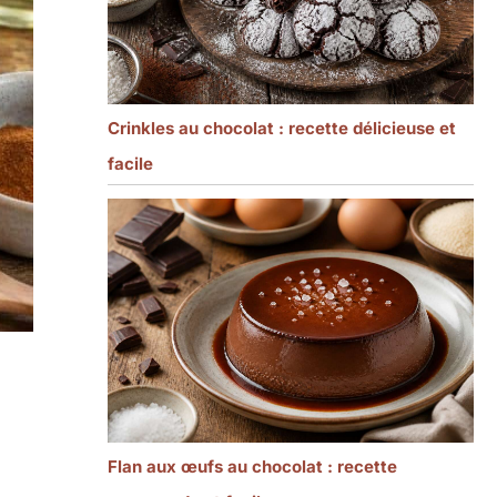
Crinkles au chocolat : recette délicieuse et
facile
Flan aux œufs au chocolat : recette