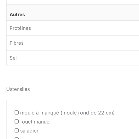
Autres
Protéines
Fibres
Sel
Ustensiles
moule à manqué (moule rond de 22 cm)
fouet manuel
saladier