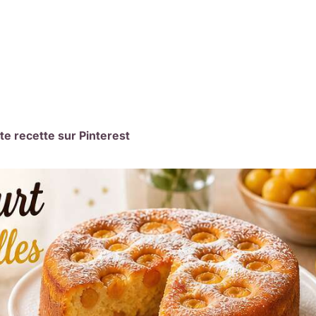
te recette sur Pinterest