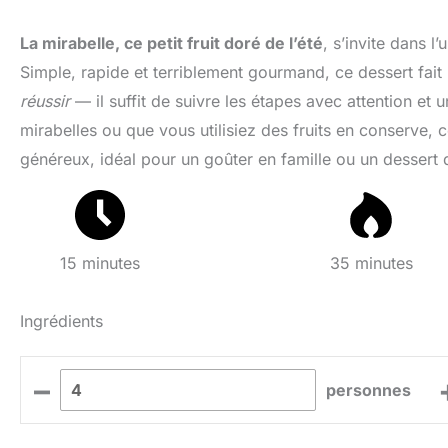
La mirabelle, ce petit fruit doré de l’été
, s’invite dans l
Simple, rapide et terriblement gourmand, ce dessert fait 
réussir
— il suffit de suivre les étapes avec attention et
mirabelles ou que vous utilisiez des fruits en conserve, 
généreux, idéal pour un goûter en famille ou un dessert
15 minutes
35 minutes
Ingrédients
–
personnes