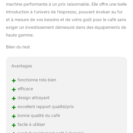
machine performante à un prix raisonnable. Elle offre une belle
introduction à l’univers de l’espresso, pouvant évoluer au fur
et à mesure de vos besoins et de votre goût pour le café sans
exiger un investissement démesuré dans des équipements de
haute gamme.
Bilan du test
Avantages
+
fonctionne très bien
+
efficace
+
design attrayant
+
excellent rapport qualité/prix
+
bonne qualité du café
+
facile à utiliser