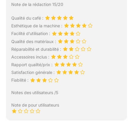
Note de la rédaction 15/20
Qualité du café :
Esthétique de la machine :
Facilité d’utilisation :
Qualité des matériaux :
Réparabilité et durabilité :
Accessoires inclus :
Rapport qualité/prix :
Satisfaction générale :
Fiabilité :
Notes des utilisateurs /5
Note de pour utilisateurs