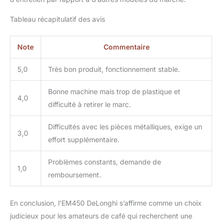
Tableau récapitulatif des avis
Note
Commentaire
5,0
Très bon produit, fonctionnement stable.
Bonne machine mais trop de plastique et
4,0
difficulté à retirer le marc.
Difficultés avec les pièces métalliques, exige un
3,0
effort supplémentaire.
Problèmes constants, demande de
1,0
remboursement.
En conclusion, l’EM450 DeLonghi s’affirme comme un choix
judicieux pour les amateurs de café qui recherchent une