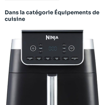
Dans la catégorie Équipements de
cuisine