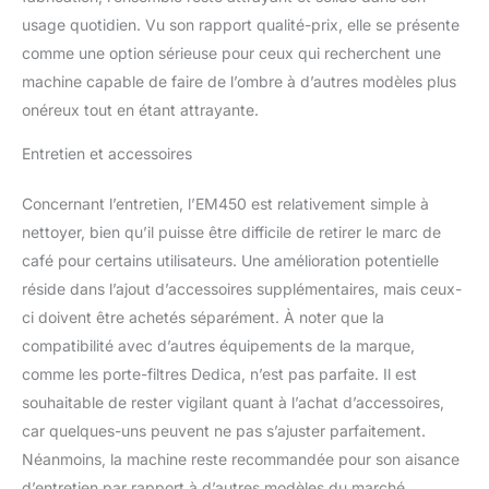
usage quotidien. Vu son rapport qualité-prix, elle se présente
comme une option sérieuse pour ceux qui recherchent une
machine capable de faire de l’ombre à d’autres modèles plus
onéreux tout en étant attrayante.
Entretien et accessoires
Concernant l’entretien, l’EM450 est relativement simple à
nettoyer, bien qu’il puisse être difficile de retirer le marc de
café pour certains utilisateurs. Une amélioration potentielle
réside dans l’ajout d’accessoires supplémentaires, mais ceux-
ci doivent être achetés séparément. À noter que la
compatibilité avec d’autres équipements de la marque,
comme les porte-filtres Dedica, n’est pas parfaite. Il est
souhaitable de rester vigilant quant à l’achat d’accessoires,
car quelques-uns peuvent ne pas s’ajuster parfaitement.
Néanmoins, la machine reste recommandée pour son aisance
d’entretien par rapport à d’autres modèles du marché.