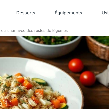
Desserts
Équipements
Ust
 cuisiner avec des restes de légumes