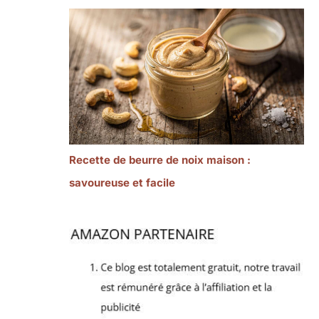
Recette de beurre de noix maison :
savoureuse et facile