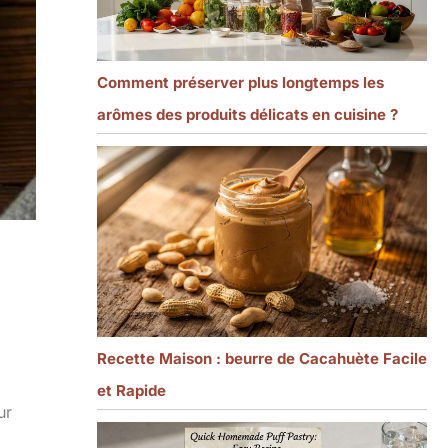
Comment préserver plus longtemps les
arômes des produits délicats en cuisine ?
Recette Maison : beurre de Cacahuète Facile
et Rapide
ur