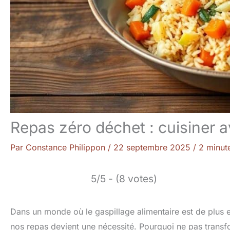
Repas zéro déchet : cuisiner 
Par
Constance Philippon
/
22 septembre 2025
/
2 minut
5/5 - (8 votes)
Dans un monde où le gaspillage alimentaire est de plus
nos repas devient une nécessité. Pourquoi ne pas transf