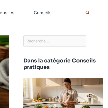
Rechercher
Recherche
ensiles
Conseils
Dans la catégorie Conseils
pratiques