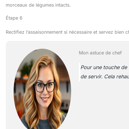
morceaux de légumes intacts.
Étape 6
Rectifiez l’assaisonnement si nécessaire et servez bien 
Mon astuce de chef
Pour une touche de fr
de servir. Cela reha