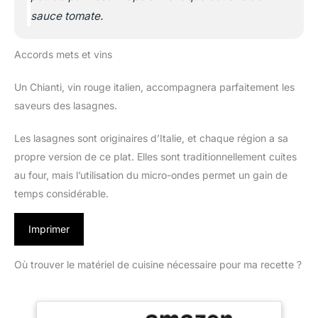
sauce tomate.
Accords mets et vins
Un Chianti, vin rouge italien, accompagnera parfaitement les
saveurs des lasagnes.
Les lasagnes sont originaires d’Italie, et chaque région a sa
propre version de ce plat. Elles sont traditionnellement cuites
au four, mais l’utilisation du micro-ondes permet un gain de
temps considérable.
Imprimer
Où trouver le matériel de cuisine nécessaire pour ma recette ?