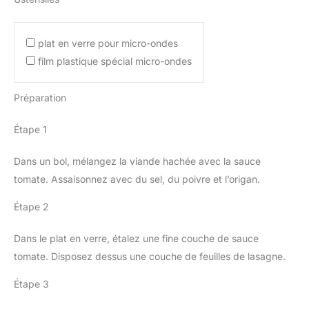
plat en verre pour micro-ondes
film plastique spécial micro-ondes
Préparation
Étape 1
Dans un bol, mélangez la viande hachée avec la sauce
tomate. Assaisonnez avec du sel, du poivre et l’origan.
Étape 2
Dans le plat en verre, étalez une fine couche de sauce
tomate. Disposez dessus une couche de feuilles de lasagne.
Étape 3