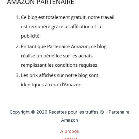
Copyright © 2026 Recettes pour les truffes 😋 - Partenaire
Amazon
A propos