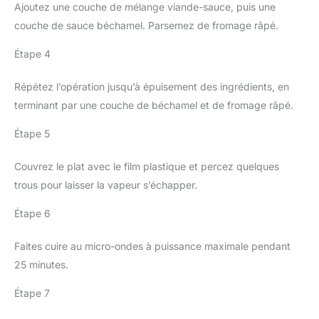
Ajoutez une couche de mélange viande-sauce, puis une
couche de sauce béchamel. Parsemez de fromage râpé.
Étape 4
Répétez l’opération jusqu’à épuisement des ingrédients, en
terminant par une couche de béchamel et de fromage râpé.
Étape 5
Couvrez le plat avec le film plastique et percez quelques
trous pour laisser la vapeur s’échapper.
Étape 6
Faites cuire au micro-ondes à puissance maximale pendant
25 minutes.
Étape 7