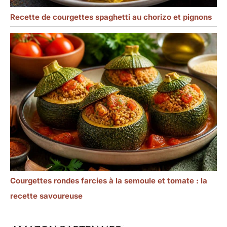
Recette de courgettes spaghetti au chorizo et pignons
Courgettes rondes farcies à la semoule et tomate : la
recette savoureuse