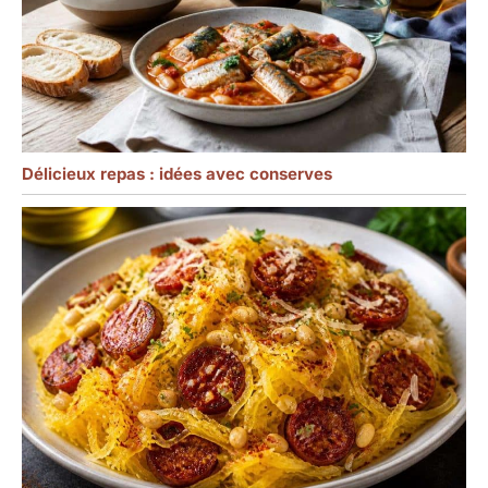
Délicieux repas : idées avec conserves