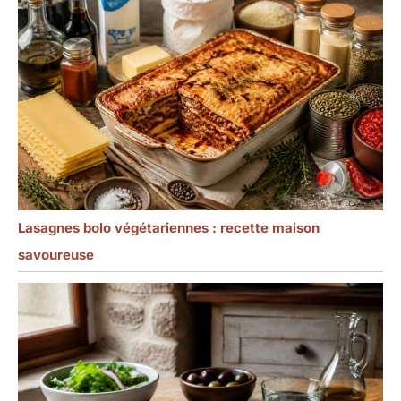
Lasagnes bolo végétariennes : recette maison
savoureuse