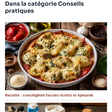
Dans la catégorie Conseils
pratiques
Recette : conchiglioni farcies ricotta et épinards