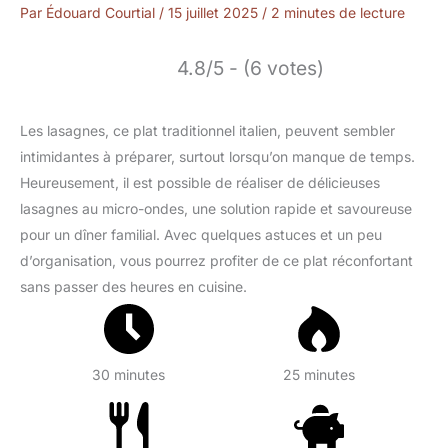
Par
Édouard Courtial
/
15 juillet 2025
/
2 minutes de lecture
4.8/5 - (6 votes)
Les lasagnes, ce plat traditionnel italien, peuvent sembler
intimidantes à préparer, surtout lorsqu’on manque de temps.
Heureusement, il est possible de réaliser de délicieuses
lasagnes au micro-ondes, une solution rapide et savoureuse
pour un dîner familial. Avec quelques astuces et un peu
d’organisation, vous pourrez profiter de ce plat réconfortant
sans passer des heures en cuisine.
30 minutes
25 minutes