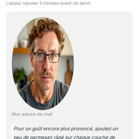
Laissez reposer 5 minutes avant de servir.
Mon astuce de chef
Pour un goût encore plus prononcé, ajoutez un
peu de parmesan râpé sur chaque couche de