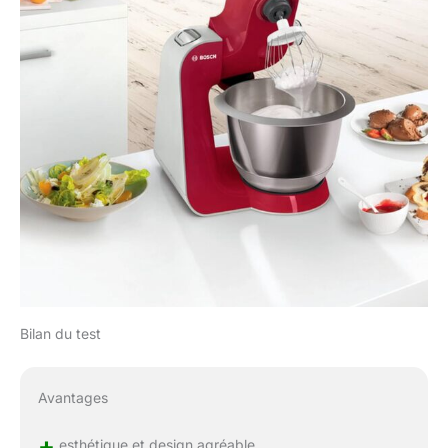
Bilan du test
Avantages
+
esthétique et design agréable