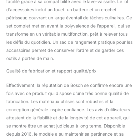
facilité grâce à sa compatibilité avec le lave-vaisselle. Le lot
d’accessoires inclut un fouet, un batteur et un crochet
pétrisseur, couvrant un large éventail de tâches culinaires. Ce
set complet met en avant la polyvalence de l’appareil, qui se
transforme en un véritable multifonction, prêt à relever tous
les défis du quotidien. Un sac de rangement pratique pour les
accessoires permet de conserver l’ordre et de garder ces
outils à portée de main.
Qualité de fabrication et rapport qualité/prix
Effectivement, la réputation de Bosch se confirme encore une
fois avec ce produit qui dispose d’une très bonne qualité de
fabrication. Les matériaux utilisés sont robustes et la
conception générale inspire confiance. Les avis d’utilisateurs
attestent de la fiabilité et de la longévité de cet appareil, qui
se montre être un achat judicieux à long terme. Disponible
depuis 2016, le modèle a su maintenir sa pertinence et sa