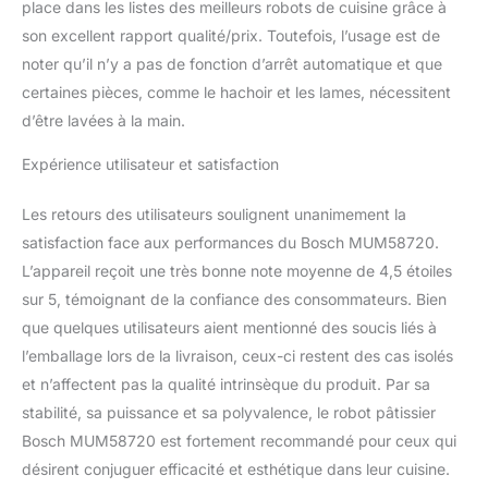
place dans les listes des meilleurs robots de cuisine grâce à
son excellent rapport qualité/prix. Toutefois, l’usage est de
noter qu’il n’y a pas de fonction d’arrêt automatique et que
certaines pièces, comme le hachoir et les lames, nécessitent
d’être lavées à la main.
Expérience utilisateur et satisfaction
Les retours des utilisateurs soulignent unanimement la
satisfaction face aux performances du Bosch MUM58720.
L’appareil reçoit une très bonne note moyenne de 4,5 étoiles
sur 5, témoignant de la confiance des consommateurs. Bien
que quelques utilisateurs aient mentionné des soucis liés à
l’emballage lors de la livraison, ceux-ci restent des cas isolés
et n’affectent pas la qualité intrinsèque du produit. Par sa
stabilité, sa puissance et sa polyvalence, le robot pâtissier
Bosch MUM58720 est fortement recommandé pour ceux qui
désirent conjuguer efficacité et esthétique dans leur cuisine.