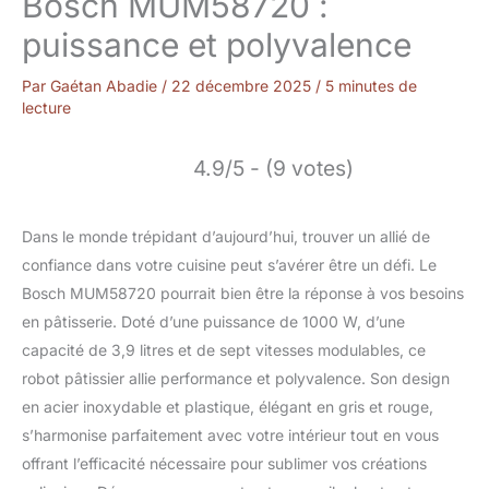
Bosch MUM58720 :
puissance et polyvalence
Par
Gaétan Abadie
/
22 décembre 2025
/
5 minutes de
lecture
4.9/5 - (9 votes)
Dans le monde trépidant d’aujourd’hui, trouver un allié de
confiance dans votre cuisine peut s’avérer être un défi. Le
Bosch MUM58720 pourrait bien être la réponse à vos besoins
en pâtisserie. Doté d’une puissance de 1000 W, d’une
capacité de 3,9 litres et de sept vitesses modulables, ce
robot pâtissier allie performance et polyvalence. Son design
en acier inoxydable et plastique, élégant en gris et rouge,
s’harmonise parfaitement avec votre intérieur tout en vous
offrant l’efficacité nécessaire pour sublimer vos créations