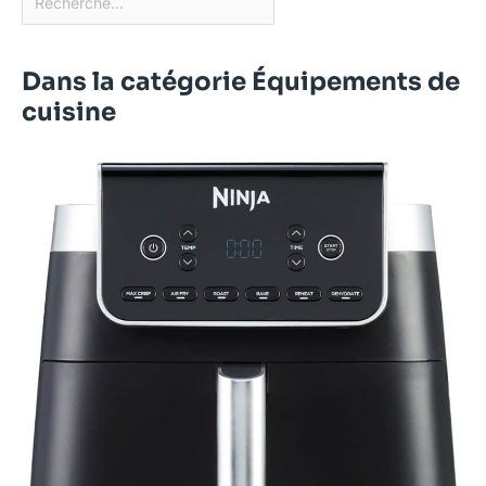
Dans la catégorie Équipements de
cuisine