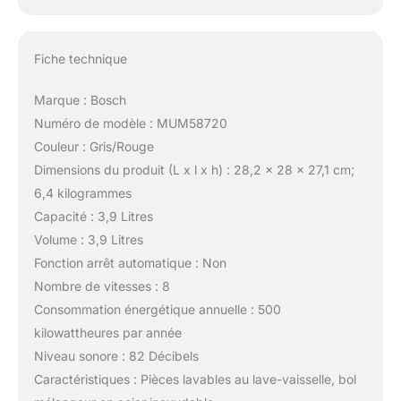
Fiche technique
Marque : Bosch
Numéro de modèle : MUM58720
Couleur : Gris/Rouge
Dimensions du produit (L x l x h) : 28,2 x 28 x 27,1 cm;
6,4 kilogrammes
Capacité : 3,9 Litres
Volume : 3,9 Litres
Fonction arrêt automatique : Non
Nombre de vitesses : 8
Consommation énergétique annuelle : 500
kilowattheures par année
Niveau sonore : 82 Décibels
Caractéristiques : Pièces lavables au lave-vaisselle, bol