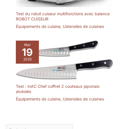
Test du robot cuiseur multifonctions avec balance
ROBOT CUISEUR
Équipements de cuisine
,
Ustensiles de cuisines
Mar
19
2025
Test : mAC Chef coffret 2 couteaux japonais
alvéolés
Équipements de cuisine
,
Ustensiles de cuisines