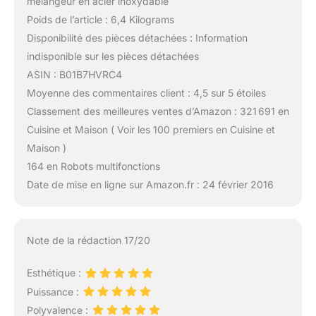
mélangeur en acier inoxydable
Poids de l’article : 6,4 Kilograms
Disponibilité des pièces détachées : Information
indisponible sur les pièces détachées
ASIN : B01B7HVRC4
Moyenne des commentaires client : 4,5 sur 5 étoiles
Classement des meilleures ventes d’Amazon : 321 691 en
Cuisine et Maison ( Voir les 100 premiers en Cuisine et
Maison )
164 en Robots multifonctions
Date de mise en ligne sur Amazon.fr : 24 février 2016
Note de la rédaction 17/20
Esthétique :
Puissance :
Polyvalence :