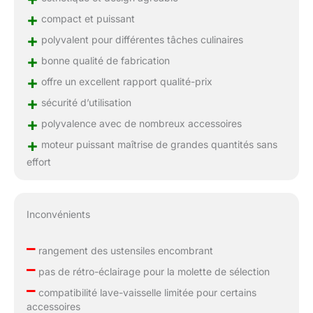
+
compact et puissant
+
polyvalent pour différentes tâches culinaires
+
bonne qualité de fabrication
+
offre un excellent rapport qualité-prix
+
sécurité d’utilisation
+
polyvalence avec de nombreux accessoires
+
moteur puissant maîtrise de grandes quantités sans
effort
Inconvénients
–
rangement des ustensiles encombrant
–
pas de rétro-éclairage pour la molette de sélection
–
compatibilité lave-vaisselle limitée pour certains
accessoires