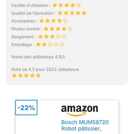
Facilité d’utilisation :
Qualité de fabrication :
Accessoires :
Niveau sonore :
Rangement :
Emballage :
Notes des utilisateurs 4.5/5
Note de 4.5 pour 2822 utilisateurs
-22%
Bosch MUM58720
Robot pâtissier,