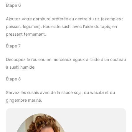
Étape 6
Ajoutez votre garniture préférée au centre du riz (exemples :
poisson, légumes). Roulez le sushi avec l’aide du tapis, en
pressant fermement.
Étape 7
Découpez le rouleau en morceaux égaux à l’aide d’un couteau
à sushi humide.
Étape 8
Servez les sushis avec de la sauce soja, du wasabi et du
gingembre mariné.