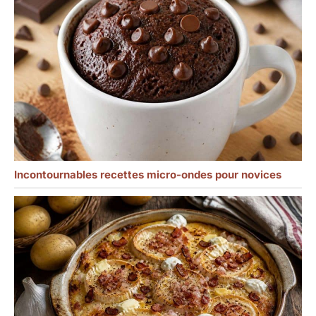
Incontournables recettes micro-ondes pour novices