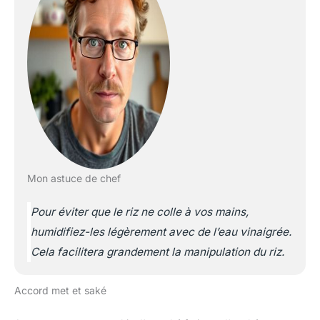
Mon astuce de chef
Pour éviter que le riz ne colle à vos mains,
humidifiez-les légèrement avec de l’eau vinaigrée.
Cela facilitera grandement la manipulation du riz.
Accord met et saké