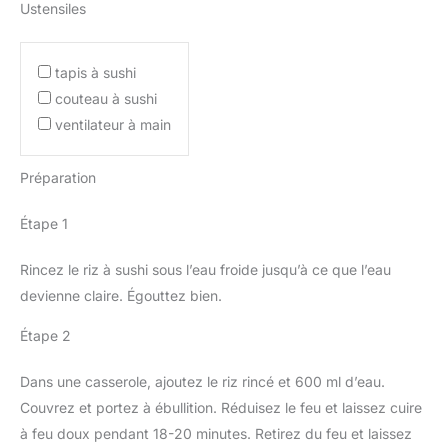
Ustensiles
tapis à sushi
couteau à sushi
ventilateur à main
Préparation
Étape 1
Rincez le riz à sushi sous l’eau froide jusqu’à ce que l’eau
devienne claire. Égouttez bien.
Étape 2
Dans une casserole, ajoutez le riz rincé et 600 ml d’eau.
Couvrez et portez à ébullition. Réduisez le feu et laissez cuire
à feu doux pendant 18-20 minutes. Retirez du feu et laissez