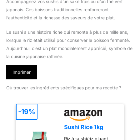
Accompagnez vos sushis d’un saké frais ou d’un thé vert
japonais. Ces boissons traditionnelles renforceront
l’authenticité et la richesse des saveurs de votre plat.
Le sushi a une histoire riche qui remonte à plus de mille ans,
lorsque le riz était utilisé pour conserver le poisson fermenté.
Aujourd’hui, c’est un plat mondialement apprécié, symbole de
la cuisine japonaise raffinée.
Imprimer
Où trouver les ingrédients spécifiques pour ma recette ?
-19%
Sushi Rice 1kg
Riz à sushi/riz gluant