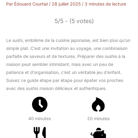
Par
Édouard Courtial
/
28 juillet 2025
/
3 minutes de lecture
5/5 - (5 votes)
Le sushi, emblème de la cuisine japonaise, est bien plus qu’un
simple plat. C’est une invitation au voyage, une combinaison
parfaite de saveurs et de textures. Préparer des sushis à la
maison peut sembler intimidant, mais avec un peu de
patience et d’organisation, c’est un véritable jeu d’enfant.
Suivez ce guide étape par étape pour épater vos proches
avec des sushis maison délicieux et authentiques.
40 minutes
20 minutes