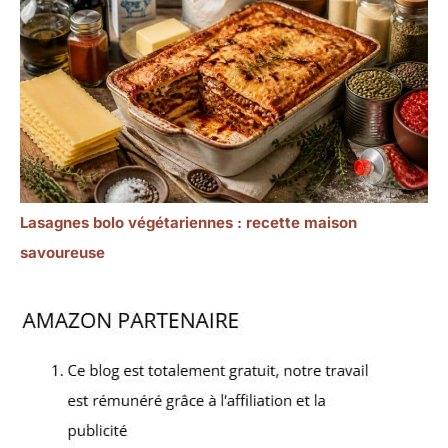
Lasagnes bolo végétariennes : recette maison
savoureuse