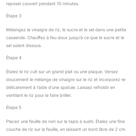
reposer couvert pendant 10 minutes.
Étape 3
Mélangez le vinaigre de riz, le sucre et le sel dans une petite
casserole. Chauffez à feu doux jusqu’à ce que le sucre et le
sel soient dissous.
Étape 4
Étalez le riz cuit sur un grand plat ou une plaque. Versez
doucement le mélange de vinaigre sur le riz et incorporez-le
délicatement à l’aide d’une spatule. Laissez refroidir en
ventilant le riz pour le faire briller.
Étape 5
Placez une feuille de nori sur le tapis à sushi. Étalez une fine
couche de riz sur la feuille, en laissant un bord libre de 2 cm.