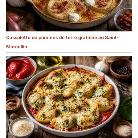
Cassolette de pommes de terre gratinée au Saint-
Marcellin