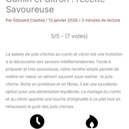
Savoureuse
Par
Édouard Courtial
/
13 janvier 2026
/
3 minutes de lecture
5/5 - (7 votes)
La salade de pois chiches au cumin et citron est une invitation
à la découverte des saveurs méditerranéennes. Facile à
préparer et très savoureuse, cette recette simple permet de
mettre en valeur un aliment souvent sous-estimé : le pois
chiche. Riche en protéines et en fibres, il est une excellente
option pour une alimentation équilibrée. Le mariage du cumin
et du citron apporte une touche d’originalité à ce plat tout en
rehaussant le goût des pois chiches.