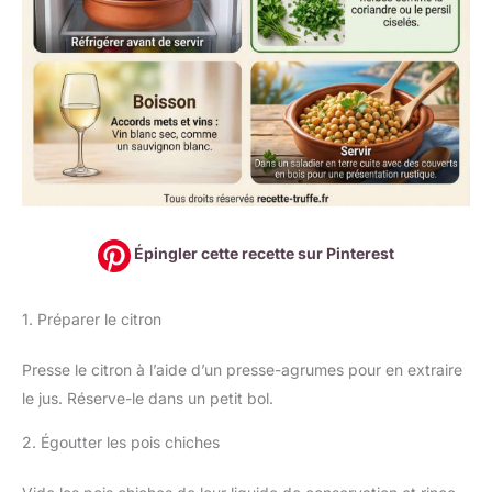
Épingler cette recette sur Pinterest
1. Préparer le citron
Presse le citron à l’aide d’un presse-agrumes pour en extraire
le jus. Réserve-le dans un petit bol.
2. Égoutter les pois chiches