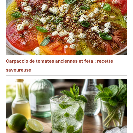
Carpaccio de tomates anciennes et feta : recette
savoureuse