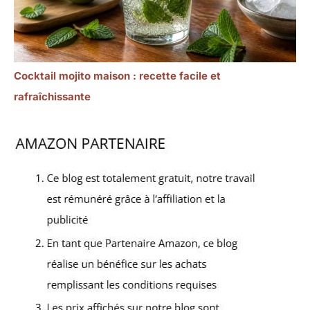
Cocktail mojito maison : recette facile et
rafraîchissante