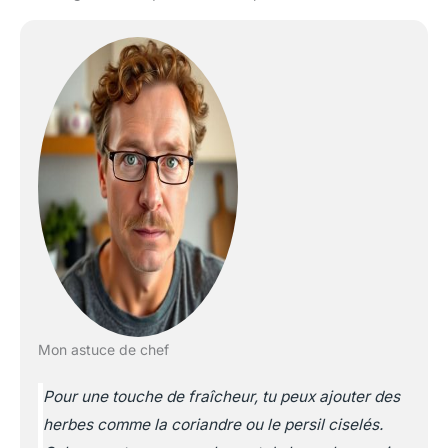
Mon astuce de chef
Pour une touche de fraîcheur, tu peux ajouter des
herbes comme la coriandre ou le persil ciselés.