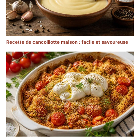
Recette de cancoillotte maison : facile et savoureuse