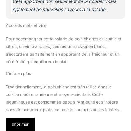
Cela apportera non seulement de la couleur mais
également de nouvelles saveurs à ta salade.
Accords mets et vins
Pour accompagner cette salade de pois chiches au cumin et
citron, un vin blanc sec, comme un sauvignon blanc,
s’accordera parfaitement en apportant de la fraîcheur et un
côté fruité qui équilibrera le plat.
L’info en plus
Traditionnellement, le pois chiche est très utilisé dans la
cuisine méditerranéenne et moyen-orientale. Cette
légumineuse est consommée depuis l’Antiquité et s’intègre
dans de nombreux plats, comme le houmous ou les falafels.
Imprimer