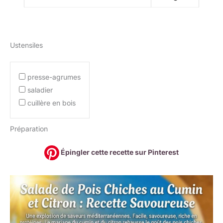
Ustensiles
presse-agrumes
saladier
cuillère en bois
Préparation
Épingler cette recette sur Pinterest