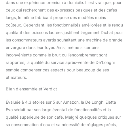
dans une expérience premium à domicile. Il est vrai que, pour
ceux qui recherchent des expressos basiques et des cafés
longs, le même fabricant propose des modèles moins
coûteux. Cependant, les fonctionnalités améliorées et le rendu
qualitatif des boissons lactées justifient largement l’achat pour
les consommateurs avertis souhaitant une machine de grande
envergure dans leur foyer. Ainsi, même si certains
inconvénients comme le bruit ou l’encombrement sont
rapportés, la qualité du service après-vente de De’Longhi
semble compenser ces aspects pour beaucoup de ses
utilisateurs.
Bilan d’ensemble et Verdict
Évaluée à 4,3 étoiles sur 5 sur Amazon, la De’Longhi Eletta
Evo séduit par son large éventail de fonctionnalités et la
qualité supérieure de son café. Malgré quelques critiques sur
sa consommation d’eau et sa nécessité de réglages précis,