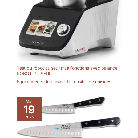
Test du robot cuiseur multifonctions avec balance
ROBOT CUISEUR
Équipements de cuisine
,
Ustensiles de cuisines
Mar
19
2025