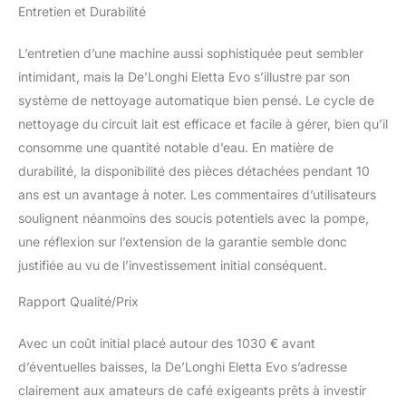
Entretien et Durabilité
L’entretien d’une machine aussi sophistiquée peut sembler
intimidant, mais la De’Longhi Eletta Evo s’illustre par son
système de nettoyage automatique bien pensé. Le cycle de
nettoyage du circuit lait est efficace et facile à gérer, bien qu’il
consomme une quantité notable d’eau. En matière de
durabilité, la disponibilité des pièces détachées pendant 10
ans est un avantage à noter. Les commentaires d’utilisateurs
soulignent néanmoins des soucis potentiels avec la pompe,
une réflexion sur l’extension de la garantie semble donc
justifiée au vu de l’investissement initial conséquent.
Rapport Qualité/Prix
Avec un coût initial placé autour des 1030 € avant
d’éventuelles baisses, la De’Longhi Eletta Evo s’adresse
clairement aux amateurs de café exigeants prêts à investir