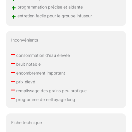
+
programmation précise et aidante
+
entretien facile pour le groupe infuseur
Inconvénients
–
consommation d’eau élevée
–
bruit notable
–
encombrement important
–
prix élevé
–
remplissage des grains peu pratique
–
programme de nettoyage long
Fiche technique