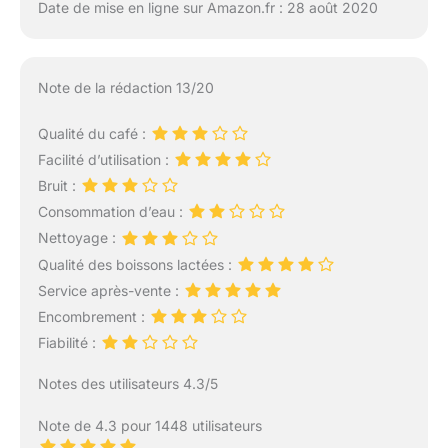
Date de mise en ligne sur Amazon.fr : 28 août 2020
Note de la rédaction 13/20
Qualité du café :
Facilité d’utilisation :
Bruit :
Consommation d’eau :
Nettoyage :
Qualité des boissons lactées :
Service après-vente :
Encombrement :
Fiabilité :
Notes des utilisateurs 4.3/5
Note de 4.3 pour 1448 utilisateurs