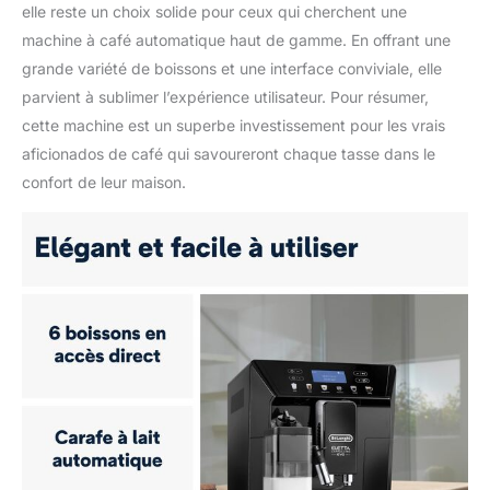
elle reste un choix solide pour ceux qui cherchent une
machine à café automatique haut de gamme. En offrant une
grande variété de boissons et une interface conviviale, elle
parvient à sublimer l’expérience utilisateur. Pour résumer,
cette machine est un superbe investissement pour les vrais
aficionados de café qui savoureront chaque tasse dans le
confort de leur maison.