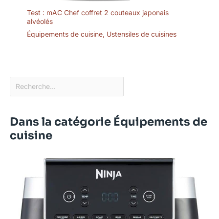
Test : mAC Chef coffret 2 couteaux japonais
alvéolés
Équipements de cuisine
,
Ustensiles de cuisines
Dans la catégorie Équipements de
cuisine