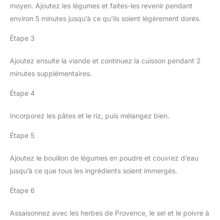
moyen. Ajoutez les légumes et faites-les revenir pendant
environ 5 minutes jusqu’à ce qu’ils soient légèrement dorés.
Étape 3
Ajoutez ensuite la viande et continuez la cuisson pendant 2
minutes supplémentaires.
Étape 4
Incorporez les pâtes et le riz, puis mélangez bien.
Étape 5
Ajoutez le bouillon de légumes en poudre et couvrez d’eau
jusqu’à ce que tous les ingrédients soient immergés.
Étape 6
Assaisonnez avec les herbes de Provence, le sel et le poivre à