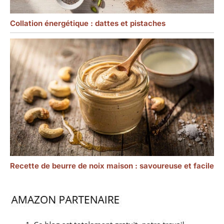
Collation énergétique : dattes et pistaches
Recette de beurre de noix maison : savoureuse et facile