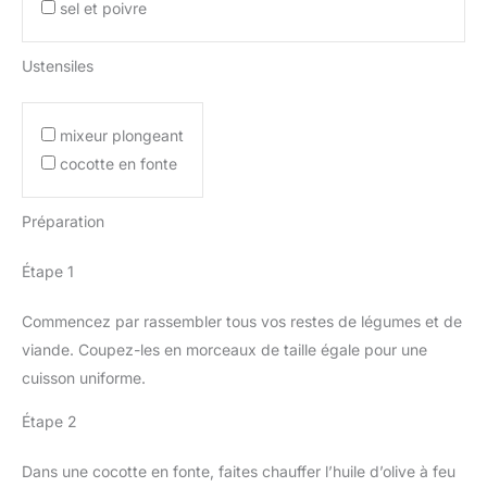
sel et poivre
Ustensiles
mixeur plongeant
cocotte en fonte
Préparation
Étape 1
Commencez par rassembler tous vos restes de légumes et de
viande. Coupez-les en morceaux de taille égale pour une
cuisson uniforme.
Étape 2
Dans une cocotte en fonte, faites chauffer l’huile d’olive à feu