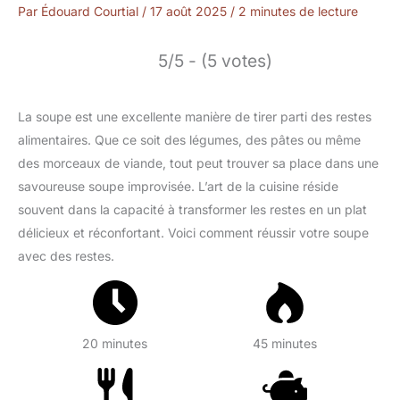
Par
Édouard Courtial
/
17 août 2025
/
2 minutes de lecture
5/5 - (5 votes)
La soupe est une excellente manière de tirer parti des restes
alimentaires. Que ce soit des légumes, des pâtes ou même
des morceaux de viande, tout peut trouver sa place dans une
savoureuse soupe improvisée. L’art de la cuisine réside
souvent dans la capacité à transformer les restes en un plat
délicieux et réconfortant. Voici comment réussir votre soupe
avec des restes.
20 minutes
45 minutes