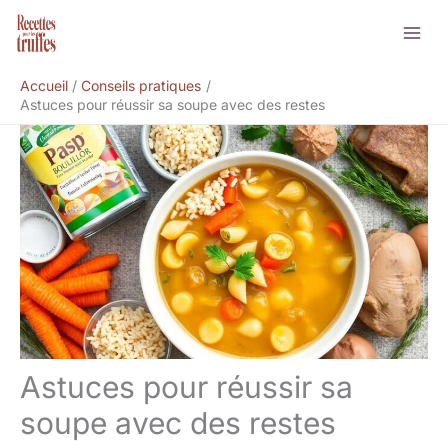
Aller
Rechercher
au
contenu
Accueil
Conseils pratiques
Astuces pour réussir sa soupe avec des restes
Astuces pour réussir sa
soupe avec des restes