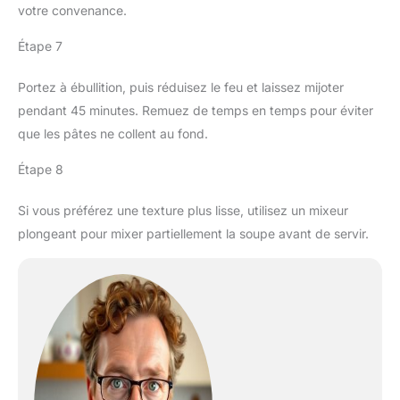
votre convenance.
Étape 7
Portez à ébullition, puis réduisez le feu et laissez mijoter
pendant 45 minutes. Remuez de temps en temps pour éviter
que les pâtes ne collent au fond.
Étape 8
Si vous préférez une texture plus lisse, utilisez un mixeur
plongeant pour mixer partiellement la soupe avant de servir.