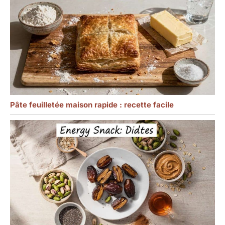
Pâte feuilletée maison rapide : recette facile