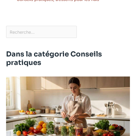
Dans la catégorie Conseils
pratiques