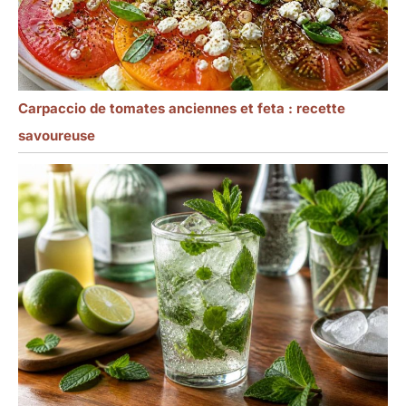
Carpaccio de tomates anciennes et feta : recette
savoureuse