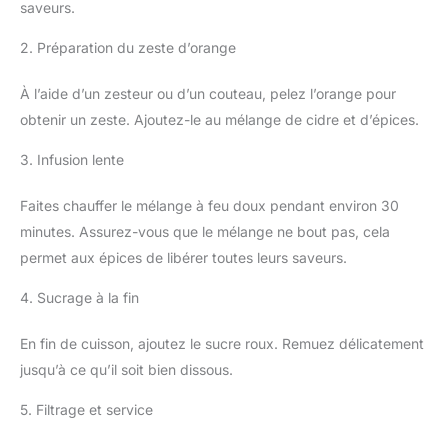
saveurs.
2. Préparation du zeste d’orange
À l’aide d’un zesteur ou d’un couteau, pelez l’orange pour
obtenir un zeste. Ajoutez-le au mélange de cidre et d’épices.
3. Infusion lente
Faites chauffer le mélange à feu doux pendant environ 30
minutes. Assurez-vous que le mélange ne bout pas, cela
permet aux épices de libérer toutes leurs saveurs.
4. Sucrage à la fin
En fin de cuisson, ajoutez le sucre roux. Remuez délicatement
jusqu’à ce qu’il soit bien dissous.
5. Filtrage et service