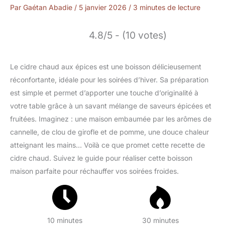
Par
Gaétan Abadie
/
5 janvier 2026
/
3 minutes de lecture
4.8/5 - (10 votes)
Le cidre chaud aux épices est une boisson délicieusement
réconfortante, idéale pour les soirées d’hiver. Sa préparation
est simple et permet d’apporter une touche d’originalité à
votre table grâce à un savant mélange de saveurs épicées et
fruitées. Imaginez : une maison embaumée par les arômes de
cannelle, de clou de girofle et de pomme, une douce chaleur
atteignant les mains… Voilà ce que promet cette recette de
cidre chaud. Suivez le guide pour réaliser cette boisson
maison parfaite pour réchauffer vos soirées froides.
10 minutes
30 minutes