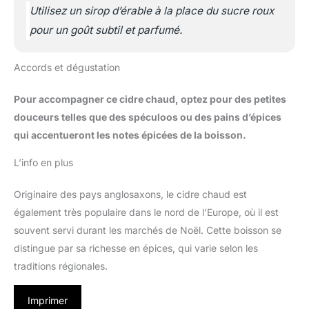
Utilisez un sirop d’érable à la place du sucre roux
pour un goût subtil et parfumé.
Accords et dégustation
Pour accompagner ce cidre chaud, optez pour des petites
douceurs telles que des spéculoos ou des pains d’épices
qui accentueront les notes épicées de la boisson.
L’info en plus
Originaire des pays anglosaxons, le cidre chaud est
également très populaire dans le nord de l’Europe, où il est
souvent servi durant les marchés de Noël. Cette boisson se
distingue par sa richesse en épices, qui varie selon les
traditions régionales.
Imprimer