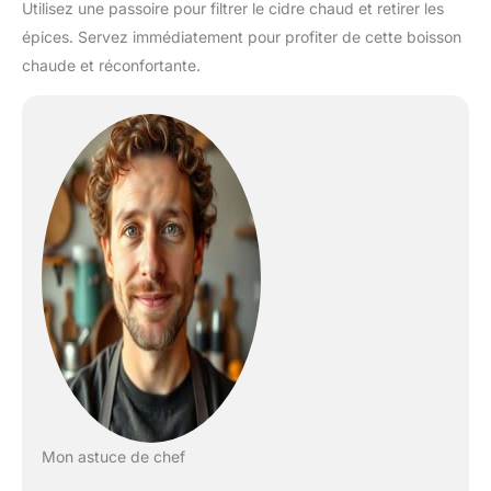
Utilisez une passoire pour filtrer le cidre chaud et retirer les
épices. Servez immédiatement pour profiter de cette boisson
chaude et réconfortante.
Mon astuce de chef