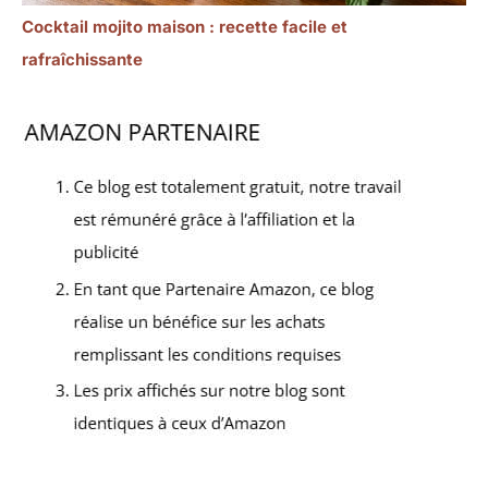
Cocktail mojito maison : recette facile et
rafraîchissante