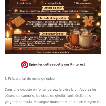
Épingler cette recette sur Pinterest
1. Préparation du mélange épicé
Dans une cocotte en fonte, versez le cidre brut. Ajoutez les
bâtons de cannelle, les clous de girofle, l’anis étoilé et le
gingembre moulu. Mélangez doucement pour bien intégrer les