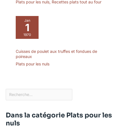
Plats pour les nuls
,
Recettes plats tout au four
Jan
1
1970
Cuisses de poulet aux truffes et fondues de
poireaux
Plats pour les nuls
Dans la catégorie Plats pour les
nuls