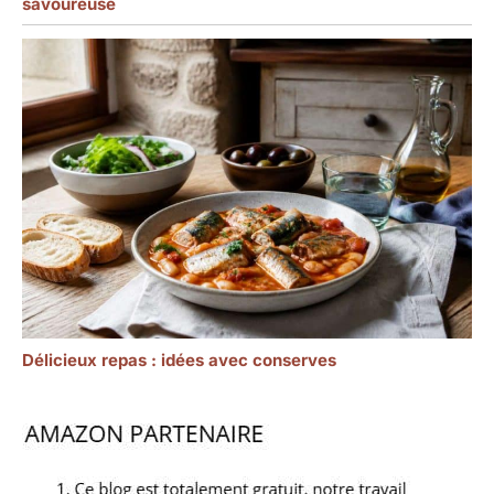
savoureuse
Délicieux repas : idées avec conserves