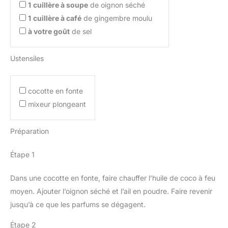
1
cuillère à soupe
de oignon séché
1
cuillère à café
de gingembre moulu
à votre goût
de sel
Ustensiles
cocotte en fonte
mixeur plongeant
Préparation
Étape 1
Dans une cocotte en fonte, faire chauffer l’huile de coco à feu
moyen. Ajouter l’oignon séché et l’ail en poudre. Faire revenir
jusqu’à ce que les parfums se dégagent.
Étape 2