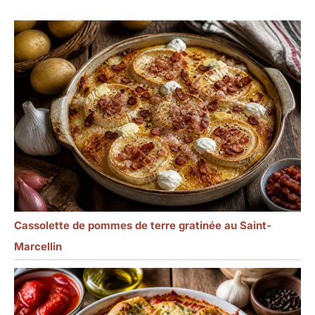
Cassolette de pommes de terre gratinée au Saint-
Marcellin