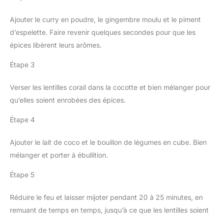
Ajouter le curry en poudre, le gingembre moulu et le piment
d’espelette. Faire revenir quelques secondes pour que les
épices libèrent leurs arômes.
Étape 3
Verser les lentilles corail dans la cocotte et bien mélanger pour
qu’elles soient enrobées des épices.
Étape 4
Ajouter le lait de coco et le bouillon de légumes en cube. Bien
mélanger et porter à ébullition.
Étape 5
Réduire le feu et laisser mijoter pendant 20 à 25 minutes, en
remuant de temps en temps, jusqu’à ce que les lentilles soient