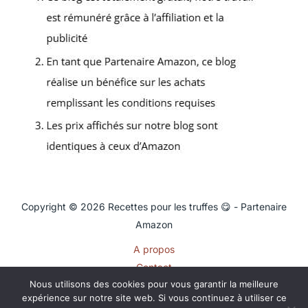
Copyright © 2026 Recettes pour les truffes 😋 - Partenaire
Amazon
A propos
Contact
Nous utilisons des cookies pour vous garantir la meilleure
Plan du site
expérience sur notre site web. Si vous continuez à utiliser ce
Mentions légales