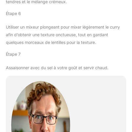
tendres et le mélange crémeux.
Étape 6
Utiliser un mixeur plongeant pour mixer légèrement le curry
afin d’obtenir une texture onctueuse, tout en gardant
quelques morceaux de lentilles pour la texture.
Étape 7
Assaisonner avec du sel à votre goût et servir chaud.