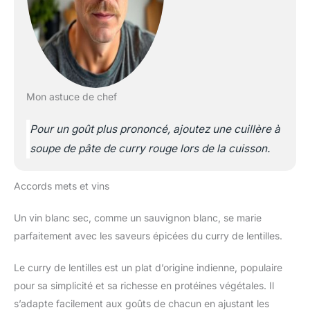
Mon astuce de chef
Pour un goût plus prononcé, ajoutez une cuillère à
soupe de pâte de curry rouge lors de la cuisson.
Accords mets et vins
Un vin blanc sec, comme un sauvignon blanc, se marie
parfaitement avec les saveurs épicées du curry de lentilles.
Le curry de lentilles est un plat d’origine indienne, populaire
pour sa simplicité et sa richesse en protéines végétales. Il
s’adapte facilement aux goûts de chacun en ajustant les