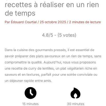
recettes à réaliser en un rien
de temps
Par
Édouard Courtial
/
25 octobre 2025
/
2 minutes de lecture
4.8/5 - (5 votes)
Dans la cuisine des gourmands pressés, il est essentiel de
savoir préparer des plats savoureux en un rien de temps, sans
compromettre la qualité. Aujourd’hui, nous vous proposons
une recette de curry de lentilles, un plat végétarien riche en
saveurs et en textures, parfait pour une soirée conviviale ou
un déjeuner rapide entre amis.
15 minutes
30 minutes