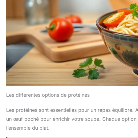
Les différentes options de protéines
Les protéines sont essentielles pour un repas équilibré.
un œuf poché pour enrichir votre soupe. Chaque option 
l’ensemble du plat.