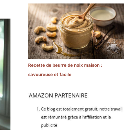
Recette de beurre de noix maison :
savoureuse et facile