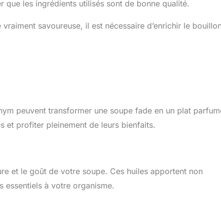
r que les ingrédients utilisés sont de bonne qualité.
vraiment savoureuse, il est nécessaire d’enrichir le bouillo
 thym peuvent transformer une soupe fade en un plat parfum
 et profiter pleinement de leurs bienfaits.
ture et le goût de votre soupe. Ces huiles apportent non
s essentiels à votre organisme.