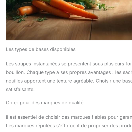
Les types de bases disponibles
Les soupes instantanées se présentent sous plusieurs fo
bouillon. Chaque type a ses propres avantages : les sachet
nouilles apportent une texture agréable. Choisir une bas
satisfaisante.
Opter pour des marques de qualité
Il est essentiel de choisir des marques fiables pour garant
Les marques réputées s’efforcent de proposer des produit