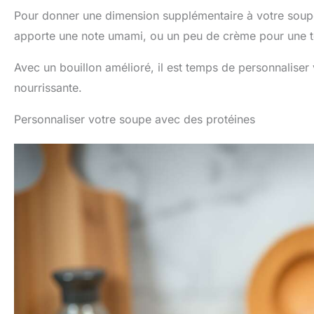
Pour donner une dimension supplémentaire à votre soupe
apporte une note umami, ou un peu de crème pour une t
Avec un bouillon amélioré, il est temps de personnaliser
nourrissante.
Personnaliser votre soupe avec des protéines