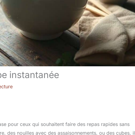
pe instantanée
ecture
se pour ceux qui souhaitent faire des repas rapides sans
e, des nouilles avec des assaisonnements, ou des cubes, il