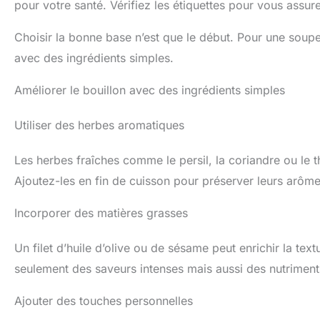
pour votre santé. Vérifiez les étiquettes pour vous assure
Choisir la bonne base n’est que le début. Pour une soupe 
avec des ingrédients simples.
Améliorer le bouillon avec des ingrédients simples
Utiliser des herbes aromatiques
Les herbes fraîches comme le persil, la coriandre ou le
Ajoutez-les en fin de cuisson pour préserver leurs arômes
Incorporer des matières grasses
Un filet d’huile d’olive ou de sésame peut enrichir la tex
seulement des saveurs intenses mais aussi des nutriment
Ajouter des touches personnelles