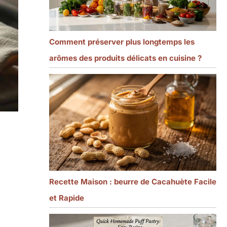
Comment préserver plus longtemps les
arômes des produits délicats en cuisine ?
Recette Maison : beurre de Cacahuète Facile
et Rapide