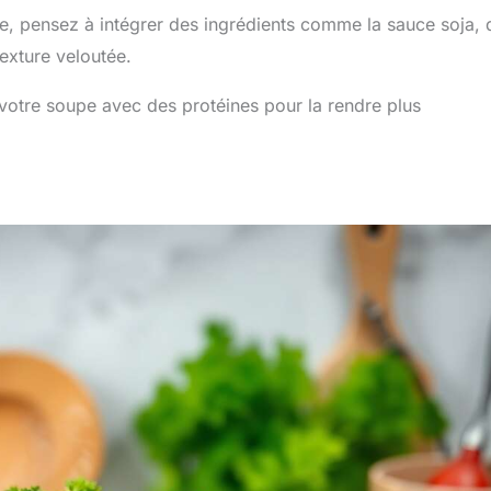
, pensez à intégrer des ingrédients comme la sauce soja, 
exture veloutée.
 votre soupe avec des protéines pour la rendre plus