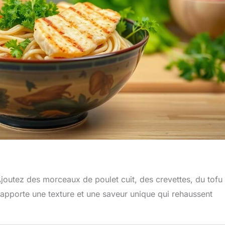
 Ajoutez des morceaux de poulet cuit, des crevettes, du tofu
apporte une texture et une saveur unique qui rehaussent