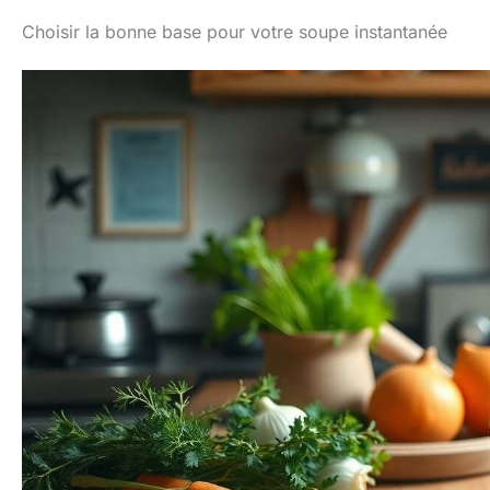
Choisir la bonne base pour votre soupe instantanée