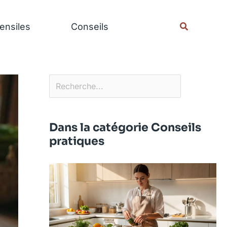
Rechercher
Recherche
ensiles
Conseils
Dans la catégorie Conseils
pratiques