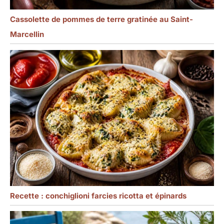
Cassolette de pommes de terre gratinée au Saint-
Marcellin
Recette : conchiglioni farcies ricotta et épinards