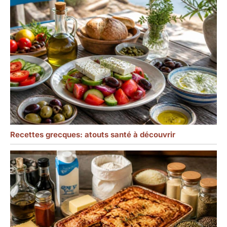
Recettes grecques: atouts santé à découvrir