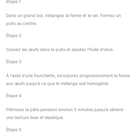
Étape 1
Dans un grand bol, mélangez la farine et le sel. Formez un
puits au centre.
Étape 2
Cassez les œufs dans le puits et ajoutez l’huile d’olive.
Étape 3
À l’aide d’une fourchette, incorporez progressivement la farine
aux œufs jusqu’à ce que le mélange soit homogène.
Étape 4
Pétrissez la pâte pendant environ 5 minutes jusqu’à obtenir
une texture lisse et élastique.
Étape 5