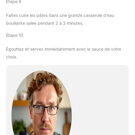
Étape 9
Faites cuire les pâtes dans une grande casserole d’eau
bouillante salée pendant 2 à 3 minutes.
Étape 10
Égouttez et servez immédiatement avec la sauce de votre
choix.