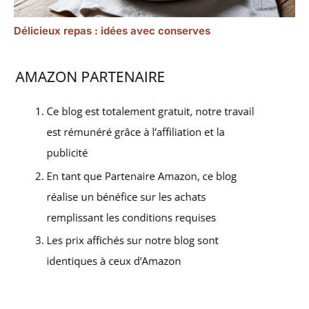
Délicieux repas : idées avec conserves