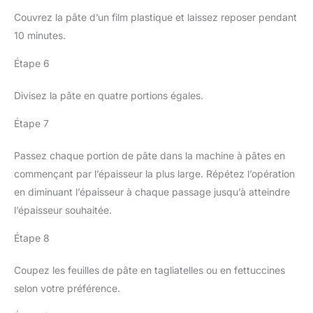
Couvrez la pâte d’un film plastique et laissez reposer pendant
10 minutes.
Étape 6
Divisez la pâte en quatre portions égales.
Étape 7
Passez chaque portion de pâte dans la machine à pâtes en
commençant par l’épaisseur la plus large. Répétez l’opération
en diminuant l’épaisseur à chaque passage jusqu’à atteindre
l’épaisseur souhaitée.
Étape 8
Coupez les feuilles de pâte en tagliatelles ou en fettuccines
selon votre préférence.