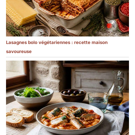
Lasagnes bolo végétariennes : recette maison
savoureuse