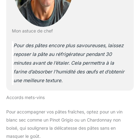
Mon astuce de chef
Pour des pâtes encore plus savoureuses, laissez
reposer la pâte au réfrigérateur pendant 30
minutes avant de l’étaler. Cela permettra à la
farine d’absorber l’humidité des œufs et d’obtenir
une meilleure texture.
Accords mets-vins
Pour accompagner vos pâtes fraîches, optez pour un vin
blanc sec comme un Pinot Grigio ou un Chardonnay non
boisé, qui soulignera la délicatesse des pâtes sans en
masquer le goût.