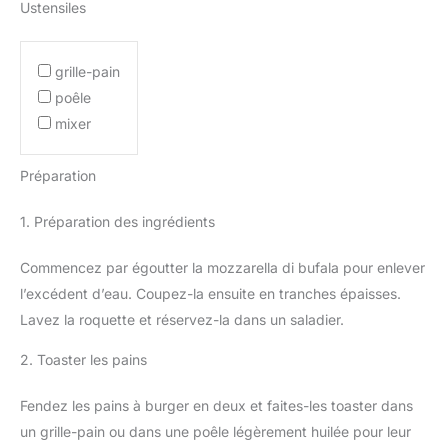
Ustensiles
grille-pain
poêle
mixer
Préparation
1. Préparation des ingrédients
Commencez par égoutter la mozzarella di bufala pour enlever
l’excédent d’eau. Coupez-la ensuite en tranches épaisses.
Lavez la roquette et réservez-la dans un saladier.
2. Toaster les pains
Fendez les pains à burger en deux et faites-les toaster dans
un grille-pain ou dans une poêle légèrement huilée pour leur