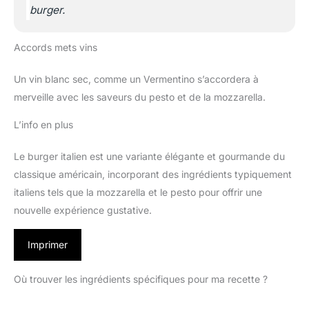
burger.
Accords mets vins
Un vin blanc sec, comme un Vermentino s’accordera à
merveille avec les saveurs du pesto et de la mozzarella.
L’info en plus
Le burger italien est une variante élégante et gourmande du
classique américain, incorporant des ingrédients typiquement
italiens tels que la mozzarella et le pesto pour offrir une
nouvelle expérience gustative.
Imprimer
Où trouver les ingrédients spécifiques pour ma recette ?