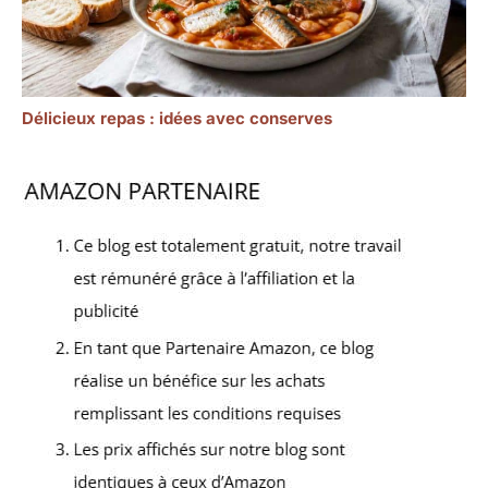
Délicieux repas : idées avec conserves