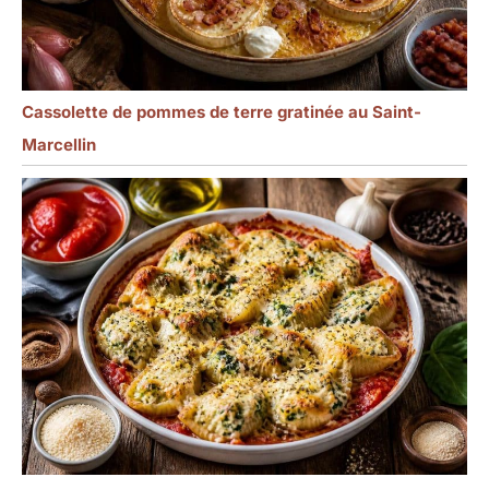
Cassolette de pommes de terre gratinée au Saint-
Marcellin