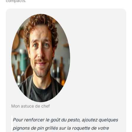
compacts.
Mon astuce de chef
Pour renforcer le goût du pesto, ajoutez quelques
pignons de pin grillés sur la roquette de votre