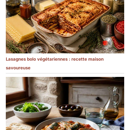
Lasagnes bolo végétariennes : recette maison
savoureuse