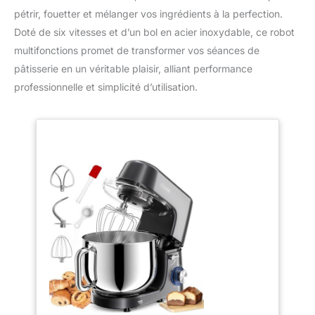
pétrir, fouetter et mélanger vos ingrédients à la perfection.
Doté de six vitesses et d’un bol en acier inoxydable, ce robot
multifonctions promet de transformer vos séances de
pâtisserie en un véritable plaisir, alliant performance
professionnelle et simplicité d’utilisation.