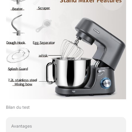
Bilan du test
Avantages