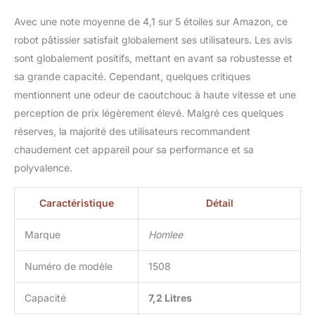
Avec une note moyenne de 4,1 sur 5 étoiles sur Amazon, ce
robot pâtissier satisfait globalement ses utilisateurs. Les avis
sont globalement positifs, mettant en avant sa robustesse et
sa grande capacité. Cependant, quelques critiques
mentionnent une odeur de caoutchouc à haute vitesse et une
perception de prix légèrement élevé. Malgré ces quelques
réserves, la majorité des utilisateurs recommandent
chaudement cet appareil pour sa performance et sa
polyvalence.
Caractéristique
Détail
Marque
Homlee
Numéro de modèle
1508
Capacité
7,2 Litres