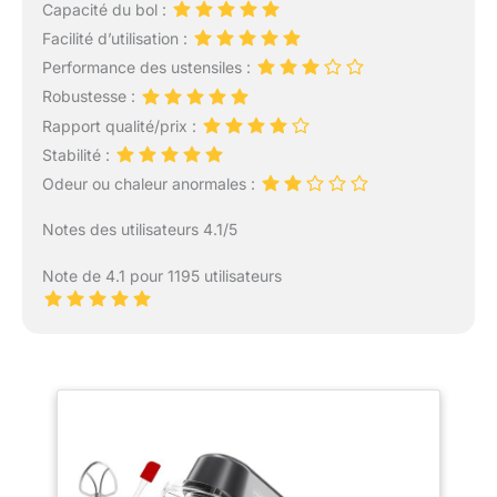
Capacité du bol :
Facilité d’utilisation :
Performance des ustensiles :
Robustesse :
Rapport qualité/prix :
Stabilité :
Odeur ou chaleur anormales :
Notes des utilisateurs 4.1/5
Note de 4.1 pour 1195 utilisateurs