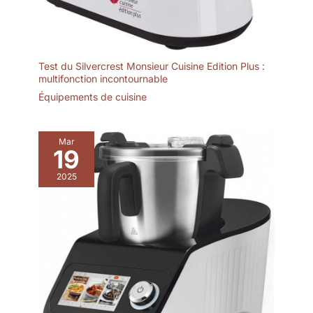
Test du Silvercrest Monsieur Cuisine Edition Plus :
multifonction incontournable
Équipements de cuisine
Mar
19
2025