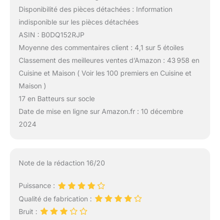
Disponibilité des pièces détachées : Information
indisponible sur les pièces détachées
ASIN : B0DQ152RJP
Moyenne des commentaires client : 4,1 sur 5 étoiles
Classement des meilleures ventes d’Amazon : 43 958 en
Cuisine et Maison ( Voir les 100 premiers en Cuisine et
Maison )
17 en Batteurs sur socle
Date de mise en ligne sur Amazon.fr : 10 décembre
2024
Note de la rédaction 16/20
Puissance :
Qualité de fabrication :
Bruit :