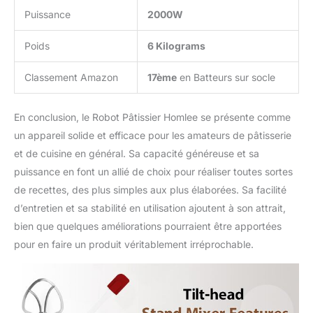
Puissance
2000W
Poids
6 Kilograms
Classement Amazon
17ème
en Batteurs sur socle
En conclusion, le Robot Pâtissier Homlee se présente comme
un appareil solide et efficace pour les amateurs de pâtisserie
et de cuisine en général. Sa capacité généreuse et sa
puissance en font un allié de choix pour réaliser toutes sortes
de recettes, des plus simples aux plus élaborées. Sa facilité
d’entretien et sa stabilité en utilisation ajoutent à son attrait,
bien que quelques améliorations pourraient être apportées
pour en faire un produit véritablement irréprochable.