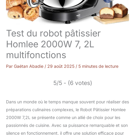
Test du robot pâtissier
Homlee 2000W 7, 2L
multifonctions
Par
Gaétan Abadie
/
29 août 2025
/
5 minutes de lecture
5/5 - (6 votes)
Dans un monde où le temps manque souvent pour réaliser des
préparations culinaires complexes, le Robot Pâtissier Homlee
2000W 7,2L se présente comme un allié de choix pour les
passionnés de cuisine. Avec sa puissance remarquable et son
silence en fonctionnement, il offre une solution efficace pour