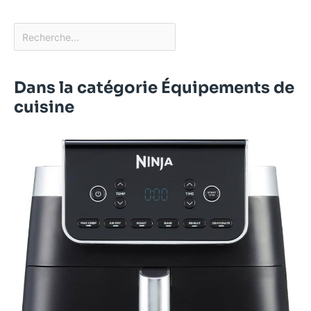
Dans la catégorie Équipements de
cuisine