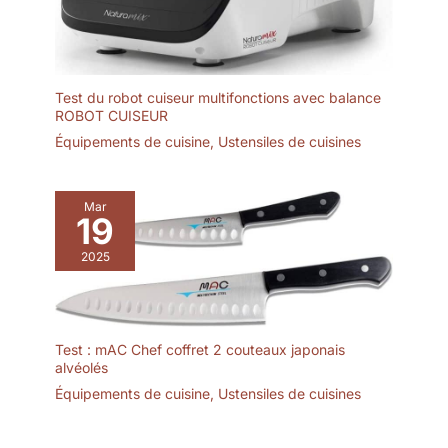
Test du robot cuiseur multifonctions avec balance
ROBOT CUISEUR
Équipements de cuisine
,
Ustensiles de cuisines
Mar
19
2025
Test : mAC Chef coffret 2 couteaux japonais
alvéolés
Équipements de cuisine
,
Ustensiles de cuisines