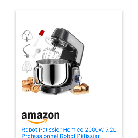
Robot Patissier Homlee 2000W 7,2L
Professionnel Robot Pâtissier