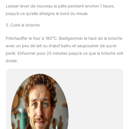
Laisser lever de nouveau la pâte pendant environ 1 heure,
jusqu’à ce qu’elle atteigne le bord du moule.
5. Cuire la brioche
Préchauffer le four à 180°C. Badigeonner le haut de la brioche
avec un peu de lait ou d’œuf battu et saupoudrer de sucre
perlé. Enfourner pour 25 minutes jusqu’à ce que la brioche soit
dorée.