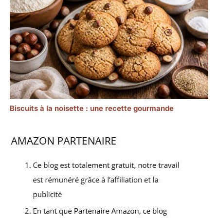
Biscuits à la noisette : une recette gourmande