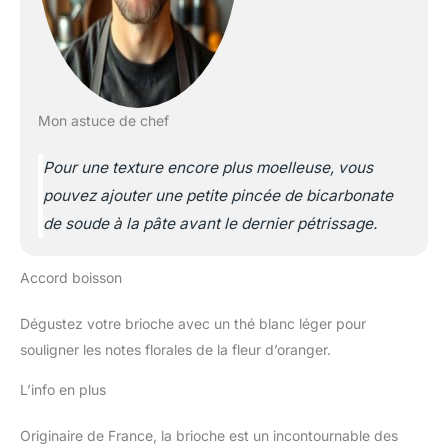
Mon astuce de chef
Pour une texture encore plus moelleuse, vous
pouvez ajouter une petite pincée de bicarbonate
de soude à la pâte avant le dernier pétrissage.
Accord boisson
Dégustez votre brioche avec un thé blanc léger pour
souligner les notes florales de la fleur d’oranger.
L’info en plus
Originaire de France, la brioche est un incontournable des