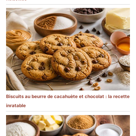
Biscuits au beurre de cacahuète et chocolat : la recette
inratable