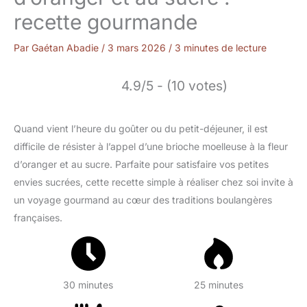
recette gourmande
Par
Gaétan Abadie
/
3 mars 2026
/
3 minutes de lecture
4.9/5 - (10 votes)
Quand vient l’heure du goûter ou du petit-déjeuner, il est
difficile de résister à l’appel d’une brioche moelleuse à la fleur
d’oranger et au sucre. Parfaite pour satisfaire vos petites
envies sucrées, cette recette simple à réaliser chez soi invite à
un voyage gourmand au cœur des traditions boulangères
françaises.
30 minutes
25 minutes