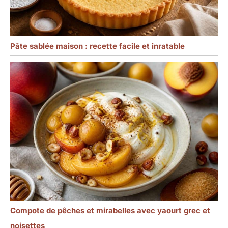
Pâte sablée maison : recette facile et inratable
Compote de pêches et mirabelles avec yaourt grec et
noisettes