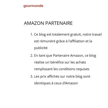
gourmande