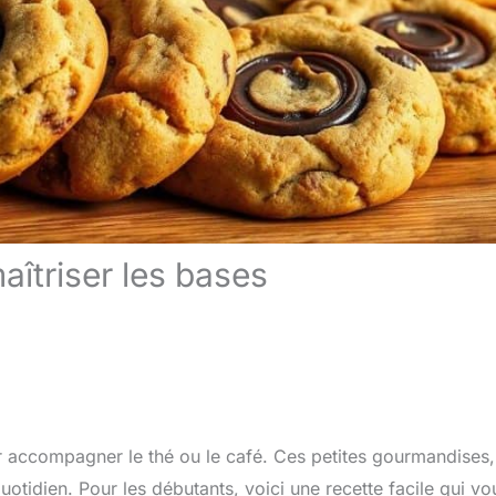
maîtriser les bases
ur accompagner le thé ou le café. Ces petites gourmandises,
uotidien. Pour les débutants, voici une recette facile qui vo