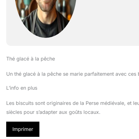
Thé glacé à la pêche
Un thé glacé à la pêche se marie parfaitement avec ces 
L’info en plus
Les biscuits sont originaires de la Perse médiévale, et le
siècles pour s’adapter aux goûts locaux.
Imprimer