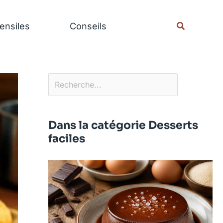
Rechercher
Recherche
ensiles
Conseils
Dans la catégorie Desserts
faciles