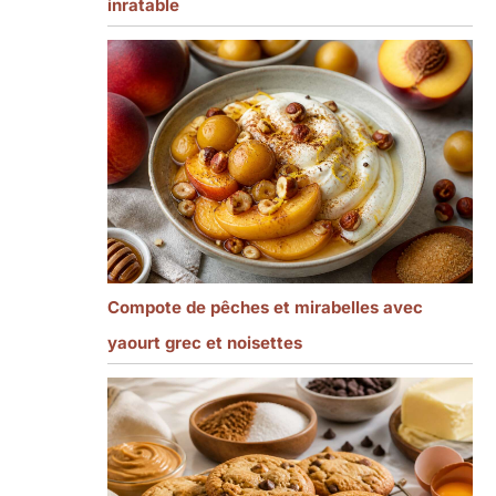
inratable
Compote de pêches et mirabelles avec
yaourt grec et noisettes