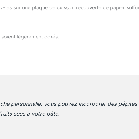
les sur une plaque de cuisson recouverte de papier sulfur
 soient légèrement dorés.
uche personnelle, vous pouvez incorporer des pépites
ruits secs à votre pâte.