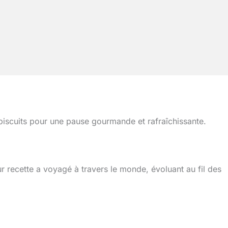
biscuits pour une pause gourmande et rafraîchissante.
ur recette a voyagé à travers le monde, évoluant au fil des