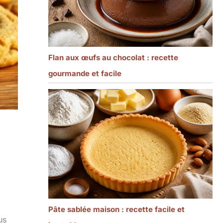
Flan aux œufs au chocolat : recette
gourmande et facile
Pâte sablée maison : recette facile et
us