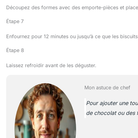
Découpez des formes avec des emporte-pièces et placez-
Étape 7
Enfournez pour 12 minutes ou jusqu’à ce que les biscuits
Étape 8
Laissez refroidir avant de les déguster.
Mon astuce de chef
Pour ajouter une to
de chocolat ou des f