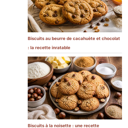
Biscuits au beurre de cacahuète et chocolat
: la recette inratable
Biscuits à la noisette : une recette