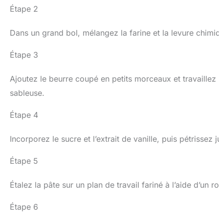
Étape 2
Dans un grand bol, mélangez la farine et la levure chimi
Étape 3
Ajoutez le beurre coupé en petits morceaux et travaillez
sableuse.
Étape 4
Incorporez le sucre et l’extrait de vanille, puis pétriss
Étape 5
Étalez la pâte sur un plan de travail fariné à l’aide d’un r
Étape 6