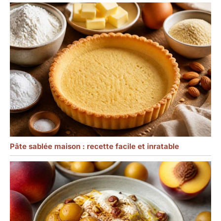
Pâte sablée maison : recette facile et inratable