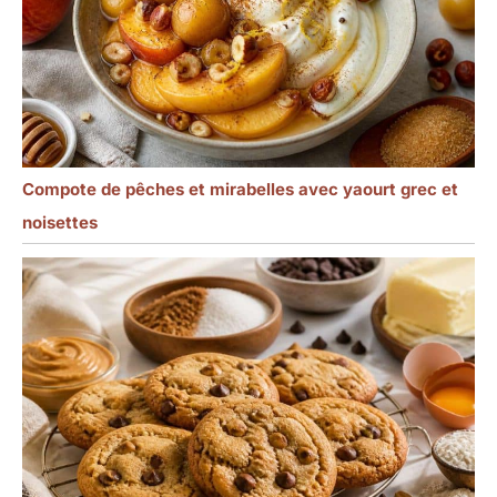
Compote de pêches et mirabelles avec yaourt grec et
noisettes