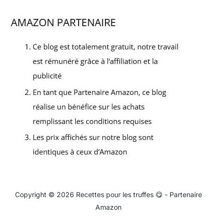
Copyright © 2026 Recettes pour les truffes 😋 - Partenaire
Amazon