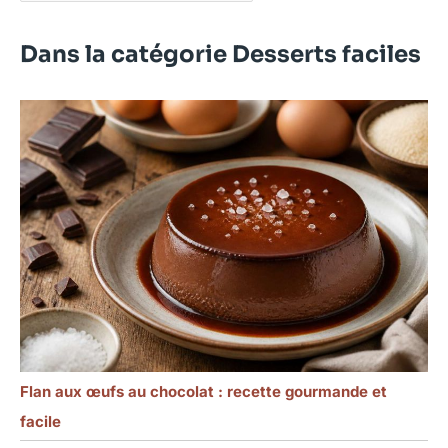
Dans la catégorie Desserts faciles
Flan aux œufs au chocolat : recette gourmande et
facile