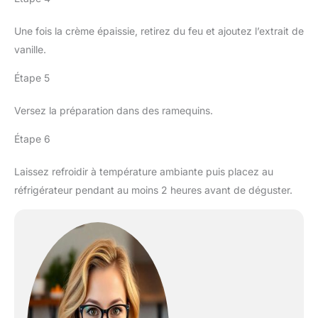
Une fois la crème épaissie, retirez du feu et ajoutez l’extrait de
vanille.
Étape 5
Versez la préparation dans des ramequins.
Étape 6
Laissez refroidir à température ambiante puis placez au
réfrigérateur pendant au moins 2 heures avant de déguster.