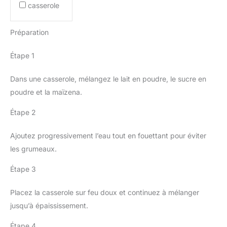
casserole
Préparation
Étape 1
Dans une casserole, mélangez le lait en poudre, le sucre en
poudre et la maïzena.
Étape 2
Ajoutez progressivement l’eau tout en fouettant pour éviter
les grumeaux.
Étape 3
Placez la casserole sur feu doux et continuez à mélanger
jusqu’à épaississement.
Étape 4