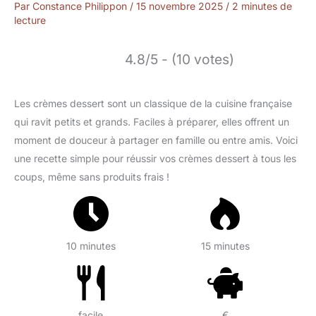
Par
Constance Philippon
/
15 novembre 2025
/
2 minutes de
lecture
4.8/5 - (10 votes)
Les crèmes dessert sont un classique de la cuisine française
qui ravit petits et grands. Faciles à préparer, elles offrent un
moment de douceur à partager en famille ou entre amis. Voici
une recette simple pour réussir vos crèmes dessert à tous les
coups, même sans produits frais !
10 minutes
15 minutes
facile
€