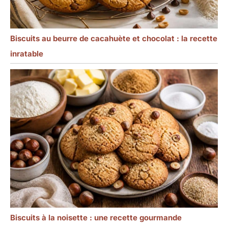
Biscuits au beurre de cacahuète et chocolat : la recette
inratable
Biscuits à la noisette : une recette gourmande