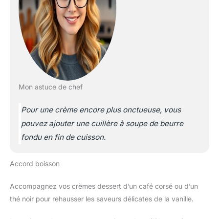
Mon astuce de chef
Pour une crème encore plus onctueuse, vous
pouvez ajouter une cuillère à soupe de beurre
fondu en fin de cuisson.
Accord boisson
Accompagnez vos crèmes dessert d’un café corsé ou d’un
thé noir pour rehausser les saveurs délicates de la vanille.