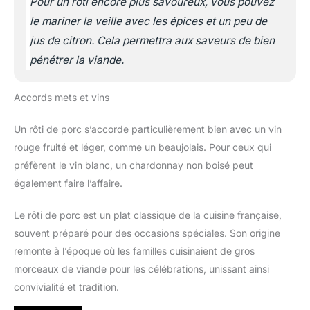
Pour un rôti encore plus savoureux, vous pouvez
le mariner la veille avec les épices et un peu de
jus de citron. Cela permettra aux saveurs de bien
pénétrer la viande.
Accords mets et vins
Un rôti de porc s’accorde particulièrement bien avec un vin
rouge fruité et léger, comme un beaujolais. Pour ceux qui
préfèrent le vin blanc, un chardonnay non boisé peut
également faire l’affaire.
Le rôti de porc est un plat classique de la cuisine française,
souvent préparé pour des occasions spéciales. Son origine
remonte à l’époque où les familles cuisinaient de gros
morceaux de viande pour les célébrations, unissant ainsi
convivialité et tradition.