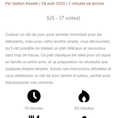
Par
Gaétan Abadie
/
28 août 2025
/
2 minutes de lecture
5/5 - (7 votes)
Cuisiner un rôti de porc peut sembler intimidant pour les
débutants, mais avec cette recette simple, vous découvrirez
qu’il est possible de réaliser un plat délicieux et savoureux
sans trop de tracas. Ce plat classique est idéal pour un repas
en famille ou entre amis, et sa préparation ne nécessite que
quelques étapes simples. Suivez nos instructions détaillées et
vous obtiendrez un rôti de porc tendre et juteux, parfait pour
impressionner vos convives.
15 minutes
60 minutes