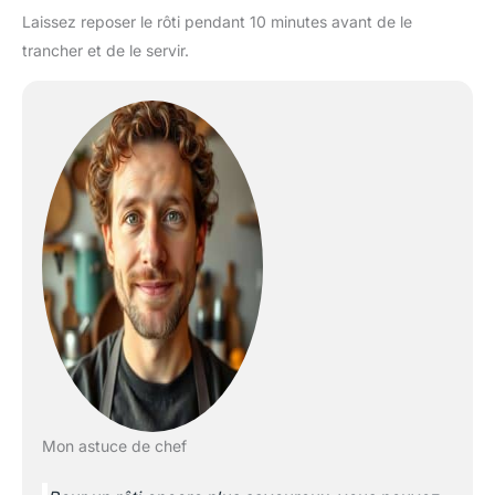
Laissez reposer le rôti pendant 10 minutes avant de le
trancher et de le servir.
Mon astuce de chef