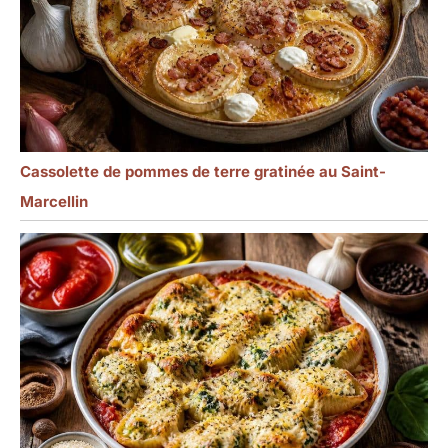
Cassolette de pommes de terre gratinée au Saint-
Marcellin