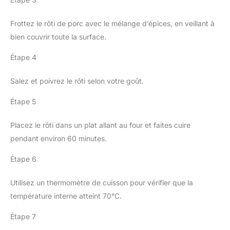
Frottez le rôti de porc avec le mélange d’épices, en veillant à
bien couvrir toute la surface.
Étape 4
Salez et poivrez le rôti selon votre goût.
Étape 5
Placez le rôti dans un plat allant au four et faites cuire
pendant environ 60 minutes.
Étape 6
Utilisez un thermomètre de cuisson pour vérifier que la
température interne atteint 70°C.
Étape 7