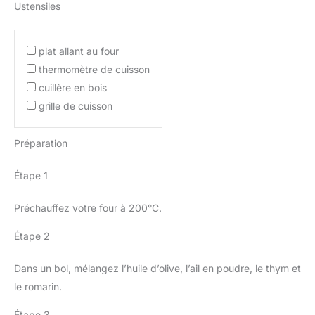
Ustensiles
plat allant au four
thermomètre de cuisson
cuillère en bois
grille de cuisson
Préparation
Étape 1
Préchauffez votre four à 200°C.
Étape 2
Dans un bol, mélangez l’huile d’olive, l’ail en poudre, le thym et
le romarin.
Étape 3