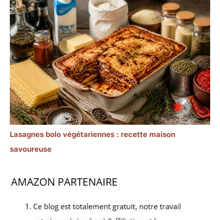
Lasagnes bolo végétariennes : recette maison
savoureuse