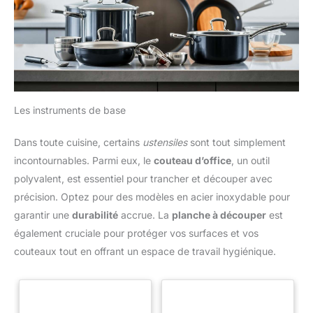
Les instruments de base
Dans toute cuisine, certains
ustensiles
sont tout simplement
incontournables. Parmi eux, le
couteau d’office
, un outil
polyvalent, est essentiel pour trancher et découper avec
précision. Optez pour des modèles en acier inoxydable pour
garantir une
durabilité
accrue. La
planche à découper
est
également cruciale pour protéger vos surfaces et vos
couteaux tout en offrant un espace de travail hygiénique.