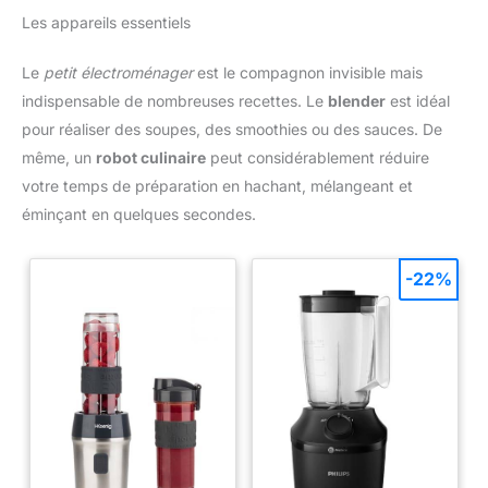
Les appareils essentiels
Le
petit électroménager
est le compagnon invisible mais
indispensable de nombreuses recettes. Le
blender
est idéal
pour réaliser des soupes, des smoothies ou des sauces. De
même, un
robot culinaire
peut considérablement réduire
votre temps de préparation en hachant, mélangeant et
éminçant en quelques secondes.
-22%