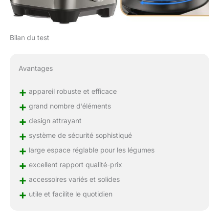
Bilan du test
Avantages
+
appareil robuste et efficace
+
grand nombre d’éléments
+
design attrayant
+
système de sécurité sophistiqué
+
large espace réglable pour les légumes
+
excellent rapport qualité-prix
+
accessoires variés et solides
+
utile et facilite le quotidien