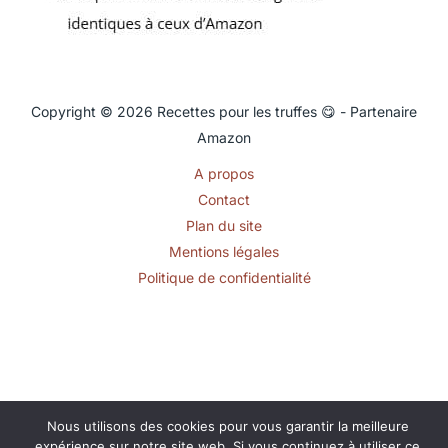
Copyright © 2026 Recettes pour les truffes 😋 - Partenaire
Amazon
A propos
Contact
Plan du site
Mentions légales
Politique de confidentialité
Nous utilisons des cookies pour vous garantir la meilleure
expérience sur notre site web. Si vous continuez à utiliser ce