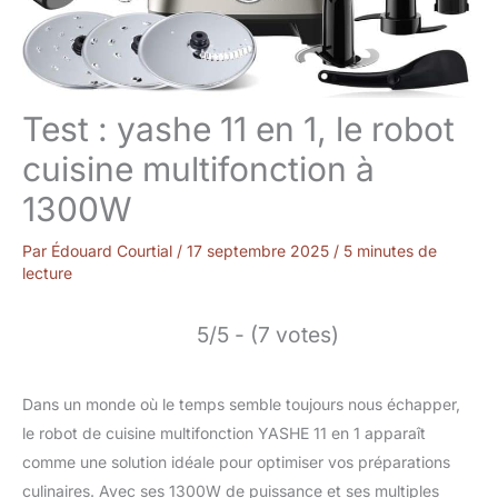
Test : yashe 11 en 1, le robot
cuisine multifonction à
1300W
Par
Édouard Courtial
/
17 septembre 2025
/
5 minutes de
lecture
5/5 - (7 votes)
Dans un monde où le temps semble toujours nous échapper,
le robot de cuisine multifonction YASHE 11 en 1 apparaît
comme une solution idéale pour optimiser vos préparations
culinaires. Avec ses 1300W de puissance et ses multiples