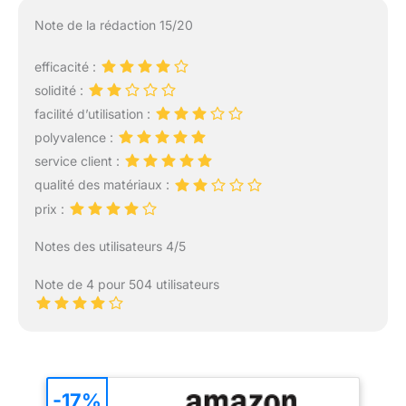
Note de la rédaction 15/20
efficacité :
solidité :
facilité d’utilisation :
polyvalence :
service client :
qualité des matériaux :
prix :
Notes des utilisateurs 4/5
Note de 4 pour 504 utilisateurs
-17%