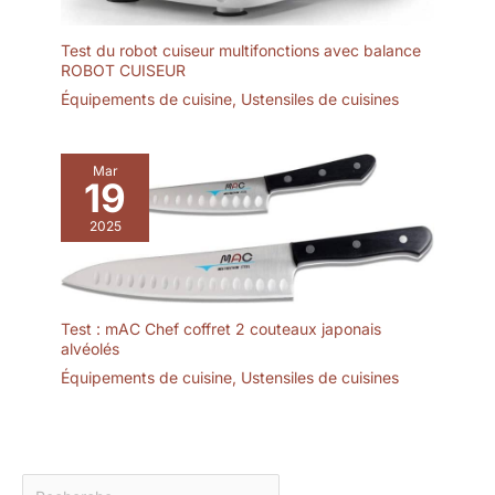
Test du robot cuiseur multifonctions avec balance
ROBOT CUISEUR
Équipements de cuisine
,
Ustensiles de cuisines
Mar
19
2025
Test : mAC Chef coffret 2 couteaux japonais
alvéolés
Équipements de cuisine
,
Ustensiles de cuisines