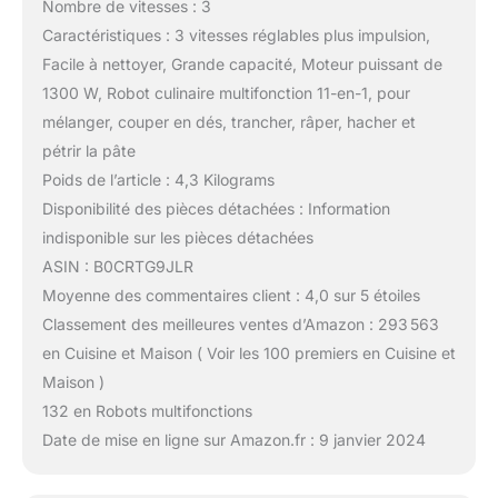
Nombre de vitesses : 3
Caractéristiques : 3 vitesses réglables plus impulsion,
Facile à nettoyer, Grande capacité, Moteur puissant de
1300 W, Robot culinaire multifonction 11-en-1, pour
mélanger, couper en dés, trancher, râper, hacher et
pétrir la pâte
Poids de l’article : 4,3 Kilograms
Disponibilité des pièces détachées : Information
indisponible sur les pièces détachées
ASIN : B0CRTG9JLR
Moyenne des commentaires client : 4,0 sur 5 étoiles
Classement des meilleures ventes d’Amazon : 293 563
en Cuisine et Maison ( Voir les 100 premiers en Cuisine et
Maison )
132 en Robots multifonctions
Date de mise en ligne sur Amazon.fr : 9 janvier 2024