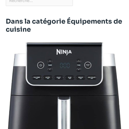
Dans la catégorie Équipements de
cuisine