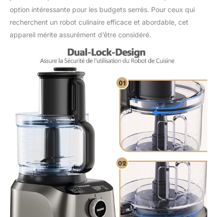
option intéressante pour les budgets serrés. Pour ceux qui
recherchent un robot culinaire efficace et abordable, cet
appareil mérite assurément d’être considéré.