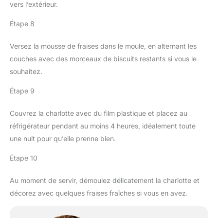
vers l’extérieur.
Étape 8
Versez la mousse de fraises dans le moule, en alternant les
couches avec des morceaux de biscuits restants si vous le
souhaitez.
Étape 9
Couvrez la charlotte avec du film plastique et placez au
réfrigérateur pendant au moins 4 heures, idéalement toute
une nuit pour qu’elle prenne bien.
Étape 10
Au moment de servir, démoulez délicatement la charlotte et
décorez avec quelques fraises fraîches si vous en avez.