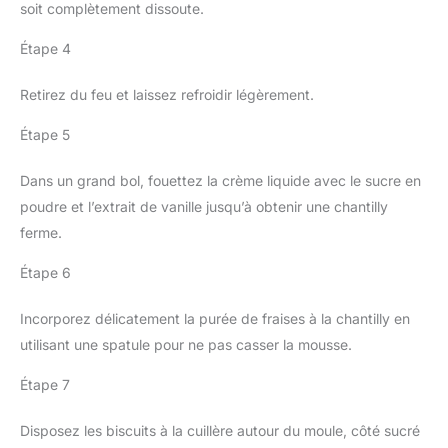
soit complètement dissoute.
Étape 4
Retirez du feu et laissez refroidir légèrement.
Étape 5
Dans un grand bol, fouettez la crème liquide avec le sucre en
poudre et l’extrait de vanille jusqu’à obtenir une chantilly
ferme.
Étape 6
Incorporez délicatement la purée de fraises à la chantilly en
utilisant une spatule pour ne pas casser la mousse.
Étape 7
Disposez les biscuits à la cuillère autour du moule, côté sucré