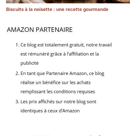
Biscuits à la noisette : une recette gourmande