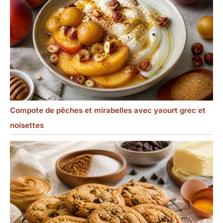
Compote de pêches et mirabelles avec yaourt grec et
noisettes