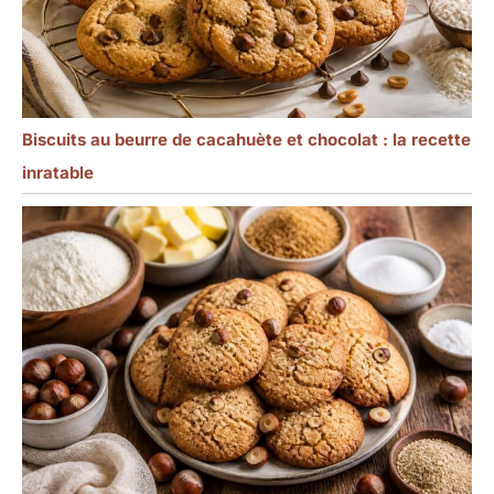
Biscuits au beurre de cacahuète et chocolat : la recette
inratable