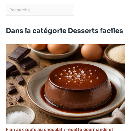
Dans la catégorie Desserts faciles
Flan aux œufs au chocolat : recette gourmande et