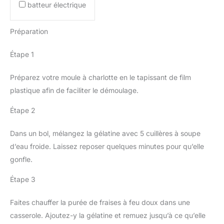
batteur électrique
Préparation
Étape 1
Préparez votre moule à charlotte en le tapissant de film
plastique afin de faciliter le démoulage.
Étape 2
Dans un bol, mélangez la gélatine avec 5 cuillères à soupe
d’eau froide. Laissez reposer quelques minutes pour qu’elle
gonfle.
Étape 3
Faites chauffer la purée de fraises à feu doux dans une
casserole. Ajoutez-y la gélatine et remuez jusqu’à ce qu’elle