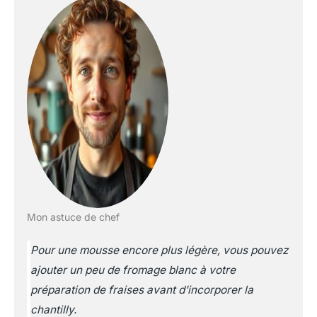
Mon astuce de chef
Pour une mousse encore plus légère, vous pouvez
ajouter un peu de fromage blanc à votre
préparation de fraises avant d’incorporer la
chantilly.