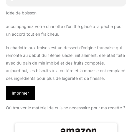
Idée de boisson
accompagnez votre charlotte d’un thé glacé à la pêche pour
un accord tout en fraîcheur.
la charlotte aux fraises est un dessert d’origine française qui
remonte au début du 19ème siècle. initialement, elle était faite
avec du pain de mie imbibé et des fruits compotés.
aujourd’hui, les biscuits à la cuillère et la mousse ont remplacé
ces ingrédients pour plus de légèreté et de finesse.
Imprimer
Où trouver le matériel de cuisine nécessaire pour ma recette ?