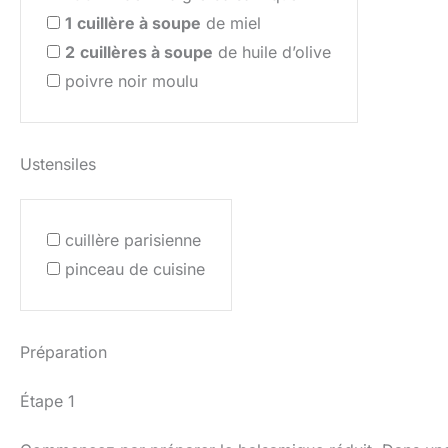
1
cuillère à soupe
de miel
2
cuillères à soupe
de huile d’olive
poivre noir moulu
Ustensiles
cuillère parisienne
pinceau de cuisine
Préparation
Étape 1