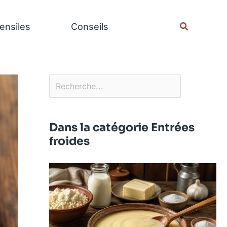
Rechercher
Recherche
ensiles
Conseils
Dans la catégorie Entrées
froides