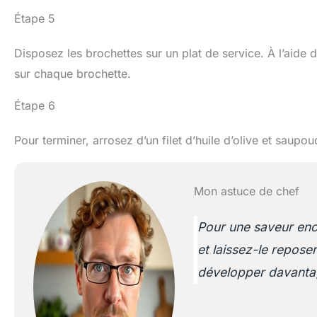
Étape 5
Disposez les brochettes sur un plat de service. À l’aide
sur chaque brochette.
Étape 6
Pour terminer, arrosez d’un filet d’huile d’olive et saupo
Mon astuce de chef
Pour une saveur enco
et laissez-le repose
développer davanta