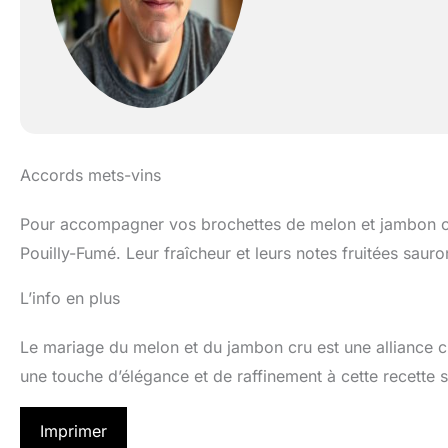
Accords mets-vins
Pour accompagner vos brochettes de melon et jambon c
Pouilly-Fumé. Leur fraîcheur et leurs notes fruitées sauro
L’info en plus
Le mariage du melon et du jambon cru est une alliance cl
une touche d’élégance et de raffinement à cette recette 
Imprimer