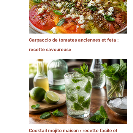
Carpaccio de tomates anciennes et feta :
recette savoureuse
Cocktail mojito maison : recette facile et